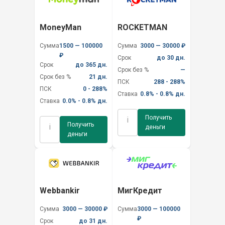
MoneyMan
ROCKETMAN
Сумма
1500 — 100000
Сумма
3000 — 30000 ₽
₽
Срок
до 30 дн.
Срок
до 365 дн.
Срок без %
—
Срок без %
21 дн.
ПСК
288 - 288%
ПСК
0 - 288%
Ставка
0.8% - 0.8% дн.
Ставка
0.0% - 0.8% дн.
Получить
i
Получить
i
деньги
деньги
Webbankir
МигКредит
Сумма
3000 — 30000 ₽
Сумма
3000 — 100000
₽
Срок
до 31 дн.