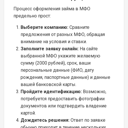
Процесс оформления займа в МФО
предельно прост:
Выберите компанию:
Сравните
предложения от разных МФО, обращая
внимание на условия и ставки.
Заполните заявку онлайн:
На сайте
выбранной МФО укажите желаемую
сумму (2000 рублей), срок, ваши
персональные данные (ФИО, дату
рождения, паспортные данные) и данные
вашей банковской карты.
Пройдите идентификацию:
Возможно,
потребуется предоставить фотографии
документов или подтвердить владение
картой.
Дождитесь решения:
Ответ по заявке
обычно приходит в течение нескольких