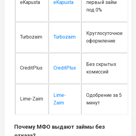
eKapusta
eKapusta
первый займ
под 0%
Круглосуточное
Turbozaim
Turbozaim
оформление
Без скрытых
CreditPlus
CreditPlus
комиссий
Lime-
Одобрение за 5
Lime-Zaim
Zaim
минут
Почему МФО выдают займы без
отказа?