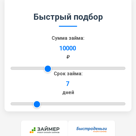
Быстрый подбор
Сумма займа:
10000
₽
Срок займа:
7
дней