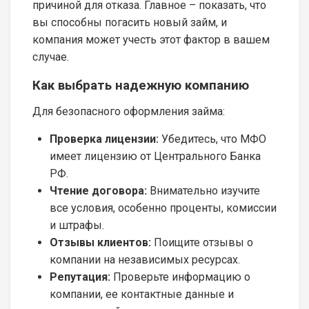
причиной для отказа. Главное – показать, что
вы способны погасить новый займ, и
компания может учесть этот фактор в вашем
случае.
Как выбрать надежную компанию
Для безопасного оформления займа:
Проверка лицензии:
Убедитесь, что МФО
имеет лицензию от Центрального Банка
РФ.
Чтение договора:
Внимательно изучите
все условия, особенно проценты, комиссии
и штрафы.
Отзывы клиентов:
Поищите отзывы о
компании на независимых ресурсах.
Репутация:
Проверьте информацию о
компании, ее контактные данные и