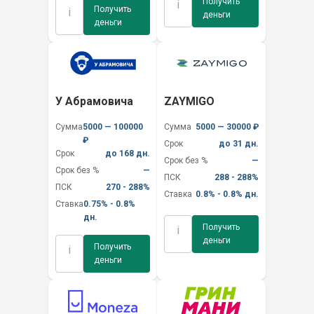
Получить
i
Получить
i
деньги
деньги
У Абрамовича
ZAYMIGO
Сумма
5000 — 100000
Сумма
5000 — 30000 ₽
₽
Срок
до 31 дн.
Срок
до 168 дн.
Срок без %
—
Срок без %
—
ПСК
288 - 288%
ПСК
270 - 288%
Ставка
0.8% - 0.8% дн.
Ставка
0.75% - 0.8%
дн.
Получить
i
деньги
Получить
i
деньги