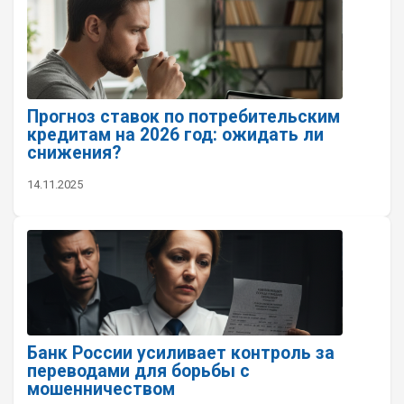
Прогноз ставок по потребительским
кредитам на 2026 год: ожидать ли
снижения?
14.11.2025
Банк России усиливает контроль за
переводами для борьбы с
мошенничеством