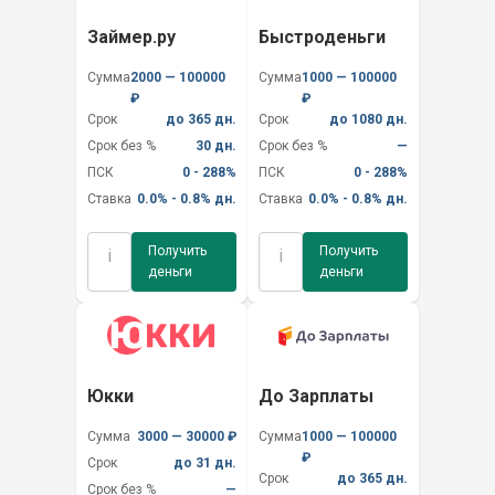
Займер.ру
Быстроденьги
Сумма
2000 — 100000
Сумма
1000 — 100000
₽
₽
Срок
до 365 дн.
Срок
до 1080 дн.
Срок без %
30 дн.
Срок без %
—
ПСК
0 - 288%
ПСК
0 - 288%
Ставка
0.0% - 0.8% дн.
Ставка
0.0% - 0.8% дн.
Получить
Получить
i
i
деньги
деньги
Юкки
До Зарплаты
Сумма
3000 — 30000 ₽
Сумма
1000 — 100000
₽
Срок
до 31 дн.
Срок
до 365 дн.
Срок без %
—