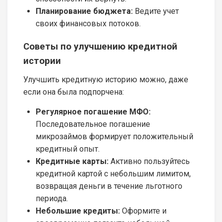
Планирование бюджета:
Ведите учет
своих финансовых потоков.
Советы по улучшению кредитной
истории
Улучшить кредитную историю можно, даже
если она была подпорчена:
Регулярное погашение МФО:
Последовательное погашение
микрозаймов формирует положительный
кредитный опыт.
Кредитные карты:
Активно пользуйтесь
кредитной картой с небольшим лимитом,
возвращая деньги в течение льготного
периода.
Небольшие кредиты:
Оформите и