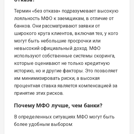
Термин «без отказа» подразумевает высокую
лояльность МФО к заемщикам, в отличие от
банков. Они рассматривают заявки от
широкого круга клиентов, включая тех, у кого
могут быть небольшие просрочки или
невысокий официальный доход. МФО
используют собственные системы скоринга,
которые оценивают не только кредитную
историю, но и другие факторы. Это позволяет
им минимизировать риски, а высокая
процентная ставка является компенсацией за
принятие этих рисков.
Почему МФО лучше, чем банки?
В определенных ситуациях МФО могут быть
более удобным выбором: