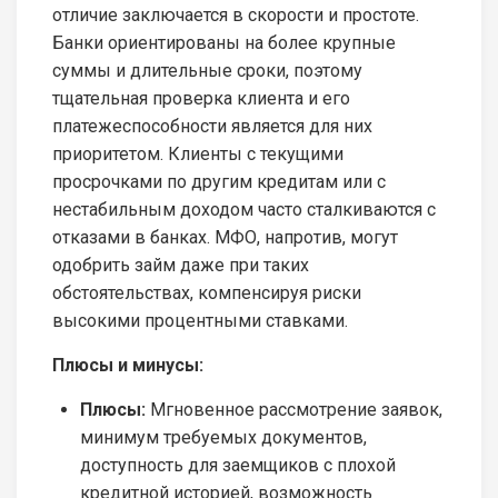
отличие заключается в скорости и простоте.
Банки ориентированы на более крупные
суммы и длительные сроки, поэтому
тщательная проверка клиента и его
платежеспособности является для них
приоритетом. Клиенты с текущими
просрочками по другим кредитам или с
нестабильным доходом часто сталкиваются с
отказами в банках. МФО, напротив, могут
одобрить займ даже при таких
обстоятельствах, компенсируя риски
высокими процентными ставками.
Плюсы и минусы:
Плюсы:
Мгновенное рассмотрение заявок,
минимум требуемых документов,
доступность для заемщиков с плохой
кредитной историей, возможность