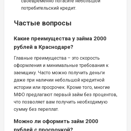
своевременно погасите небольшой
потребительский кредит.
Частые вопросы
Какие преимущества у займа 2000
рублей в Краснодаре?
Главные преимущества – это скорость
оформления и минимальные требования к
заемщику. Часто можно получить деньги
даже при наличии небольшой кредитной
истории или просрочек. Кроме того, многие
МФО предлагают первый займ без процентов,
что позволяет вам получить необходимую
сумму без переплат.
Можно ли оформить займ 2000
рублей с просрочкой?