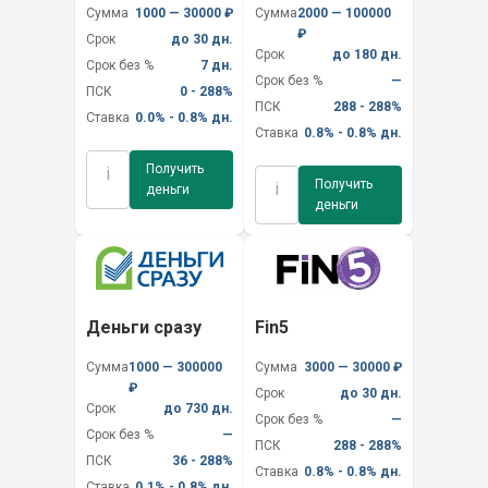
Сумма
1000 — 30000 ₽
Сумма
2000 — 100000
₽
Срок
до 30 дн.
Срок
до 180 дн.
Срок без %
7 дн.
Срок без %
—
ПСК
0 - 288%
ПСК
288 - 288%
Ставка
0.0% - 0.8% дн.
Ставка
0.8% - 0.8% дн.
Получить
i
Получить
i
деньги
деньги
Деньги сразу
Fin5
Сумма
1000 — 300000
Сумма
3000 — 30000 ₽
₽
Срок
до 30 дн.
Срок
до 730 дн.
Срок без %
—
Срок без %
—
ПСК
288 - 288%
ПСК
36 - 288%
Ставка
0.8% - 0.8% дн.
Ставка
0.1% - 0.8% дн.