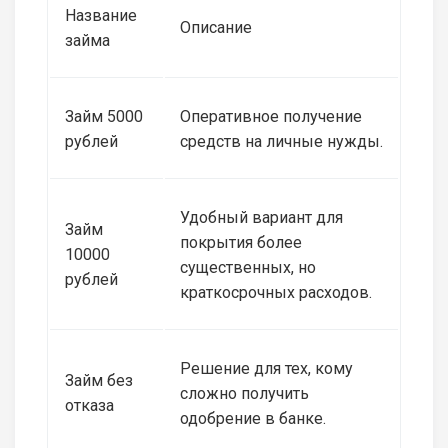
Название
Описание
займа
Займ 5000
Оперативное получение
рублей
средств на личные нужды.
Удобный вариант для
Займ
покрытия более
10000
существенных, но
рублей
краткосрочных расходов.
Решение для тех, кому
Займ без
сложно получить
отказа
одобрение в банке.