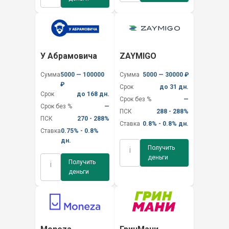
У Абрамовича
ZAYMIGO
Сумма
5000 — 100000
Сумма
5000 — 30000 ₽
₽
Срок
до 31 дн.
Срок
до 168 дн.
Срок без %
—
Срок без %
—
ПСК
288 - 288%
ПСК
270 - 288%
Ставка
0.8% - 0.8% дн.
Ставка
0.75% - 0.8%
дн.
Получить
i
деньги
Получить
i
деньги