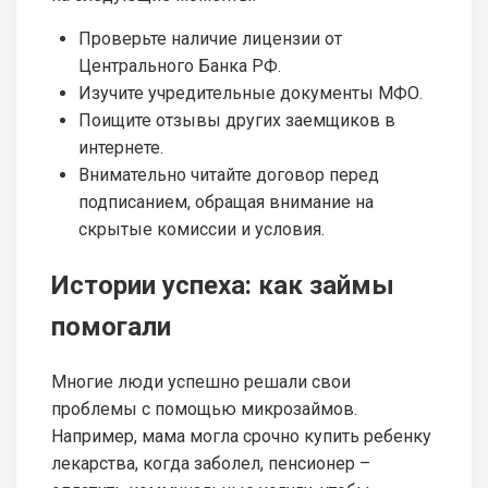
Проверьте наличие лицензии от
Центрального Банка РФ.
Изучите учредительные документы МФО.
Поищите отзывы других заемщиков в
интернете.
Внимательно читайте договор перед
подписанием, обращая внимание на
скрытые комиссии и условия.
Истории успеха: как займы
помогали
Многие люди успешно решали свои
проблемы с помощью микрозаймов.
Например, мама могла срочно купить ребенку
лекарства, когда заболел, пенсионер –