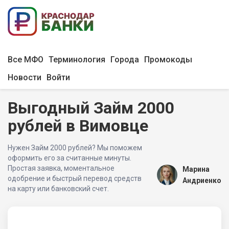
Все МФО
Терминология
Города
Промокоды
Новости
Войти
Выгодный Займ 2000
рублей в Вимовце
Нужен Займ 2000 рублей? Мы поможем
оформить его за считанные минуты.
Простая заявка, моментальное
Марина
одобрение и быстрый перевод средств
Андриенко
на карту или банковский счет.