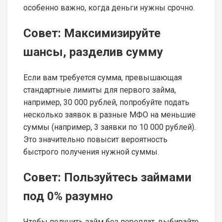
особенно важно, когда деньги нужны срочно.
Совет: Максимизируйте
шансы, разделив сумму
Если вам требуется сумма, превышающая
стандартные лимиты для первого займа,
например, 30 000 рублей, попробуйте подать
несколько заявок в разные МФО на меньшие
суммы (например, 3 заявки по 10 000 рублей).
Это значительно повысит вероятность
быстрого получения нужной суммы.
Совет: Пользуйтесь займами
под 0% разумно
Чтобы получить займ без переплат, выбирайте