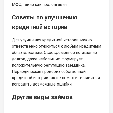
МФО, такие как пролонгация.
Советы по улучшению
кредитной истории
Для улучшения кредитной истории важно
ответственно относиться к любым кредитным
обязательствам. Своевременное погашение
долгов, даже небольших, формирует
положительную репутацию заемщика.
Периодическая проверка собственной
кредитной истории также поможет выявить и
исправить возможные ошибки.
Другие виды займов