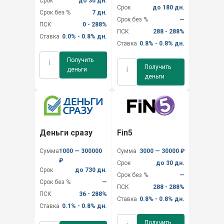
Срок
до 30 дн.
Срок
до 180 дн.
Срок без %
7 дн.
Срок без %
—
ПСК
0 - 288%
ПСК
288 - 288%
Ставка
0.0% - 0.8% дн.
Ставка
0.8% - 0.8% дн.
Получить
i
Получить
i
деньги
деньги
Деньги сразу
Fin5
Сумма
1000 — 300000
Сумма
3000 — 30000 ₽
₽
Срок
до 30 дн.
Срок
до 730 дн.
Срок без %
—
Срок без %
—
ПСК
288 - 288%
ПСК
36 - 288%
Ставка
0.8% - 0.8% дн.
Ставка
0.1% - 0.8% дн.
Получить