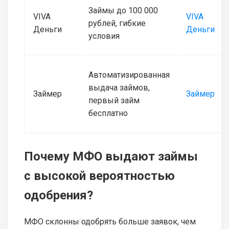
Займы до 100 000
VIVA
VIVA
рублей, гибкие
Деньги
Деньги
условия
Автоматизированная
выдача займов,
Займер
Займер
первый займ
бесплатно
Почему МФО выдают займы
с высокой вероятностью
одобрения?
МФО склонны одобрять больше заявок, чем