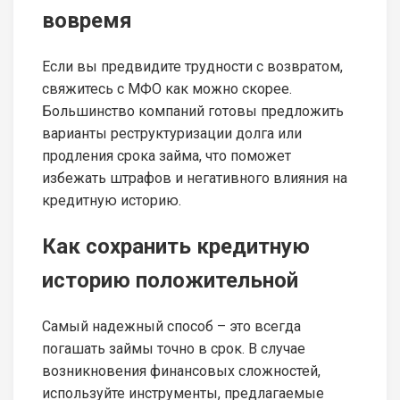
вовремя
Если вы предвидите трудности с возвратом,
свяжитесь с МФО как можно скорее.
Большинство компаний готовы предложить
варианты реструктуризации долга или
продления срока займа, что поможет
избежать штрафов и негативного влияния на
кредитную историю.
Как сохранить кредитную
историю положительной
Самый надежный способ – это всегда
погашать займы точно в срок. В случае
возникновения финансовых сложностей,
используйте инструменты, предлагаемые