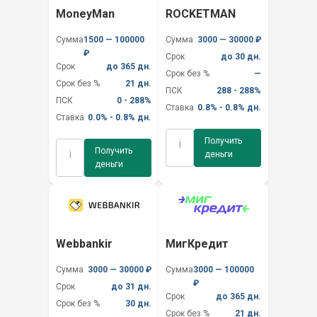
MoneyMan
ROCKETMAN
Сумма
1500 — 100000
Сумма
3000 — 30000 ₽
₽
Срок
до 30 дн.
Срок
до 365 дн.
Срок без %
—
Срок без %
21 дн.
ПСК
288 - 288%
ПСК
0 - 288%
Ставка
0.8% - 0.8% дн.
Ставка
0.0% - 0.8% дн.
Получить
i
Получить
i
деньги
деньги
Webbankir
МигКредит
Сумма
3000 — 30000 ₽
Сумма
3000 — 100000
₽
Срок
до 31 дн.
Срок
до 365 дн.
Срок без %
30 дн.
Срок без %
21 дн.