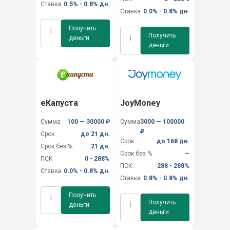
Ставка
0.5% - 0.8% дн.
Ставка
0.0% - 0.8% дн.
Получить
i
Получить
i
деньги
деньги
еКапуста
JoyMoney
Сумма
100 — 30000 ₽
Сумма
3000 — 100000
₽
Срок
до 21 дн.
Срок
до 168 дн.
Срок без %
21 дн.
Срок без %
—
ПСК
0 - 288%
ПСК
288 - 288%
Ставка
0.0% - 0.8% дн.
Ставка
0.8% - 0.8% дн.
Получить
i
Получить
i
деньги
деньги