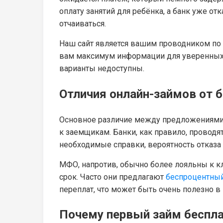
оплату занятий для ребёнка, а банк уже от
отчаиваться.
Наш сайт является вашим проводником по
вам максимум информации для уверенных д
варианты недоступны.
Отличия онлайн-займов от 
Основное различие между предложениями 
к заемщикам. Банки, как правило, проводя
необходимые справки, вероятность отказа
МФО, напротив, обычно более лояльны к к
срок. Часто они предлагают
беспроцентный
переплат, что может быть очень полезно в
Почему первый займ беспл