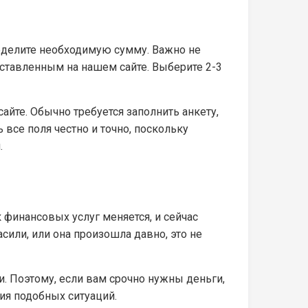
еделите необходимую сумму. Важно не
дставленным на нашем сайте. Выберите 2-3
айте. Обычно требуется заполнить анкету,
все поля честно и точно, поскольку
.
финансовых услуг меняется, и сейчас
сили, или она произошла давно, это не
 Поэтому, если вам срочно нужны деньги,
ия подобных ситуаций.