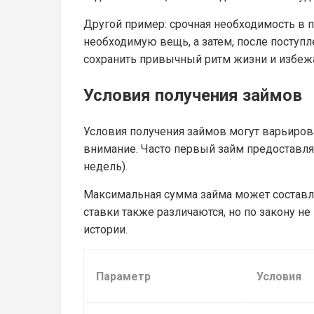
Другой пример: срочная необходимость в п
необходимую вещь, а затем, после поступл
сохранить привычный ритм жизни и избежа
Условия получения займов
Условия получения займов могут варьиров
внимание. Часто первый займ предоставляе
недель).
Максимальная сумма займа может составля
ставки также различаются, но по закону н
истории.
Параметр
Условия