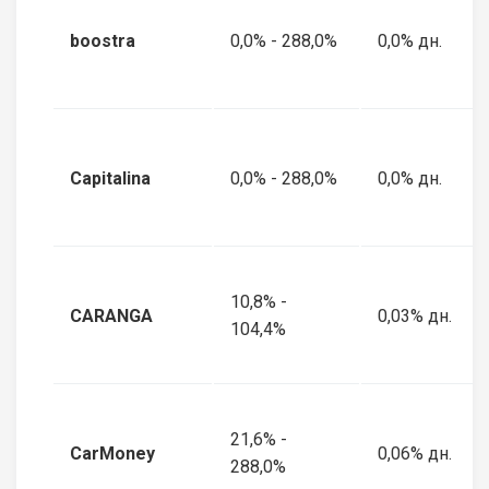
boostra
0,0% - 288,0%
0,0% дн.
Capitalina
0,0% - 288,0%
0,0% дн.
10,8% -
CARANGA
0,03% дн.
104,4%
21,6% -
CarMoney
0,06% дн.
288,0%