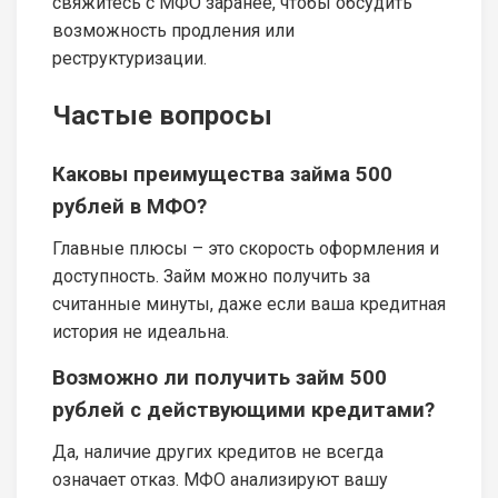
свяжитесь с МФО заранее, чтобы обсудить
возможность продления или
реструктуризации.
Частые вопросы
Каковы преимущества займа 500
рублей в МФО?
Главные плюсы – это скорость оформления и
доступность. Займ можно получить за
считанные минуты, даже если ваша кредитная
история не идеальна.
Возможно ли получить займ 500
рублей с действующими кредитами?
Да, наличие других кредитов не всегда
означает отказ. МФО анализируют вашу