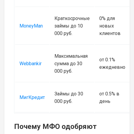
Краткосрочные
0% для
MoneyMan
займы до 10
новых
000 руб.
клиентов
Максимальная
от 0.1%
Webbankir
сумма до 30
ежедневно
000 руб.
Займы до 30
от 0.5% в
МигКредит
000 руб.
день
Почему МФО одобряют