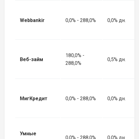
Webbankir
0,0% - 288,0%
0,0% дн.
180,0% -
Веб-займ
0,5% дн.
288,0%
МигКредит
0,0% - 288,0%
0,0% дн.
Умные
0,0% - 288,0%
0,0% дн.