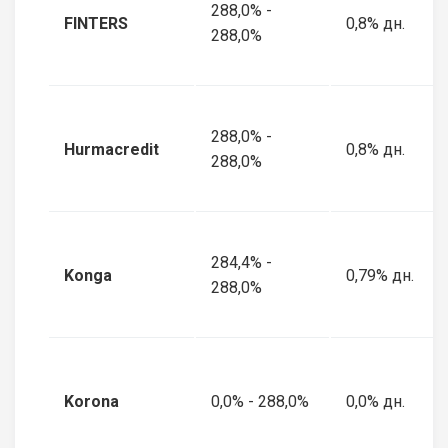
288,0% -
FINTERS
0,8% дн.
288,0%
288,0% -
Hurmacredit
0,8% дн.
288,0%
284,4% -
Konga
0,79% дн.
288,0%
Korona
0,0% - 288,0%
0,0% дн.