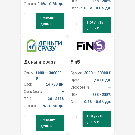
ПСК
288 - 288%
Ставка
0.0% - 0.8% дн.
Ставка
0.8% - 0.8% дн.
Получить
i
Получить
i
деньги
деньги
Деньги сразу
Fin5
Сумма
1000 — 300000
Сумма
3000 — 30000 ₽
₽
Срок
до 30 дн.
Срок
до 730 дн.
Срок без %
—
Срок без %
—
ПСК
288 - 288%
ПСК
36 - 288%
Ставка
0.8% - 0.8% дн.
Ставка
0.1% - 0.8% дн.
Получить
i
Получить
i
деньги
деньги