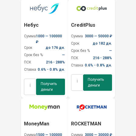
Небус
CreditPlus
Сумма
1000 — 100000
Сумма
3000 — 50000 ₽
₽
Срок
до 182 дн.
Срок
до 176 дн.
Срок без %
—
Срок без %
—
ПСК
216 - 288%
ПСК
216 - 288%
Ставка
0.6% - 0.8% дн.
Ставка
0.6% - 0.8% дн.
Получить
i
Получить
i
деньги
деньги
MoneyMan
ROCKETMAN
Сумма
1500 — 100000
Сумма
3000 — 30000 ₽