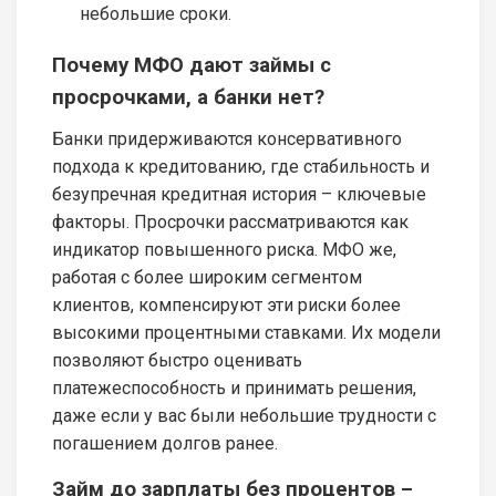
небольшие сроки.
Почему МФО дают займы с
просрочками, а банки нет?
Банки придерживаются консервативного
подхода к кредитованию, где стабильность и
безупречная кредитная история – ключевые
факторы. Просрочки рассматриваются как
индикатор повышенного риска. МФО же,
работая с более широким сегментом
клиентов, компенсируют эти риски более
высокими процентными ставками. Их модели
позволяют быстро оценивать
платежеспособность и принимать решения,
даже если у вас были небольшие трудности с
погашением долгов ранее.
Займ до зарплаты без процентов –