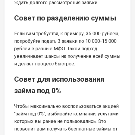
ждать долгого рассмотрения заявки.
Совет по разделению суммы
Если вам требуется, к примеру, 35 000 рублей,
попробуйте подать 3 заявки по 10 000-15 000
рублей в разные МФО. Такой подход
увеличивает шансы на получение всей суммы
и делает процесс быстрее.
Совет для использования
займа под 0%
Чтобы максимально воспользоваться акцией
"займ под 0%", выбирайте компании, услугами
которых вы ранее не пользовались. Это
позволит вам получать бесплатные займы от