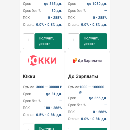
Срок
до 365 дн.
Срок
до 1080 дн.
Срок без %
30 дн.
Срок без %
—
ПСК
0 - 288%
ПСК
0 - 288%
Ставка
0.0% - 0.8% дн.
Ставка
0.0% - 0.8% дн.
Получить
Получить
i
i
деньги
деньги
Юкки
До Зарплаты
Сумма
3000 — 30000 ₽
Сумма
1000 — 100000
₽
Срок
до 31 дн.
Срок
до 365 дн.
Срок без %
—
Срок без %
—
ПСК
180 - 288%
ПСК
0 - 288%
Ставка
0.5% - 0.8% дн.
Ставка
0.0% - 0.8% дн.
Получить
i