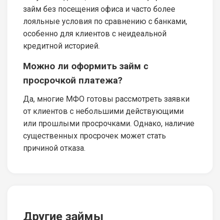
займ без посещения офиса и часто более
лояльные условия по сравнению с банками,
особенно для клиентов с неидеальной
кредитной историей.
Можно ли оформить займ с
просрочкой платежа?
Да, многие МФО готовы рассмотреть заявки
от клиентов с небольшими действующими
или прошлыми просрочками. Однако, наличие
существенных просрочек может стать
причиной отказа.
Другие займы