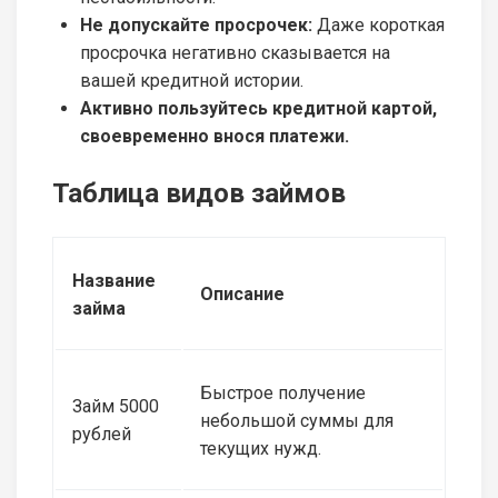
Не допускайте просрочек:
Даже короткая
просрочка негативно сказывается на
вашей кредитной истории.
Активно пользуйтесь кредитной картой,
своевременно внося платежи.
Таблица видов займов
Название
Описание
займа
Быстрое получение
Займ 5000
небольшой суммы для
рублей
текущих нужд.