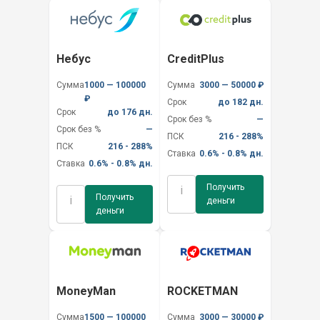
Небус
CreditPlus
Сумма
1000 — 100000
Сумма
3000 — 50000 ₽
₽
Срок
до 182 дн.
Срок
до 176 дн.
Срок без %
—
Срок без %
—
ПСК
216 - 288%
ПСК
216 - 288%
Ставка
0.6% - 0.8% дн.
Ставка
0.6% - 0.8% дн.
Получить
i
Получить
i
деньги
деньги
MoneyMan
ROCKETMAN
Сумма
1500 — 100000
Сумма
3000 — 30000 ₽