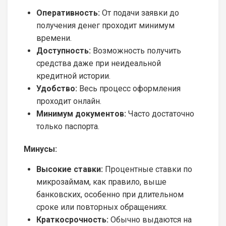
Оперативность:
От подачи заявки до
получения денег проходит минимум
времени.
Доступность:
Возможность получить
средства даже при неидеальной
кредитной истории.
Удобство:
Весь процесс оформления
проходит онлайн.
Минимум документов:
Часто достаточно
только паспорта.
Минусы:
Высокие ставки:
Процентные ставки по
микрозаймам, как правило, выше
банковских, особенно при длительном
сроке или повторных обращениях.
Краткосрочность:
Обычно выдаются на