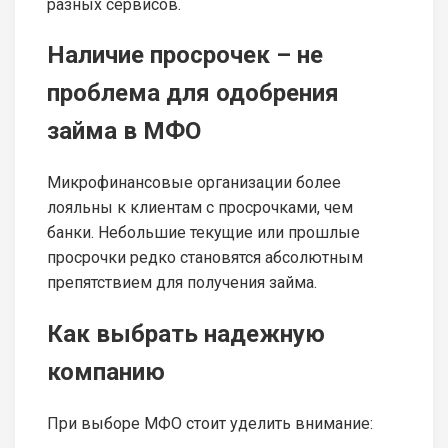
разных сервисов.
Наличие просрочек – не
проблема для одобрения
займа в МФО
Микрофинансовые организации более
лояльны к клиентам с просрочками, чем
банки. Небольшие текущие или прошлые
просрочки редко становятся абсолютным
препятствием для получения займа.
Как выбрать надежную
компанию
При выборе МФО стоит уделить внимание: