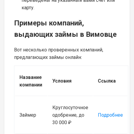
переведены на указанный вами счет или
карту.
Примеры компаний,
выдающих займы в Вимовце
Вот несколько проверенных компаний,
предлагающих займы онлайн:
Название
Условия
Ссылка
компании
Круглосуточное
Займер
одобрение, до
Подробнее
30 000 ₽