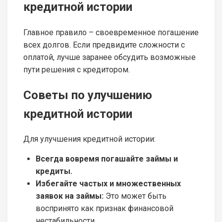
кредитной истории
Главное правило – своевременное погашение
всех долгов. Если предвидите сложности с
оплатой, лучше заранее обсудить возможные
пути решения с кредитором.
Советы по улучшению
кредитной истории
Для улучшения кредитной истории:
Всегда вовремя погашайте займы и
кредиты.
Избегайте частых и множественных
заявок на займы:
Это может быть
воспринято как признак финансовой
нестабильности.