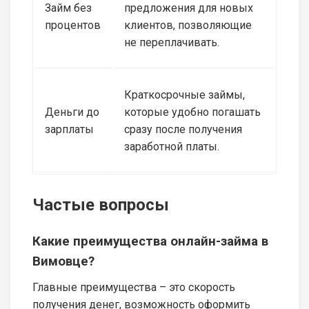
Займ без
предложения для новых
процентов
клиентов, позволяющие
не переплачивать.
Краткосрочные займы,
Деньги до
которые удобно погашать
зарплаты
сразу после получения
заработной платы.
Частые вопросы
Какие преимущества онлайн-займа в
Вимовце?
Главные преимущества – это скорость
получения денег, возможность оформить