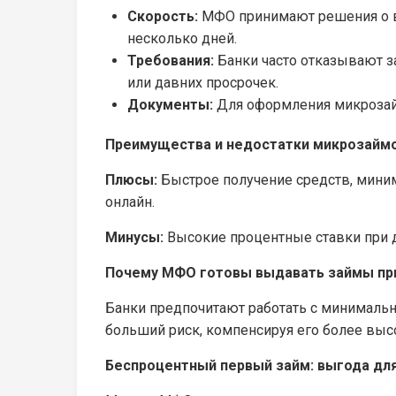
Скорость:
МФО принимают решения о вы
несколько дней.
Требования:
Банки часто отказывают 
или давних просрочек.
Документы:
Для оформления микрозайм
Преимущества и недостатки микрозайм
Плюсы:
Быстрое получение средств, миним
онлайн.
Минусы:
Высокие процентные ставки при 
Почему МФО готовы выдавать займы при
Банки предпочитают работать с минимальн
больший риск, компенсируя его более выс
Беспроцентный первый займ: выгода для