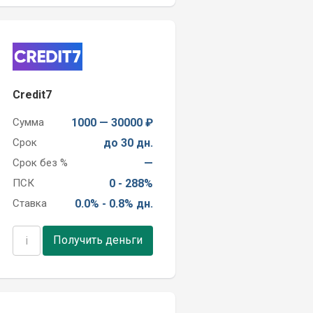
Credit7
Сумма
1000 — 30000 ₽
Срок
до 30 дн.
Срок без %
—
ПСК
0 - 288%
Ставка
0.0% - 0.8% дн.
Получить деньги
i