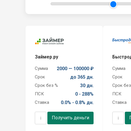
Займер.ру
Быстро
Сумма
2000 — 100000 ₽
Сумма
Срок
до 365 дн.
Срок
Срок без %
30 дн.
Срок без
ПСК
0 - 288%
ПСК
Ставка
0.0% - 0.8% дн.
Ставка
Получить деньги
i
i