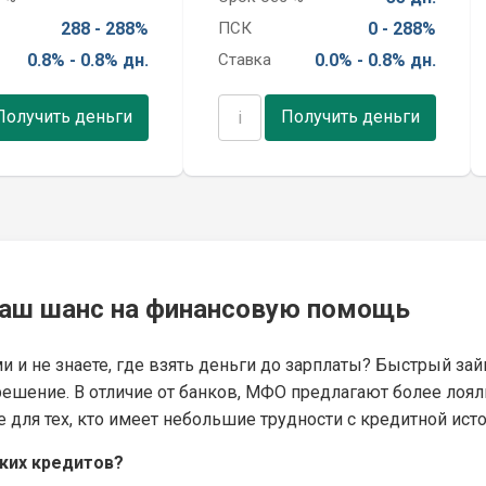
288 - 288%
ПСК
0 - 288%
0.8% - 0.8% дн.
Ставка
0.0% - 0.8% дн.
Получить деньги
Получить деньги
i
ваш шанс на финансовую помощь
 и не знаете, где взять деньги до зарплаты? Быстрый з
решение. В отличие от банков, МФО предлагают более лоя
для тех, кто имеет небольшие трудности с кредитной исто
ких кредитов?