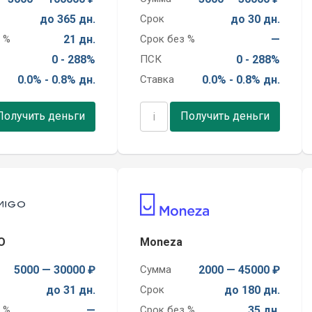
до 365 дн.
Срок
до 30 дн.
 %
21 дн.
Срок без %
—
0 - 288%
ПСК
0 - 288%
0.0% - 0.8% дн.
Ставка
0.0% - 0.8% дн.
Получить деньги
Получить деньги
i
O
Moneza
5000 — 30000 ₽
Сумма
2000 — 45000 ₽
до 31 дн.
Срок
до 180 дн.
 %
—
Срок без %
35 дн.