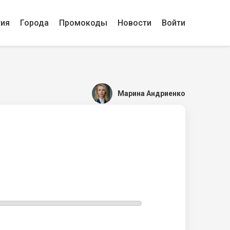
гия
Города
Промокоды
Новости
Войти
Марина Андриенко