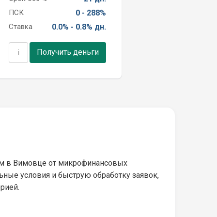
ПСК
0 - 288%
Ставка
0.0% - 0.8% дн.
Получить деньги
i
айм в Вимовце от микрофинансовых
льные условия и быструю обработку заявок,
рией.