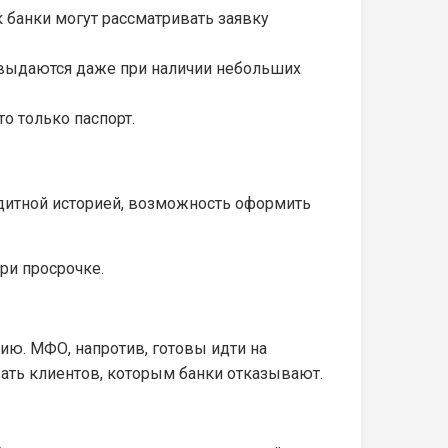
 банки могут рассматривать заявку
выдаются даже при наличии небольших
о только паспорт.
дитной историей, возможность оформить
ри просрочке.
ю. МФО, напротив, готовы идти на
ать клиентов, которым банки отказывают.