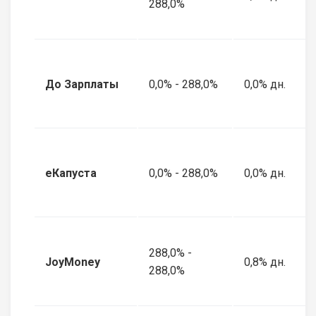
288,0%
До Зарплаты
0,0% - 288,0%
0,0% дн.
еКапуста
0,0% - 288,0%
0,0% дн.
288,0% -
JoyMoney
0,8% дн.
288,0%