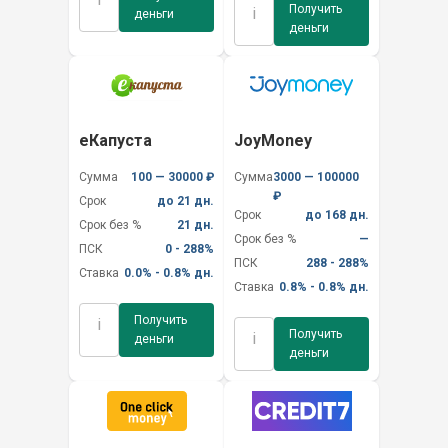
Получить
i
деньги
деньги
еКапуста
JoyMoney
Сумма
100 — 30000 ₽
Сумма
3000 — 100000
₽
Срок
до 21 дн.
Срок
до 168 дн.
Срок без %
21 дн.
Срок без %
—
ПСК
0 - 288%
ПСК
288 - 288%
Ставка
0.0% - 0.8% дн.
Ставка
0.8% - 0.8% дн.
Получить
i
Получить
i
деньги
деньги