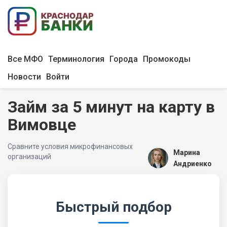
Все МФО
Терминология
Города
Промокоды
Новости
Войти
Займ за 5 минут на карту в
Вимовце
Сравните условия микрофинансовых
Марина
организаций
Андриенко
Быстрый подбор