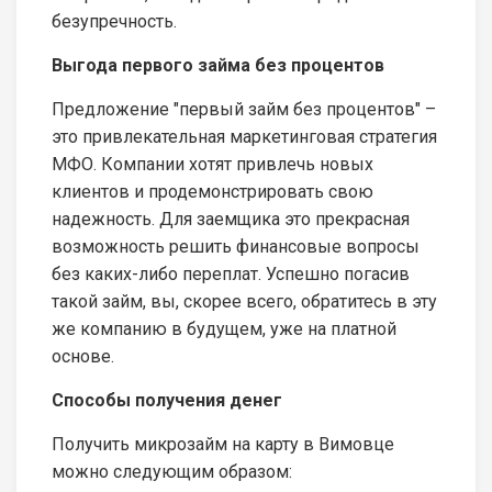
безупречность.
Выгода первого займа без процентов
Предложение "первый займ без процентов" –
это привлекательная маркетинговая стратегия
МФО. Компании хотят привлечь новых
клиентов и продемонстрировать свою
надежность. Для заемщика это прекрасная
возможность решить финансовые вопросы
без каких-либо переплат. Успешно погасив
такой займ, вы, скорее всего, обратитесь в эту
же компанию в будущем, уже на платной
основе.
Способы получения денег
Получить микрозайм на карту в Вимовце
можно следующим образом: