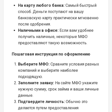
На карту любого банка:
Самый быстрый
способ. Деньги поступают на вашу
банковскую карту практически мгновенно
после одобрения.
Наличными в офисе:
Если вам удобнее
получить наличные, некоторые МФО
предоставляют такую возможность.
Пошаговая инструкция по оформлению
Выберите МФО:
Сравните условия разных
компаний и выберите наиболее
подходящую.
Заполните заявку:
На сайте МФО укажите
нужную сумму, срок займа и ваши личные
данные.
Подтвердите личность:
Обычно это
делается путем предоставления