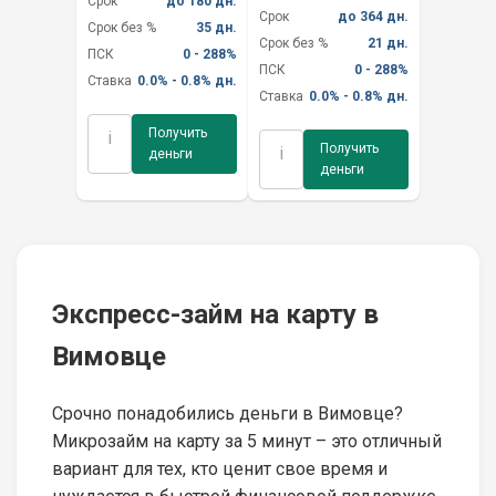
Срок
до 180 дн.
Срок
до 364 дн.
Срок без %
35 дн.
Срок без %
21 дн.
ПСК
0 - 288%
ПСК
0 - 288%
Ставка
0.0% - 0.8% дн.
Ставка
0.0% - 0.8% дн.
Получить
i
Получить
i
деньги
деньги
Экспресс-займ на карту в
Вимовце
Срочно понадобились деньги в Вимовце?
Микрозайм на карту за 5 минут – это отличный
вариант для тех, кто ценит свое время и