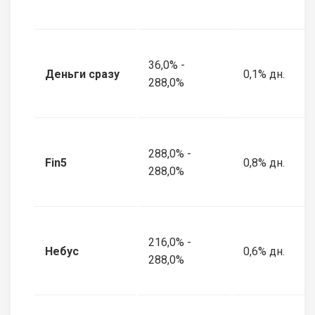
36,0% -
Деньги сразу
0,1% дн.
288,0%
288,0% -
Fin5
0,8% дн.
288,0%
216,0% -
Небус
0,6% дн.
288,0%