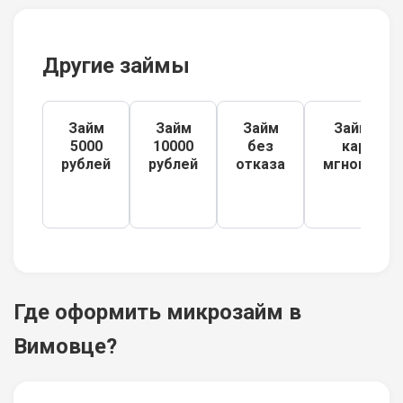
Другие займы
Займ
Займ
Займ
Займ на
5000
10000
без
карту
рублей
рублей
отказа
мгновенно
Где оформить микрозайм в
Вимовце?