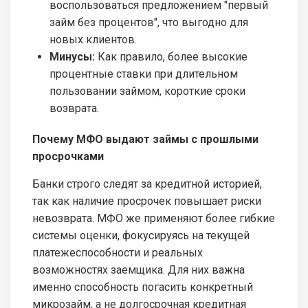
воспользоваться предложением "первый
займ без процентов", что выгодно для
новых клиентов.
Минусы:
Как правило, более высокие
процентные ставки при длительном
пользовании займом, короткие сроки
возврата.
Почему МФО выдают займы с прошлыми
просрочками
Банки строго следят за кредитной историей,
так как наличие просрочек повышает риски
невозврата. МФО же применяют более гибкие
системы оценки, фокусируясь на текущей
платежеспособности и реальных
возможностях заемщика. Для них важна
именно способность погасить конкретный
микрозайм, а не долгосрочная кредитная