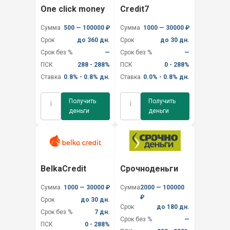
One click money
Credit7
Сумма
500 — 100000 ₽
Сумма
1000 — 30000 ₽
Срок
до 360 дн.
Срок
до 30 дн.
Срок без %
—
Срок без %
—
ПСК
288 - 288%
ПСК
0 - 288%
Ставка
0.8% - 0.8% дн.
Ставка
0.0% - 0.8% дн.
Получить
Получить
i
i
деньги
деньги
BelkaCredit
Срочноденьги
Сумма
1000 — 30000 ₽
Сумма
2000 — 100000
₽
Срок
до 30 дн.
Срок
до 180 дн.
Срок без %
7 дн.
Срок без %
—
ПСК
0 - 288%