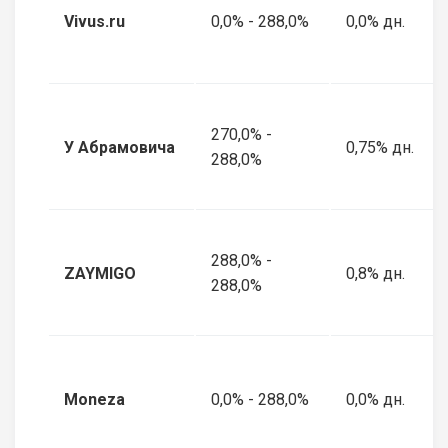
Vivus.ru
0,0% - 288,0%
0,0% дн.
270,0% -
У Абрамовича
0,75% дн.
288,0%
288,0% -
ZAYMIGO
0,8% дн.
288,0%
Moneza
0,0% - 288,0%
0,0% дн.