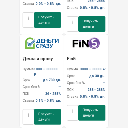
ПСК
288 - 288%
Ставка
0.0% - 0.8% дн.
Ставка
0.8% - 0.8% дн.
Получить
i
Получить
i
деньги
деньги
Деньги сразу
Fin5
Сумма
1000 — 300000
Сумма
3000 — 30000 ₽
₽
Срок
до 30 дн.
Срок
до 730 дн.
Срок без %
—
Срок без %
—
ПСК
288 - 288%
ПСК
36 - 288%
Ставка
0.8% - 0.8% дн.
Ставка
0.1% - 0.8% дн.
Получить
i
Получить
i
деньги
деньги