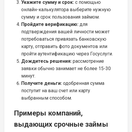
Укажите сумму и срок:
с помощью
онлайн-калькулятора выберите нужную
сумму и срок пользования займом.
Пройдите верификацию:
для
подтверждения вашей личности может
потребоваться привязать банковскую
карту, отправить фото документов или
пройти аутентификацию через Госуслуги.
Дождитесь решения:
рассмотрение
заявки обычно занимает не более 15-30
минут.
Получите деньги:
одобренная сумма
поступит на ваш счет или карту
выбранным способом.
Примеры компаний,
выдающих срочные займы