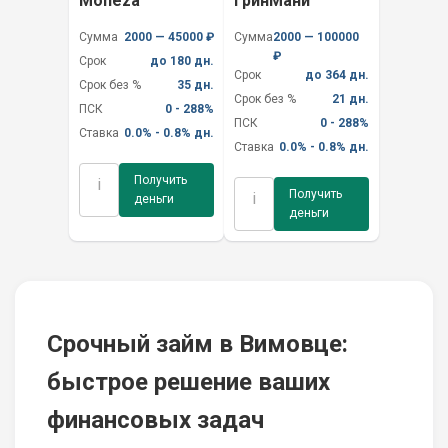
Moneza
ГринМани
Сумма
2000 — 45000 ₽
Сумма
2000 — 100000
₽
Срок
до 180 дн.
Срок
до 364 дн.
Срок без %
35 дн.
Срок без %
21 дн.
ПСК
0 - 288%
ПСК
0 - 288%
Ставка
0.0% - 0.8% дн.
Ставка
0.0% - 0.8% дн.
Получить
i
Получить
i
деньги
деньги
Срочный займ в Вимовце:
быстрое решение ваших
финансовых задач