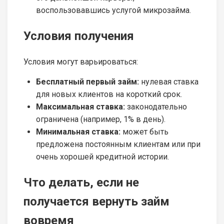
воспользовавшись услугой микрозайма.
Условия получения
Условия могут варьироваться:
Бесплатный первый займ:
нулевая ставка
для новых клиентов на короткий срок.
Максимальная ставка:
законодательно
ограничена (например, 1% в день).
Минимальная ставка:
может быть
предложена постоянным клиентам или при
очень хорошей кредитной истории.
Что делать, если не
получается вернуть займ
вовремя