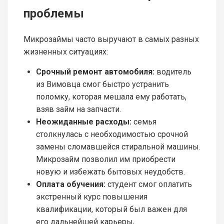
проблемы
Микрозаймы часто выручают в самых разных
жизненных ситуациях:
Срочный ремонт автомобиля:
водитель
из Вимовца смог быстро устранить
поломку, которая мешала ему работать,
взяв займ на запчасти.
Неожиданные расходы:
семья
столкнулась с необходимостью срочной
замены сломавшейся стиральной машины.
Микрозайм позволил им приобрести
новую и избежать бытовых неудобств.
Оплата обучения:
студент смог оплатить
экстренный курс повышения
квалификации, который был важен для
его дальнейшей карьеры,