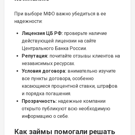
При выборе МФО важно убедиться в ее
надежности:
Лицензия ЦБ РФ:
проверьте наличие
действующей лицензии на сайте
Центрального Банка России.
Репутация:
почитайте отзывы клиентов на
независимых ресурсах.
Условия договора:
внимательно изучите
все пункты договора, особенно
касающиеся процентной ставки, штрафов
и порядка погашения.
Прозрачность:
надежные компании
открыто публикуют всю необходимую
информацию о себе.
Как займы помогали решать