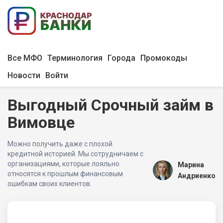
Все МФО
Терминология
Города
Промокоды
Новости
Войти
Выгодный Срочный займ в
Вимовце
Можно получить даже с плохой
кредитной историей. Мы сотрудничаем с
организациями, которые лояльно
Марина
относятся к прошлым финансовым
Андриенко
ошибкам своих клиентов.