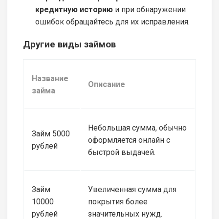
кредитную историю
и при обнаружении
ошибок обращайтесь для их исправления.
Другие виды займов
Название
Описание
займа
Небольшая сумма, обычно
Займ 5000
оформляется онлайн с
рублей
быстрой выдачей.
Займ
Увеличенная сумма для
10000
покрытия более
рублей
значительных нужд.