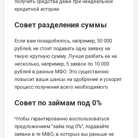
получить средства даже при неидеальной
кредитной истории.
Совет разделения суммы
Если вам понадобилось, например, 50 000
рублей, не стоит подавать одну заявку на
такую крупную сумму. Лучше разбить ее на
несколько, например, 5 заявок по 10 000
рублей в разные МФО. Это существенно
повысит ваши шансы на одобрение и ускорит
процесс получения всего необходимого.
Совет по займам под 0%
Чтобы гарантированно воспользоваться
предложением "займ под 0%", подавайте
заявки в те МФО, в которых вы раньше не