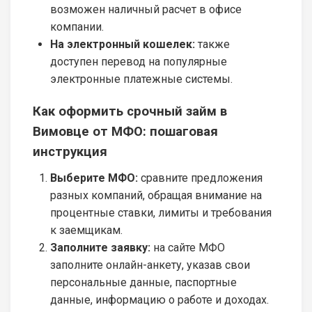
возможен наличный расчет в офисе
компании.
На электронный кошелек:
также
доступен перевод на популярные
электронные платежные системы.
Как оформить срочный займ в
Вимовце от МФО: пошаговая
инструкция
Выберите МФО:
сравните предложения
разных компаний, обращая внимание на
процентные ставки, лимиты и требования
к заемщикам.
Заполните заявку:
на сайте МФО
заполните онлайн-анкету, указав свои
персональные данные, паспортные
данные, информацию о работе и доходах.