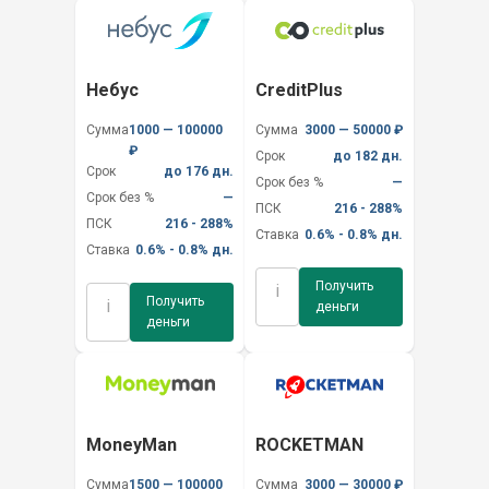
Небус
CreditPlus
Сумма
1000 — 100000
Сумма
3000 — 50000 ₽
₽
Срок
до 182 дн.
Срок
до 176 дн.
Срок без %
—
Срок без %
—
ПСК
216 - 288%
ПСК
216 - 288%
Ставка
0.6% - 0.8% дн.
Ставка
0.6% - 0.8% дн.
Получить
i
Получить
i
деньги
деньги
MoneyMan
ROCKETMAN
Сумма
1500 — 100000
Сумма
3000 — 30000 ₽