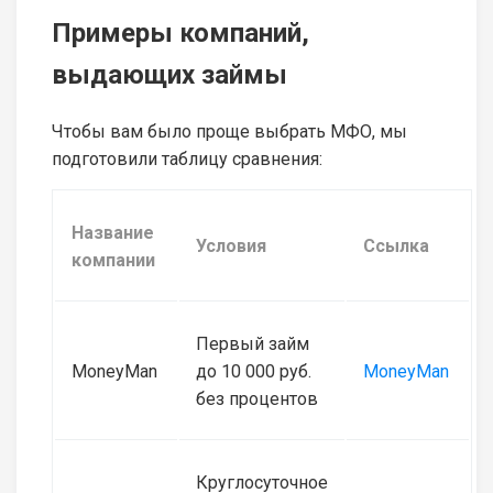
Примеры компаний,
выдающих займы
Чтобы вам было проще выбрать МФО, мы
подготовили таблицу сравнения:
Название
Условия
Ссылка
компании
Первый займ
MoneyMan
до 10 000 руб.
MoneyMan
без процентов
Круглосуточное