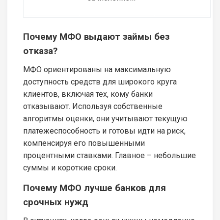
Почему МФО выдают займы без
отказа?
МФО ориентированы на максимальную
доступность средств для широкого круга
клиентов, включая тех, кому банки
отказывают. Используя собственные
алгоритмы оценки, они учитывают текущую
платежеспособность и готовы идти на риск,
компенсируя его повышенными
процентными ставками. Главное – небольшие
суммы и короткие сроки.
Почему МФО лучше банков для
срочных нужд