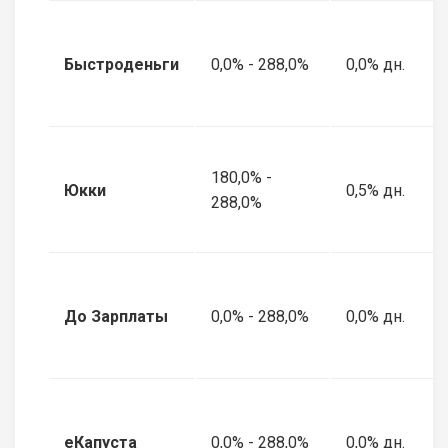
Быстроденьги
0,0% - 288,0%
0,0% дн.
180,0% -
Юкки
0,5% дн.
288,0%
До Зарплаты
0,0% - 288,0%
0,0% дн.
еКапуста
0,0% - 288,0%
0,0% дн.