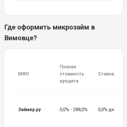
Где оформить микрозайм в
Вимовце?
Полная
МФО
стоимость
Ставка
кредита
Займер.ру
0,0% - 288,0%
0,0% дн.