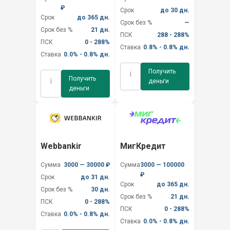
₽
Срок
до 30 дн.
Срок
до 365 дн.
Срок без %
—
Срок без %
21 дн.
ПСК
288 - 288%
ПСК
0 - 288%
Ставка
0.8% - 0.8% дн.
Ставка
0.0% - 0.8% дн.
Получить
i
Получить
i
деньги
деньги
Webbankir
МигКредит
Сумма
3000 — 30000 ₽
Сумма
3000 — 100000
₽
Срок
до 31 дн.
Срок
до 365 дн.
Срок без %
30 дн.
Срок без %
21 дн.
ПСК
0 - 288%
ПСК
0 - 288%
Ставка
0.0% - 0.8% дн.
Ставка
0.0% - 0.8% дн.