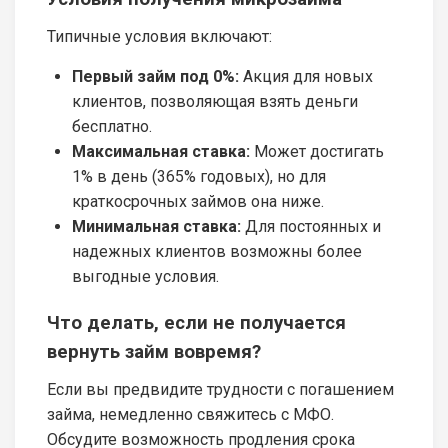
Типичные условия включают:
Первый займ под 0%:
Акция для новых
клиентов, позволяющая взять деньги
бесплатно.
Максимальная ставка:
Может достигать
1% в день (365% годовых), но для
краткосрочных займов она ниже.
Минимальная ставка:
Для постоянных и
надежных клиентов возможны более
выгодные условия.
Что делать, если не получается
вернуть займ вовремя?
Если вы предвидите трудности с погашением
займа, немедленно свяжитесь с МФО.
Обсудите возможность продления срока