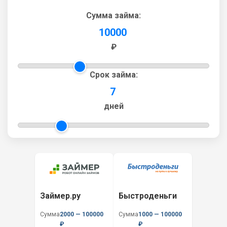
Сумма займа:
10000
₽
Срок займа:
7
дней
Займер.ру
Быстроденьги
Сумма
2000 — 100000
Сумма
1000 — 100000
₽
₽