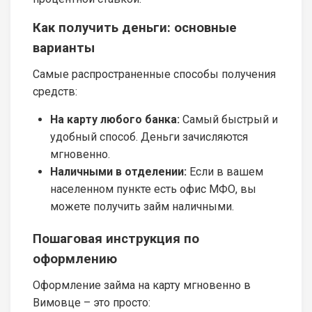
Как получить деньги: основные
варианты
Самые распространенные способы получения
средств:
На карту любого банка:
Самый быстрый и
удобный способ. Деньги зачисляются
мгновенно.
Наличными в отделении:
Если в вашем
населенном пункте есть офис МФО, вы
можете получить займ наличными.
Пошаговая инструкция по
оформлению
Оформление займа на карту мгновенно в
Вимовце – это просто: