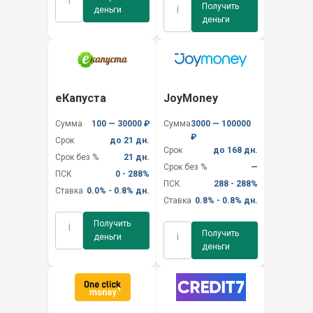
Получить
i
деньги
деньги
еКапуста
JoyMoney
Сумма
100 — 30000 ₽
Сумма
3000 — 100000
₽
Срок
до 21 дн.
Срок
до 168 дн.
Срок без %
21 дн.
Срок без %
—
ПСК
0 - 288%
ПСК
288 - 288%
Ставка
0.0% - 0.8% дн.
Ставка
0.8% - 0.8% дн.
Получить
i
Получить
i
деньги
деньги