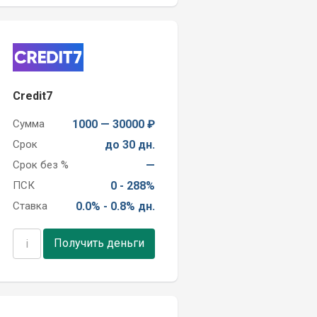
Credit7
Сумма
1000 — 30000 ₽
Срок
до 30 дн.
Срок без %
—
ПСК
0 - 288%
Ставка
0.0% - 0.8% дн.
Получить деньги
i