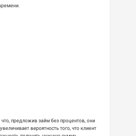
времени.
что, предложив займ без процентов, они
увеличивает вероятность того, что клиент
зможность получить нужную сумму