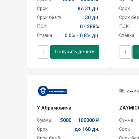
Срок
до 31 дн.
Срок
Срок без %
30 дн.
Срок без
ПСК
0 - 288%
ПСК
Ставка
0.0% - 0.8% дн.
Ставка
Получить деньги
i
i
У Абрамовича
ZAYMIG
Сумма
5000 — 100000 ₽
Сумма
Срок
до 168 дн.
Срок
Срок без %
—
Срок без