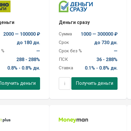
деньги
Деньги сразу
2000 — 100000 ₽
Сумма
1000 — 300000 ₽
до 180 дн.
Срок
до 730 дн.
 %
—
Срок без %
—
288 - 288%
ПСК
36 - 288%
0.8% - 0.8% дн.
Ставка
0.1% - 0.8% дн.
Получить деньги
Получить деньги
i