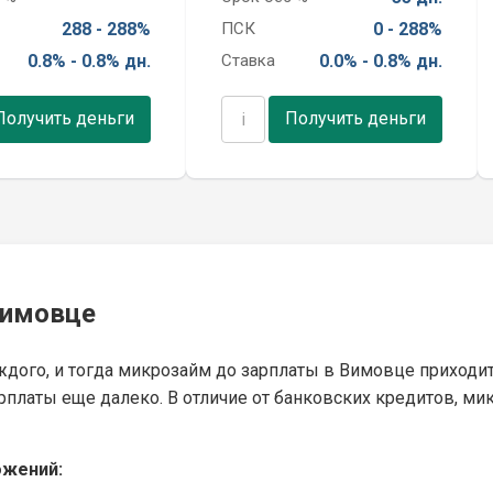
288 - 288%
ПСК
0 - 288%
0.8% - 0.8% дн.
Ставка
0.0% - 0.8% дн.
Получить деньги
Получить деньги
i
Вимовце
ждого, и тогда микрозайм до зарплаты в Вимовце приходи
зарплаты еще далеко. В отличие от банковских кредитов, 
ожений: