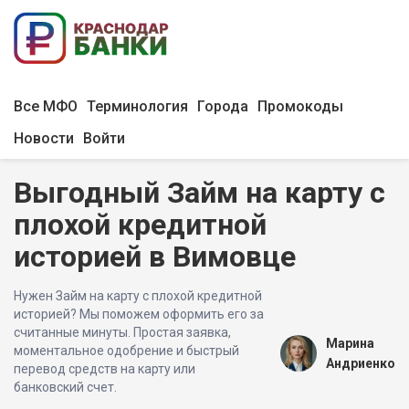
Все МФО
Терминология
Города
Промокоды
Новости
Войти
Выгодный Займ на карту с
плохой кредитной
историей в Вимовце
Нужен Займ на карту с плохой кредитной
историей? Мы поможем оформить его за
считанные минуты. Простая заявка,
Марина
моментальное одобрение и быстрый
Андриенко
перевод средств на карту или
банковский счет.