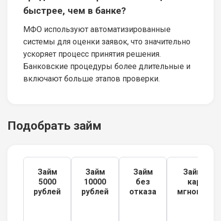
быстрее, чем в банке?
МФО используют автоматизированные
системы для оценки заявок, что значительно
ускоряет процесс принятия решения.
Банковские процедуры более длительные и
включают больше этапов проверки.
Подобрать займ
Займ
Займ
Займ
Займ на
5000
10000
без
карту
рублей
рублей
отказа
мгновенно