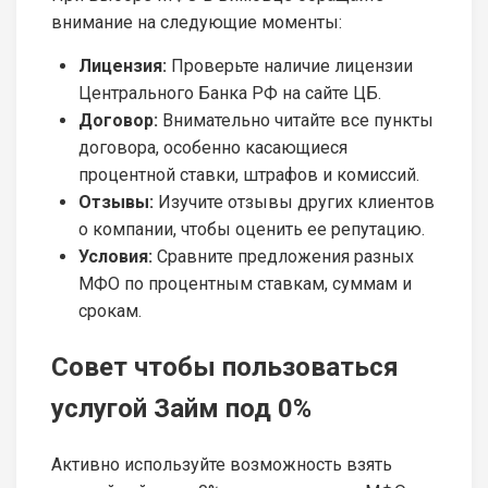
внимание на следующие моменты:
Лицензия:
Проверьте наличие лицензии
Центрального Банка РФ на сайте ЦБ.
Договор:
Внимательно читайте все пункты
договора, особенно касающиеся
процентной ставки, штрафов и комиссий.
Отзывы:
Изучите отзывы других клиентов
о компании, чтобы оценить ее репутацию.
Условия:
Сравните предложения разных
МФО по процентным ставкам, суммам и
срокам.
Совет чтобы пользоваться
услугой Займ под 0%
Активно используйте возможность взять