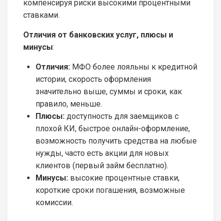
компенсируя риски высокими процентными
ставками.
Отличия от банковских услуг, плюсы и
минусы
:
Отличия:
МФО более лояльны к кредитной
истории, скорость оформления
значительно выше, суммы и сроки, как
правило, меньше.
Плюсы:
доступность для заемщиков с
плохой КИ, быстрое онлайн-оформление,
возможность получить средства на любые
нужды, часто есть акции для новых
клиентов (первый займ бесплатно).
Минусы:
высокие процентные ставки,
короткие сроки погашения, возможные
комиссии.