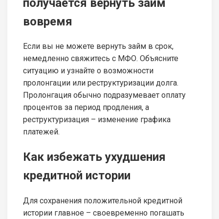
получается вернуть займ
вовремя
Если вы не можете вернуть займ в срок,
немедленно свяжитесь с МФО. Объясните
ситуацию и узнайте о возможности
пролонгации или реструктуризации долга.
Пролонгация обычно подразумевает оплату
процентов за период продления, а
реструктуризация – изменение графика
платежей.
Как избежать ухудшения
кредитной истории
Для сохранения положительной кредитной
истории главное – своевременно погашать