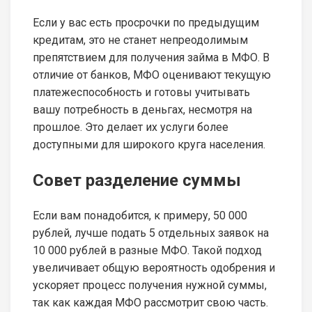
Если у вас есть просрочки по предыдущим
кредитам, это не станет непреодолимым
препятствием для получения займа в МФО. В
отличие от банков, МФО оценивают текущую
платежеспособность и готовы учитывать
вашу потребность в деньгах, несмотря на
прошлое. Это делает их услуги более
доступными для широкого круга населения.
Совет разделение суммы
Если вам понадобится, к примеру, 50 000
рублей, лучше подать 5 отдельных заявок на
10 000 рублей в разные МФО. Такой подход
увеличивает общую вероятность одобрения и
ускоряет процесс получения нужной суммы,
так как каждая МФО рассмотрит свою часть.