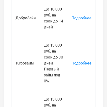
До 10 000
руб. на
ДоброЗайм
Подробнее
срок до 14
дней.
До 15 000
руб. на
срок до 30
Turboзайм
дней.
Подробнее
Первый
займ под
0%.
До 15 000
руб. на