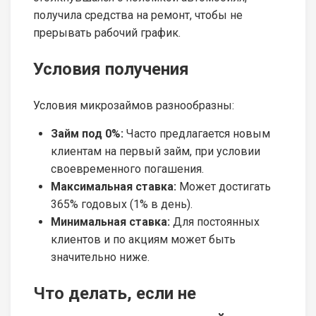
получила средства на ремонт, чтобы не
прерывать рабочий график.
Условия получения
Условия микрозаймов разнообразны:
Займ под 0%:
Часто предлагается новым
клиентам на первый займ, при условии
своевременного погашения.
Максимальная ставка:
Может достигать
365% годовых (1% в день).
Минимальная ставка:
Для постоянных
клиентов и по акциям может быть
значительно ниже.
Что делать, если не