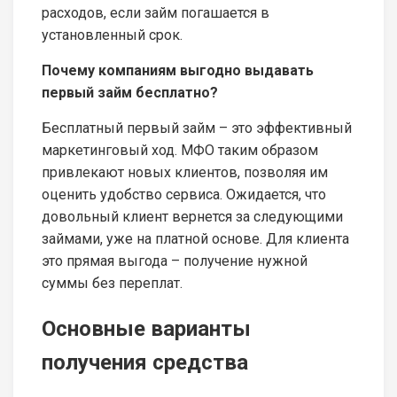
расходов, если займ погашается в
установленный срок.
Почему компаниям выгодно выдавать
первый займ бесплатно?
Бесплатный первый займ – это эффективный
маркетинговый ход. МФО таким образом
привлекают новых клиентов, позволяя им
оценить удобство сервиса. Ожидается, что
довольный клиент вернется за следующими
займами, уже на платной основе. Для клиента
это прямая выгода – получение нужной
суммы без переплат.
Основные варианты
получения средства