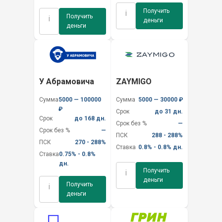
Получить
i
Получить
i
деньги
деньги
У Абрамовича
ZAYMIGO
Сумма
5000 — 100000
Сумма
5000 — 30000 ₽
₽
Срок
до 31 дн.
Срок
до 168 дн.
Срок без %
—
Срок без %
—
ПСК
288 - 288%
ПСК
270 - 288%
Ставка
0.8% - 0.8% дн.
Ставка
0.75% - 0.8%
дн.
Получить
i
деньги
Получить
i
деньги