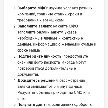
Выберите МФО:
изучите условия разных
компаний, сравните ставки, сроки и
требования к заемщикам.
Заполните заявку:
на сайте МФО
заполните онлайн-анкету, указав
необходимые личные и контактные
данные, информацию о желаемой сумме и
сроке займа.
Подтвердите личность:
предоставьте
скан или фото паспорта. Иногда могут
потребоваться дополнительные
документы.
Дождитесь решения:
рассмотрение
заявки занимает от 5 минут до часа.
Результат обычно приходит по СМС или
email.
Получите деньги:
если заявка одобрена,