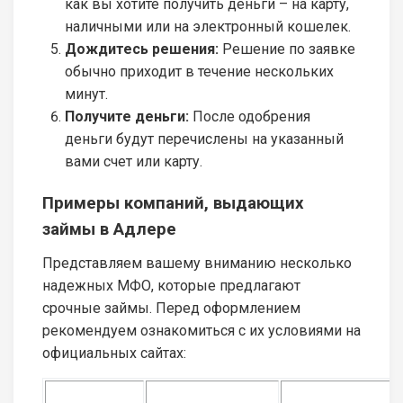
как вы хотите получить деньги – на карту,
наличными или на электронный кошелек.
Дождитесь решения:
Решение по заявке
обычно приходит в течение нескольких
минут.
Получите деньги:
После одобрения
деньги будут перечислены на указанный
вами счет или карту.
Примеры компаний, выдающих
займы в Адлере
Представляем вашему вниманию несколько
надежных МФО, которые предлагают
срочные займы. Перед оформлением
рекомендуем ознакомиться с их условиями на
официальных сайтах: