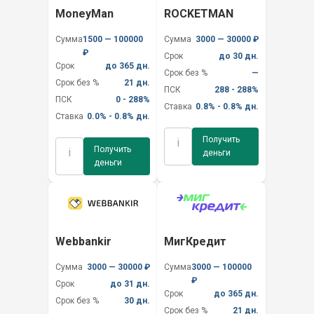
MoneyMan
ROCKETMAN
Сумма
1500 — 100000
Сумма
3000 — 30000 ₽
₽
Срок
до 30 дн.
Срок
до 365 дн.
Срок без %
—
Срок без %
21 дн.
ПСК
288 - 288%
ПСК
0 - 288%
Ставка
0.8% - 0.8% дн.
Ставка
0.0% - 0.8% дн.
Получить
i
Получить
i
деньги
деньги
Webbankir
МигКредит
Сумма
3000 — 30000 ₽
Сумма
3000 — 100000
₽
Срок
до 31 дн.
Срок
до 365 дн.
Срок без %
30 дн.
Срок без %
21 дн.