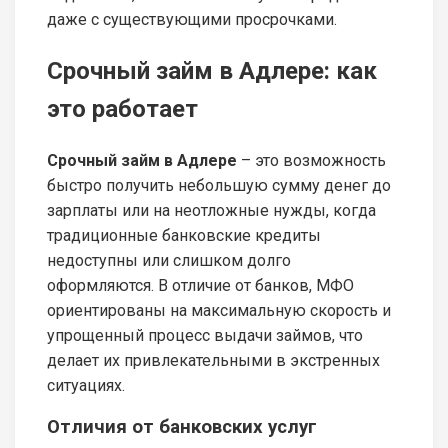
даже с существующими просрочками.
Срочный займ в Адлере: как
это работает
Срочный займ в Адлере
– это возможность
быстро получить небольшую сумму денег до
зарплаты или на неотложные нужды, когда
традиционные банковские кредиты
недоступны или слишком долго
оформляются. В отличие от банков, МФО
ориентированы на максимальную скорость и
упрощенный процесс выдачи займов, что
делает их привлекательными в экстренных
ситуациях.
Отличия от банковских услуг