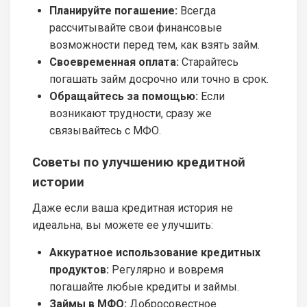
Планируйте погашение:
Всегда
рассчитывайте свои финансовые
возможности перед тем, как взять займ.
Своевременная оплата:
Старайтесь
погашать займ досрочно или точно в срок.
Обращайтесь за помощью:
Если
возникают трудности, сразу же
связывайтесь с МФО.
Советы по улучшению кредитной
истории
Даже если ваша кредитная история не
идеальна, вы можете ее улучшить:
Аккуратное использование кредитных
продуктов:
Регулярно и вовремя
погашайте любые кредиты и займы.
Займы в МФО:
Добросовестное