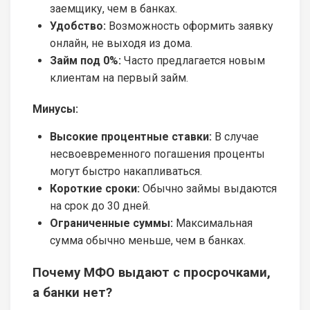
заемщику, чем в банках.
Удобство:
Возможность оформить заявку
онлайн, не выходя из дома.
Займ под 0%:
Часто предлагается новым
клиентам на первый займ.
Минусы:
Высокие процентные ставки:
В случае
несвоевременного погашения проценты
могут быстро накапливаться.
Короткие сроки:
Обычно займы выдаются
на срок до 30 дней.
Ограниченные суммы:
Максимальная
сумма обычно меньше, чем в банках.
Почему МФО выдают с просрочками,
а банки нет?