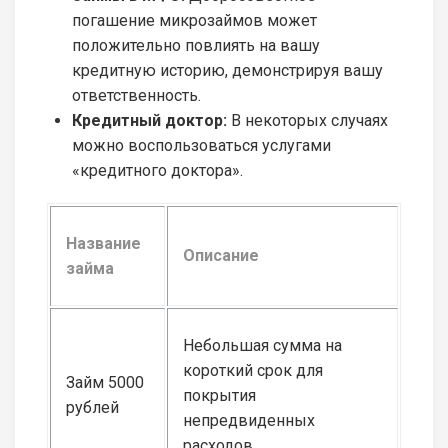
погашение микрозаймов может
положительно повлиять на вашу
кредитную историю, демонстрируя вашу
ответственность.
Кредитный доктор:
В некоторых случаях
можно воспользоваться услугами
«кредитного доктора».
Название
Описание
займа
Небольшая сумма на
короткий срок для
Займ 5000
покрытия
рублей
непредвиденных
расходов.