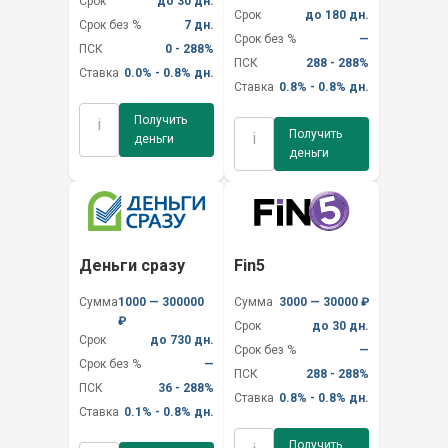
Срок
до 30 дн.
Срок
до 180 дн.
Срок без %
7 дн.
Срок без %
—
ПСК
0 - 288%
ПСК
288 - 288%
Ставка
0.0% - 0.8% дн.
Ставка
0.8% - 0.8% дн.
Получить
i
Получить
i
деньги
деньги
Деньги сразу
Fin5
Сумма
1000 — 300000
Сумма
3000 — 30000 ₽
₽
Срок
до 30 дн.
Срок
до 730 дн.
Срок без %
—
Срок без %
—
ПСК
288 - 288%
ПСК
36 - 288%
Ставка
0.8% - 0.8% дн.
Ставка
0.1% - 0.8% дн.
Получить