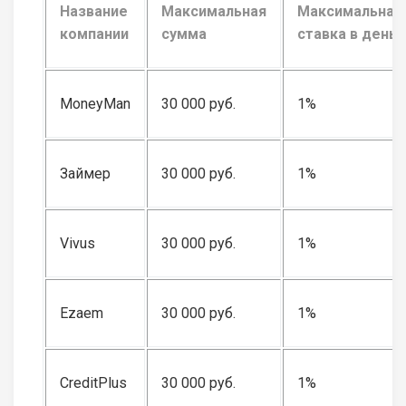
Название
Максимальная
Максимальная
компании
сумма
ставка в день
MoneyMan
30 000 руб.
1%
Займер
30 000 руб.
1%
Vivus
30 000 руб.
1%
Ezaem
30 000 руб.
1%
CreditPlus
30 000 руб.
1%