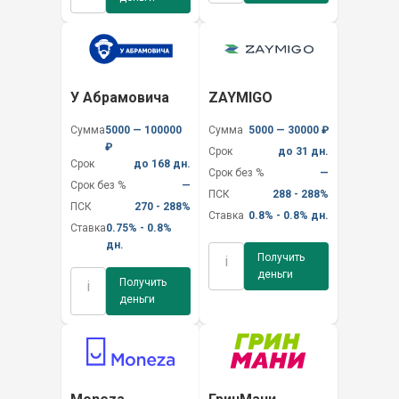
У Абрамовича
ZAYMIGO
Сумма
5000 — 100000
Сумма
5000 — 30000 ₽
₽
Срок
до 31 дн.
Срок
до 168 дн.
Срок без %
—
Срок без %
—
ПСК
288 - 288%
ПСК
270 - 288%
Ставка
0.8% - 0.8% дн.
Ставка
0.75% - 0.8%
дн.
Получить
i
деньги
Получить
i
деньги