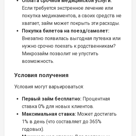
Оплата срочной медицинской услуги:
Если требуется экстренное лечение или
покупка медикаментов, а своих средств не
хватает, займ может покрыть эти расходы.
Покупка билетов на поезд/самолет:
Внезапно появилась выгодная путевка или
нужно срочно поехать к родственникам?
Микрозайм позволит не упустить
возможность.
Условия получения
Условия могут варьироваться:
Первый займ бесплатно:
Процентная
ставка 0% для новых клиентов.
Максимальная ставка:
Может достигать
1% в день (что составляет до 365%
годовых).