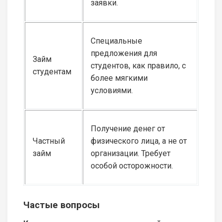
заявки.
Специальные
предложения для
Займ
студентов, как правило, с
студентам
более мягкими
условиями.
Получение денег от
Частный
физического лица, а не от
займ
организации. Требует
особой осторожности.
Частые вопросы