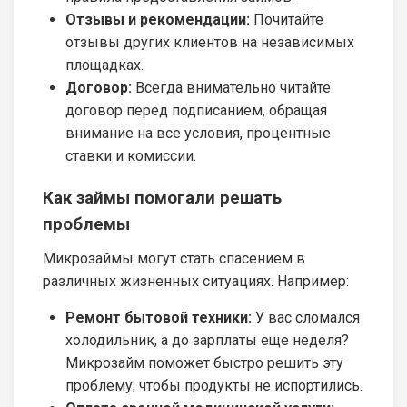
Отзывы и рекомендации:
Почитайте
отзывы других клиентов на независимых
площадках.
Договор:
Всегда внимательно читайте
договор перед подписанием, обращая
внимание на все условия, процентные
ставки и комиссии.
Как займы помогали решать
проблемы
Микрозаймы могут стать спасением в
различных жизненных ситуациях. Например:
Ремонт бытовой техники:
У вас сломался
холодильник, а до зарплаты еще неделя?
Микрозайм поможет быстро решить эту
проблему, чтобы продукты не испортились.