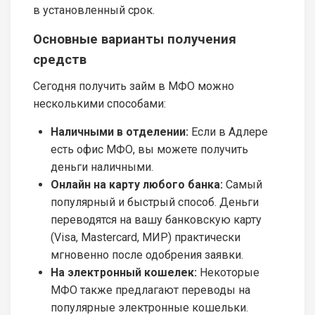
в установленный срок.
Основные варианты получения
средств
Сегодня получить займ в МФО можно
несколькими способами:
Наличными в отделении:
Если в Адлере
есть офис МФО, вы можете получить
деньги наличными.
Онлайн на карту любого банка:
Самый
популярный и быстрый способ. Деньги
переводятся на вашу банковскую карту
(Visa, Mastercard, МИР) практически
мгновенно после одобрения заявки.
На электронный кошелек:
Некоторые
МФО также предлагают переводы на
популярные электронные кошельки.