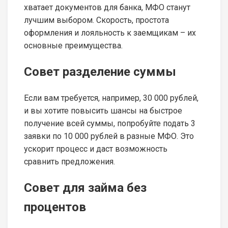
хватает документов для банка, МФО станут
лучшим выбором. Скорость, простота
оформления и лояльность к заемщикам – их
основные преимущества.
Совет разделение суммы
Если вам требуется, например, 30 000 рублей,
и вы хотите повысить шансы на быстрое
получение всей суммы, попробуйте подать 3
заявки по 10 000 рублей в разные МФО. Это
ускорит процесс и даст возможность
сравнить предложения.
Совет для займа без
процентов