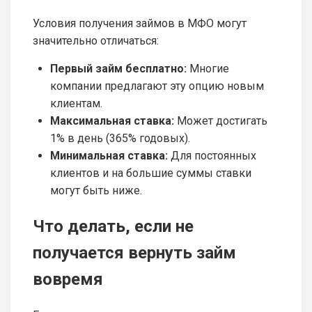
Условия получения займов в МФО могут
значительно отличаться:
Первый займ бесплатно:
Многие
компании предлагают эту опцию новым
клиентам.
Максимальная ставка:
Может достигать
1% в день (365% годовых).
Минимальная ставка:
Для постоянных
клиентов и на большие суммы ставки
могут быть ниже.
Что делать, если не
получается вернуть займ
вовремя