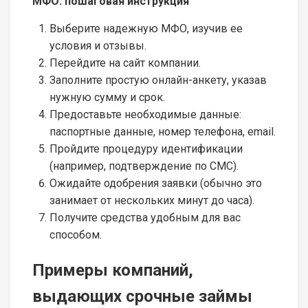
МФО: пошаговая инструкция
Выберите надежную МФО, изучив ее
условия и отзывы.
Перейдите на сайт компании.
Заполните простую онлайн-анкету, указав
нужную сумму и срок.
Предоставьте необходимые данные:
паспортные данные, номер телефона, email.
Пройдите процедуру идентификации
(например, подтверждение по СМС).
Ожидайте одобрения заявки (обычно это
занимает от нескольких минут до часа).
Получите средства удобным для вас
способом.
Примеры компаний,
выдающих срочные займы