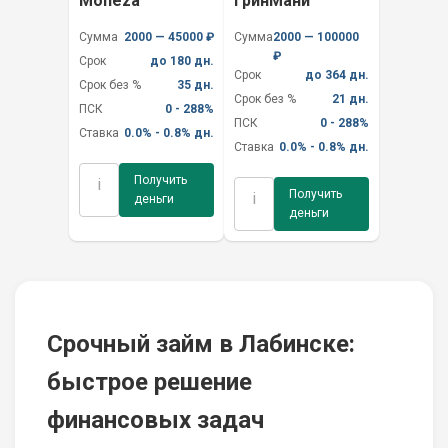
Moneza
ГринМани
Сумма
2000 — 45000 ₽
Сумма
2000 — 100000
₽
Срок
до 180 дн.
Срок
до 364 дн.
Срок без %
35 дн.
Срок без %
21 дн.
ПСК
0 - 288%
ПСК
0 - 288%
Ставка
0.0% - 0.8% дн.
Ставка
0.0% - 0.8% дн.
Получить
i
Получить
i
деньги
деньги
Срочный займ в Лабинске:
быстрое решение
финансовых задач