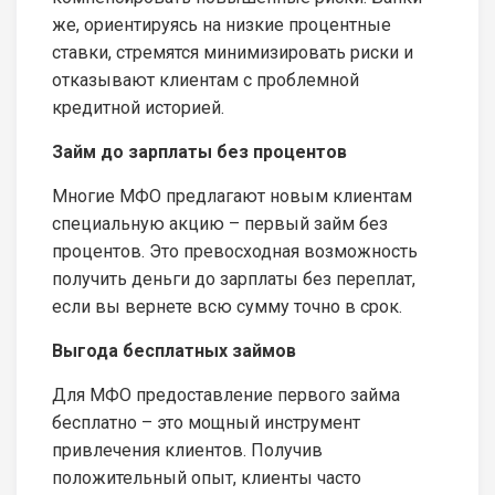
же, ориентируясь на низкие процентные
ставки, стремятся минимизировать риски и
отказывают клиентам с проблемной
кредитной историей.
Займ до зарплаты без процентов
Многие МФО предлагают новым клиентам
специальную акцию – первый займ без
процентов. Это превосходная возможность
получить деньги до зарплаты без переплат,
если вы вернете всю сумму точно в срок.
Выгода бесплатных займов
Для МФО предоставление первого займа
бесплатно – это мощный инструмент
привлечения клиентов. Получив
положительный опыт, клиенты часто