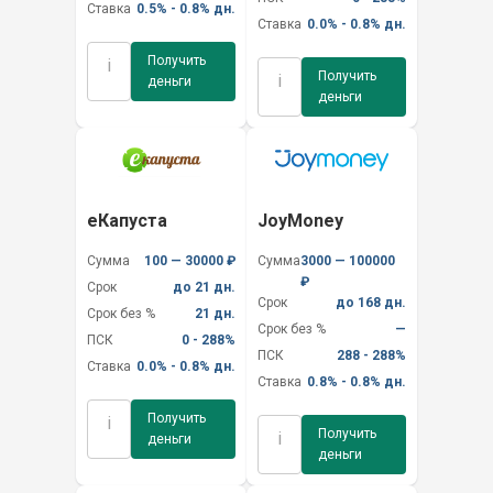
Ставка
0.5% - 0.8% дн.
Ставка
0.0% - 0.8% дн.
Получить
i
Получить
i
деньги
деньги
еКапуста
JoyMoney
Сумма
100 — 30000 ₽
Сумма
3000 — 100000
₽
Срок
до 21 дн.
Срок
до 168 дн.
Срок без %
21 дн.
Срок без %
—
ПСК
0 - 288%
ПСК
288 - 288%
Ставка
0.0% - 0.8% дн.
Ставка
0.8% - 0.8% дн.
Получить
i
Получить
i
деньги
деньги