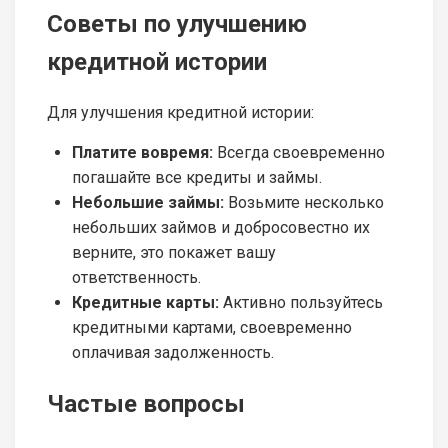
Советы по улучшению
кредитной истории
Для улучшения кредитной истории:
Платите вовремя:
Всегда своевременно
погашайте все кредиты и займы.
Небольшие займы:
Возьмите несколько
небольших займов и добросовестно их
верните, это покажет вашу
ответственность.
Кредитные карты:
Активно пользуйтесь
кредитными картами, своевременно
оплачивая задолженность.
Частые вопросы