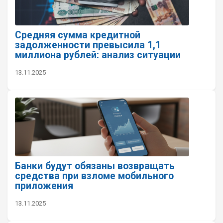
Средняя сумма кредитной
задолженности превысила 1,1
миллиона рублей: анализ ситуации
13.11.2025
Банки будут обязаны возвращать
средства при взломе мобильного
приложения
13.11.2025