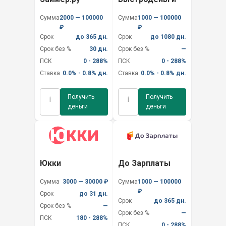
Сумма
2000 — 100000
Сумма
1000 — 100000
₽
₽
Срок
до 365 дн.
Срок
до 1080 дн.
Срок без %
30 дн.
Срок без %
—
ПСК
0 - 288%
ПСК
0 - 288%
Ставка
0.0% - 0.8% дн.
Ставка
0.0% - 0.8% дн.
Получить
Получить
i
i
деньги
деньги
Юкки
До Зарплаты
Сумма
3000 — 30000 ₽
Сумма
1000 — 100000
₽
Срок
до 31 дн.
Срок
до 365 дн.
Срок без %
—
Срок без %
—
ПСК
180 - 288%
ПСК
0 - 288%