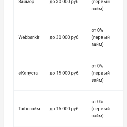
Займер
до 30 000 руб.
(первый
займ)
от 0%
Webbankir
до 30 000 руб.
(первый
займ)
от 0%
еКапуста
до 15 000 руб.
(первый
займ)
от 0%
Turboзайм
до 15 000 руб.
(первый
займ)