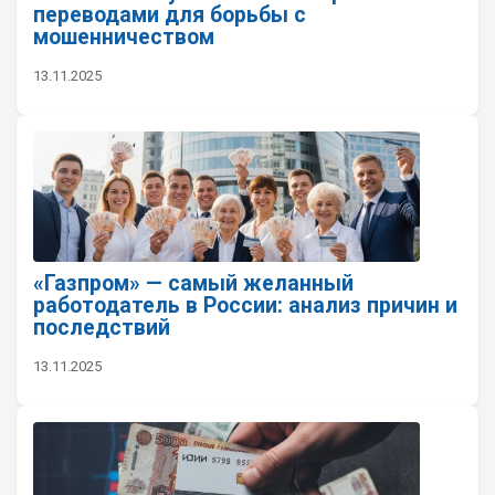
переводами для борьбы с
мошенничеством
13.11.2025
«Газпром» — самый желанный
работодатель в России: анализ причин и
последствий
13.11.2025