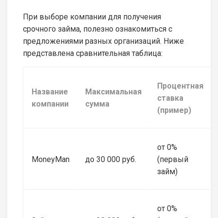
При выборе компании для получения
срочного займа, полезно ознакомиться с
предложениями разных организаций. Ниже
представлена сравнительная таблица:
Процентная
Название
Максимальная
ставка
компании
сумма
(пример)
от 0%
MoneyMan
до 30 000 руб.
(первый
займ)
от 0%