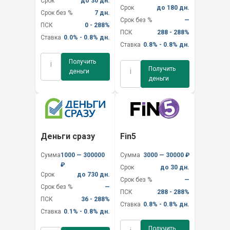
Срок
до 30 дн.
Срок
до 180 дн.
Срок без %
7 дн.
Срок без %
—
ПСК
0 - 288%
ПСК
288 - 288%
Ставка
0.0% - 0.8% дн.
Ставка
0.8% - 0.8% дн.
Получить
i
Получить
i
деньги
деньги
Деньги сразу
Fin5
Сумма
1000 — 300000
Сумма
3000 — 30000 ₽
₽
Срок
до 30 дн.
Срок
до 730 дн.
Срок без %
—
Срок без %
—
ПСК
288 - 288%
ПСК
36 - 288%
Ставка
0.8% - 0.8% дн.
Ставка
0.1% - 0.8% дн.
Получить