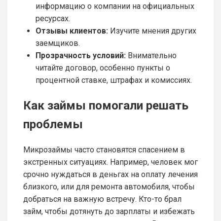
информацию о компании на официальных
ресурсах.
Отзывы клиентов:
Изучите мнения других
заемщиков.
Прозрачность условий:
Внимательно
читайте договор, особенно пункты о
процентной ставке, штрафах и комиссиях.
Как займы помогали решать
проблемы
Микрозаймы часто становятся спасением в
экстренных ситуациях. Например, человек мог
срочно нуждаться в деньгах на оплату лечения
близкого, или для ремонта автомобиля, чтобы
добраться на важную встречу. Кто-то брал
займ, чтобы дотянуть до зарплаты и избежать