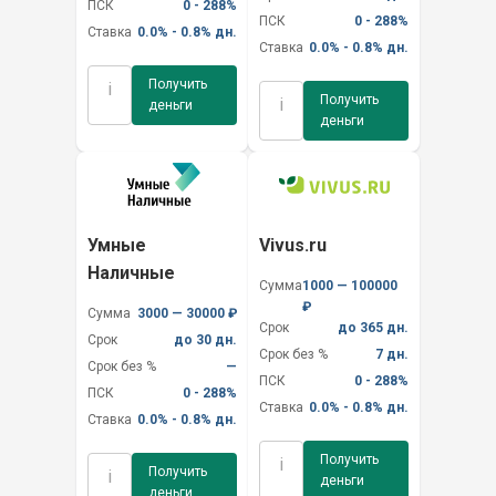
ПСК
0 - 288%
ПСК
0 - 288%
Ставка
0.0% - 0.8% дн.
Ставка
0.0% - 0.8% дн.
Получить
i
Получить
i
деньги
деньги
Умные
Vivus.ru
Наличные
Сумма
1000 — 100000
₽
Сумма
3000 — 30000 ₽
Срок
до 365 дн.
Срок
до 30 дн.
Срок без %
7 дн.
Срок без %
—
ПСК
0 - 288%
ПСК
0 - 288%
Ставка
0.0% - 0.8% дн.
Ставка
0.0% - 0.8% дн.
Получить
i
Получить
i
деньги
деньги