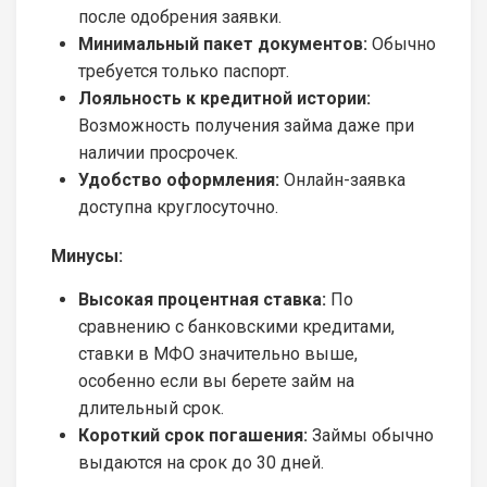
после одобрения заявки.
Минимальный пакет документов:
Обычно
требуется только паспорт.
Лояльность к кредитной истории:
Возможность получения займа даже при
наличии просрочек.
Удобство оформления:
Онлайн-заявка
доступна круглосуточно.
Минусы:
Высокая процентная ставка:
По
сравнению с банковскими кредитами,
ставки в МФО значительно выше,
особенно если вы берете займ на
длительный срок.
Короткий срок погашения:
Займы обычно
выдаются на срок до 30 дней.