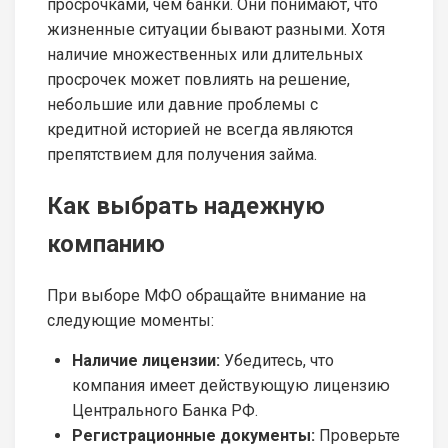
просрочками, чем банки. Они понимают, что
жизненные ситуации бывают разными. Хотя
наличие множественных или длительных
просрочек может повлиять на решение,
небольшие или давние проблемы с
кредитной историей не всегда являются
препятствием для получения займа.
Как выбрать надежную
компанию
При выборе МФО обращайте внимание на
следующие моменты:
Наличие лицензии:
Убедитесь, что
компания имеет действующую лицензию
Центрального Банка РФ.
Регистрационные документы:
Проверьте