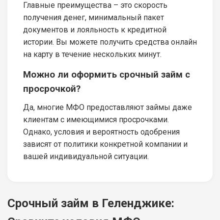
Главные преимущества – это скорость
получения денег, минимальный пакет
документов и лояльность к кредитной
истории. Вы можете получить средства онлайн
на карту в течение нескольких минут.
Можно ли оформить срочный займ с
просрочкой?
Да, многие МФО предоставляют займы даже
клиентам с имеющимися просрочками.
Однако, условия и вероятность одобрения
зависят от политики конкретной компании и
вашей индивидуальной ситуации.
Срочный займ в Геленджике: