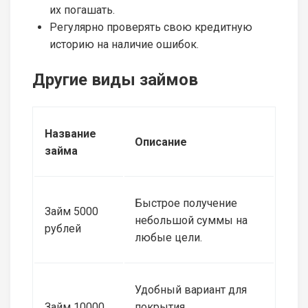
их погашать.
Регулярно проверять свою кредитную
историю на наличие ошибок.
Другие виды займов
Название
Описание
займа
Быстрое получение
Займ 5000
небольшой суммы на
рублей
любые цели.
Удобный вариант для
Займ 10000
покрытия