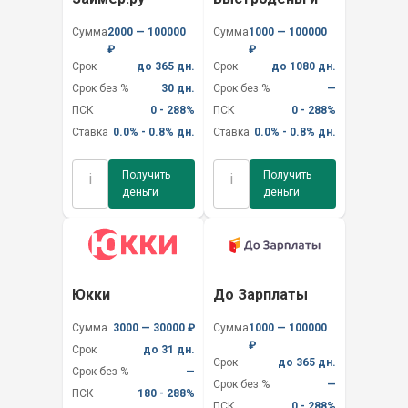
Сумма
2000 — 100000
Сумма
1000 — 100000
₽
₽
Срок
до 365 дн.
Срок
до 1080 дн.
Срок без %
30 дн.
Срок без %
—
ПСК
0 - 288%
ПСК
0 - 288%
Ставка
0.0% - 0.8% дн.
Ставка
0.0% - 0.8% дн.
Получить
Получить
i
i
деньги
деньги
Юкки
До Зарплаты
Сумма
3000 — 30000 ₽
Сумма
1000 — 100000
₽
Срок
до 31 дн.
Срок
до 365 дн.
Срок без %
—
Срок без %
—
ПСК
180 - 288%
ПСК
0 - 288%