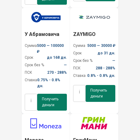
У Абрамовича
ZAYMIGO
Сумма
5000 — 100000
Сумма
5000 — 30000 ₽
₽
Срок
до 31 дн.
Срок
до 168 дн.
Срок без %
—
Срок без %
—
ПСК
288 - 288%
ПСК
270 - 288%
Ставка
0.8% - 0.8% дн.
Ставка
0.75% - 0.8%
дн.
Получить
i
деньги
Получить
i
деньги