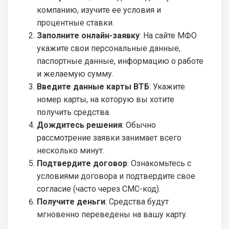
компанию, изучите ее условия и
процентные ставки.
Заполните онлайн-заявку
: На сайте МФО
укажите свои персональные данные,
паспортные данные, информацию о работе
и желаемую сумму.
Введите данные карты ВТБ
: Укажите
номер карты, на которую вы хотите
получить средства.
Дождитесь решения
: Обычно
рассмотрение заявки занимает всего
несколько минут.
Подтвердите договор
: Ознакомьтесь с
условиями договора и подтвердите свое
согласие (часто через СМС-код).
Получите деньги
: Средства будут
мгновенно переведены на вашу карту.