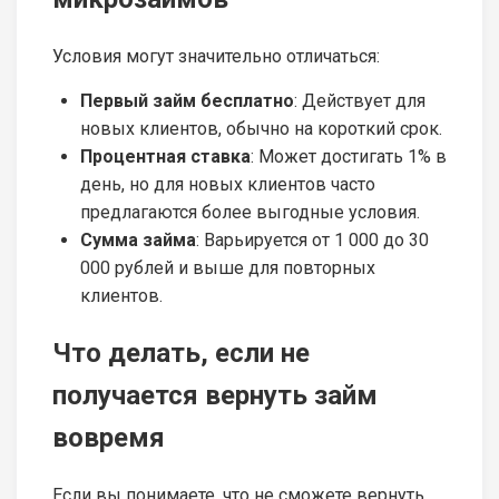
Условия могут значительно отличаться:
Первый займ бесплатно
: Действует для
новых клиентов, обычно на короткий срок.
Процентная ставка
: Может достигать 1% в
день, но для новых клиентов часто
предлагаются более выгодные условия.
Сумма займа
: Варьируется от 1 000 до 30
000 рублей и выше для повторных
клиентов.
Что делать, если не
получается вернуть займ
вовремя
Если вы понимаете, что не сможете вернуть