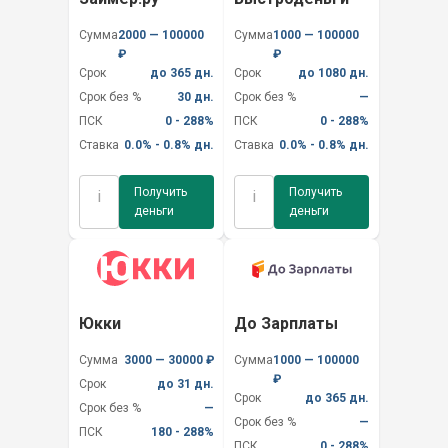
Сумма
2000 — 100000
Сумма
1000 — 100000
₽
₽
Срок
до 365 дн.
Срок
до 1080 дн.
Срок без %
30 дн.
Срок без %
—
ПСК
0 - 288%
ПСК
0 - 288%
Ставка
0.0% - 0.8% дн.
Ставка
0.0% - 0.8% дн.
Получить
Получить
i
i
деньги
деньги
Юкки
До Зарплаты
Сумма
3000 — 30000 ₽
Сумма
1000 — 100000
₽
Срок
до 31 дн.
Срок
до 365 дн.
Срок без %
—
Срок без %
—
ПСК
180 - 288%
ПСК
0 - 288%