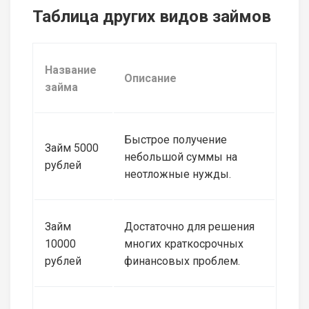
Таблица других видов займов
Название
Описание
займа
Быстрое получение
Займ 5000
небольшой суммы на
рублей
неотложные нужды.
Займ
Достаточно для решения
10000
многих краткосрочных
рублей
финансовых проблем.