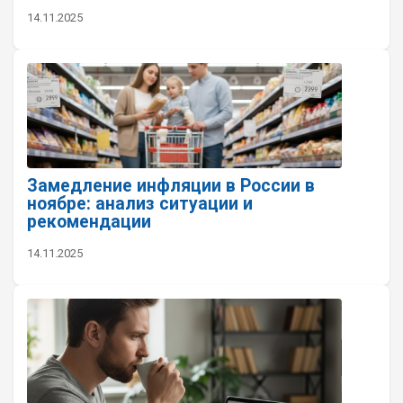
14.11.2025
Замедление инфляции в России в
ноябре: анализ ситуации и
рекомендации
14.11.2025