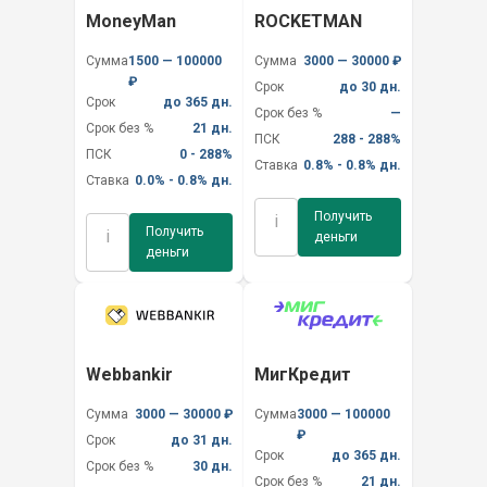
MoneyMan
ROCKETMAN
Сумма
1500 — 100000
Сумма
3000 — 30000 ₽
₽
Срок
до 30 дн.
Срок
до 365 дн.
Срок без %
—
Срок без %
21 дн.
ПСК
288 - 288%
ПСК
0 - 288%
Ставка
0.8% - 0.8% дн.
Ставка
0.0% - 0.8% дн.
Получить
i
Получить
i
деньги
деньги
Webbankir
МигКредит
Сумма
3000 — 30000 ₽
Сумма
3000 — 100000
₽
Срок
до 31 дн.
Срок
до 365 дн.
Срок без %
30 дн.
Срок без %
21 дн.