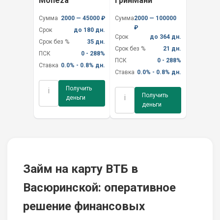
Moneza
ГринМани
Сумма
2000 — 45000 ₽
Сумма
2000 — 100000
₽
Срок
до 180 дн.
Срок
до 364 дн.
Срок без %
35 дн.
Срок без %
21 дн.
ПСК
0 - 288%
ПСК
0 - 288%
Ставка
0.0% - 0.8% дн.
Ставка
0.0% - 0.8% дн.
Получить
i
Получить
i
деньги
деньги
Займ на карту ВТБ в
Васюринской: оперативное
решение финансовых