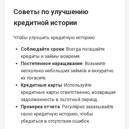
Советы по улучшению
кредитной истории
Чтобы улучшить кредитную историю:
Соблюдайте сроки
: Всегда погашайте
кредиты и займы вовремя.
Постепенное наращивание
: Возьмите
несколько небольших займов и аккуратно
их погасите.
Кредитные карты
: Используйте
кредитные карты ответственно, возвращая
задолженность в льготный период.
Проверка отчета
: Регулярно заказывайте
свою кредитную историю, чтобы
убедиться в отсутствии ошибок.