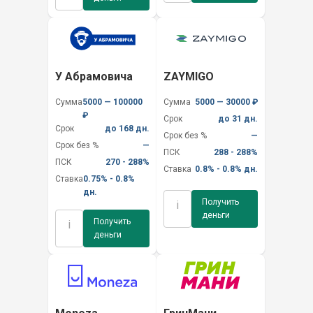
У Абрамовича
ZAYMIGO
Сумма
5000 — 100000
Сумма
5000 — 30000 ₽
₽
Срок
до 31 дн.
Срок
до 168 дн.
Срок без %
—
Срок без %
—
ПСК
288 - 288%
ПСК
270 - 288%
Ставка
0.8% - 0.8% дн.
Ставка
0.75% - 0.8%
дн.
Получить
i
деньги
Получить
i
деньги