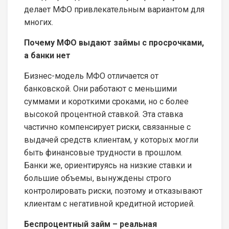
делает МФО привлекательным вариантом для
многих.
Почему МФО выдают займы с просрочками,
а банки нет
Бизнес-модель МФО отличается от
банковской. Они работают с меньшими
суммами и короткими сроками, но с более
высокой процентной ставкой. Эта ставка
частично компенсирует риски, связанные с
выдачей средств клиентам, у которых могли
быть финансовые трудности в прошлом.
Банки же, ориентируясь на низкие ставки и
большие объемы, вынуждены строго
контролировать риски, поэтому и отказывают
клиентам с негативной кредитной историей.
Беспроцентный займ – реальная