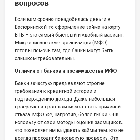
вопросов
Если вам срочно понадобились деньги в
Васюринской, то оформление займа на карту
ВТБ – это самый быстрый и удобный вариант.
Микрофинансовые организации (МФО)
готовы помочь там, где банки могут быть
слишком требовательны.
Отличия от банков и преимущества МФО
Банки зачастую предъявляют строгие
требования к кредитной истории и
подтверждению дохода. Даже небольшая
просрочка в прошлом может стать причиной
отказа. МФО же, напротив, более гибки. Они
используют свои методы оценки заемщиков,
что позволяет им выдавать займы тем, кто не
всегда проходит банковскую проверку. Это