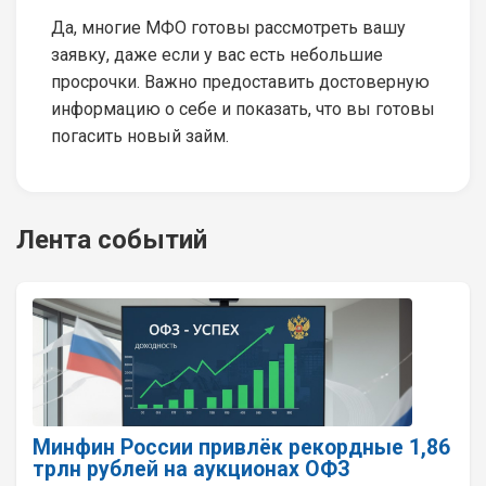
Да, многие МФО готовы рассмотреть вашу
заявку, даже если у вас есть небольшие
просрочки. Важно предоставить достоверную
информацию о себе и показать, что вы готовы
погасить новый займ.
Лента событий
Минфин России привлёк рекордные 1,86
трлн рублей на аукционах ОФЗ