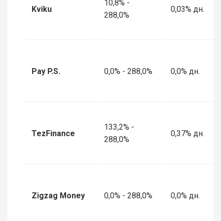
10,8% -
Kviku
0,03% дн.
288,0%
Pay P.S.
0,0% - 288,0%
0,0% дн.
133,2% -
TezFinance
0,37% дн.
288,0%
Zigzag Money
0,0% - 288,0%
0,0% дн.