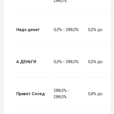
288,0%
Надо денег
0,0% - 288,0%
0,0% дн.
А ДЕНЬГИ
0,0% - 288,0%
0,0% дн.
288,0% -
Привет Сосед
0,8% дн.
288,0%