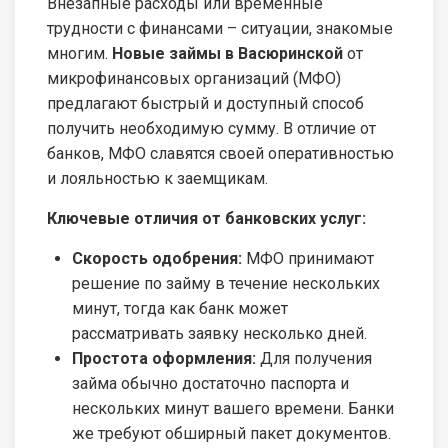
Внезапные расходы или временные
трудности с финансами – ситуации, знакомые
многим.
Новые займы в Васюринской
от
микрофинансовых организаций (МФО)
предлагают быстрый и доступный способ
получить необходимую сумму. В отличие от
банков, МФО славятся своей оперативностью
и лояльностью к заемщикам.
Ключевые отличия от банковских услуг:
Скорость одобрения:
МФО принимают
решение по займу в течение нескольких
минут, тогда как банк может
рассматривать заявку несколько дней.
Простота оформления:
Для получения
займа обычно достаточно паспорта и
нескольких минут вашего времени. Банки
же требуют обширный пакет документов.