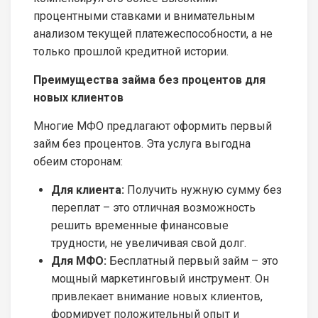
процентными ставками и внимательным
анализом текущей платежеспособности, а не
только прошлой кредитной истории.
Преимущества займа без процентов для
новых клиентов
Многие МФО предлагают оформить первый
займ без процентов. Эта услуга выгодна
обеим сторонам:
Для клиента:
Получить нужную сумму без
переплат – это отличная возможность
решить временные финансовые
трудности, не увеличивая свой долг.
Для МФО:
Бесплатный первый займ – это
мощный маркетинговый инструмент. Он
привлекает внимание новых клиентов,
формирует положительный опыт и