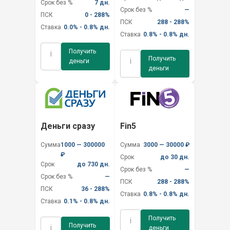
Срок без %
7 дн.
Срок без %
—
ПСК
0 - 288%
ПСК
288 - 288%
Ставка
0.0% - 0.8% дн.
Ставка
0.8% - 0.8% дн.
Получить
i
Получить
i
деньги
деньги
Деньги сразу
Fin5
Сумма
1000 — 300000
Сумма
3000 — 30000 ₽
₽
Срок
до 30 дн.
Срок
до 730 дн.
Срок без %
—
Срок без %
—
ПСК
288 - 288%
ПСК
36 - 288%
Ставка
0.8% - 0.8% дн.
Ставка
0.1% - 0.8% дн.
Получить
i
Получить
i
деньги