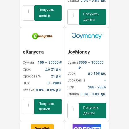
Ставка
0.0% - 0.8% дн.
Получить
i
Получить
i
деньги
деньги
еКапуста
JoyMoney
Сумма
100 — 30000 ₽
Сумма
3000 — 100000
₽
Срок
до 21 дн.
Срок
до 168 дн.
Срок без %
21 дн.
Срок без %
—
ПСК
0 - 288%
ПСК
288 - 288%
Ставка
0.0% - 0.8% дн.
Ставка
0.8% - 0.8% дн.
Получить
i
Получить
i
деньги
деньги