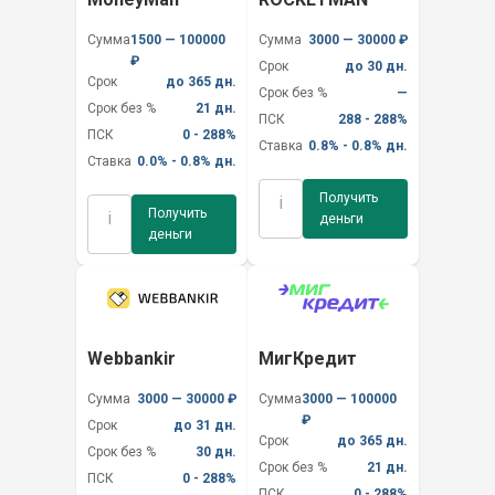
Сумма
1500 — 100000
Сумма
3000 — 30000 ₽
₽
Срок
до 30 дн.
Срок
до 365 дн.
Срок без %
—
Срок без %
21 дн.
ПСК
288 - 288%
ПСК
0 - 288%
Ставка
0.8% - 0.8% дн.
Ставка
0.0% - 0.8% дн.
Получить
i
Получить
i
деньги
деньги
Webbankir
МигКредит
Сумма
3000 — 30000 ₽
Сумма
3000 — 100000
₽
Срок
до 31 дн.
Срок
до 365 дн.
Срок без %
30 дн.
Срок без %
21 дн.
ПСК
0 - 288%
ПСК
0 - 288%