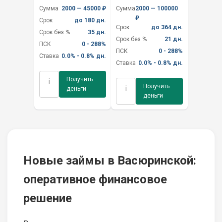
Сумма
2000 — 45000 ₽
Сумма
2000 — 100000
₽
Срок
до 180 дн.
Срок
до 364 дн.
Срок без %
35 дн.
Срок без %
21 дн.
ПСК
0 - 288%
ПСК
0 - 288%
Ставка
0.0% - 0.8% дн.
Ставка
0.0% - 0.8% дн.
Получить
i
Получить
i
деньги
деньги
Новые займы в Васюринской:
оперативное финансовое
решение