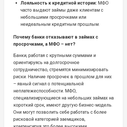
Лояльность к кредитной истории:
МФО
часто выдают займы даже клиентам с
небольшими просрочками или
неидеальным кредитным прошлым.
Почему банки отказывают в займах с
просрочками, а МФО – нет?
Банки, работая с крупными суммами и
ориентируясь на долгосрочное
сотрудничество, стремятся минимизировать
риски. Наличие просрочек в прошлом для них
– явный сигнал о потенциальной
неплатежеспособности. МФО,
специализирующиеся на небольших займах на
короткий срок, имеют другую бизнес-модель.
Они могут позволить себе работать с более
рисковой категорией заемщиков,
компенсируя это более высокими