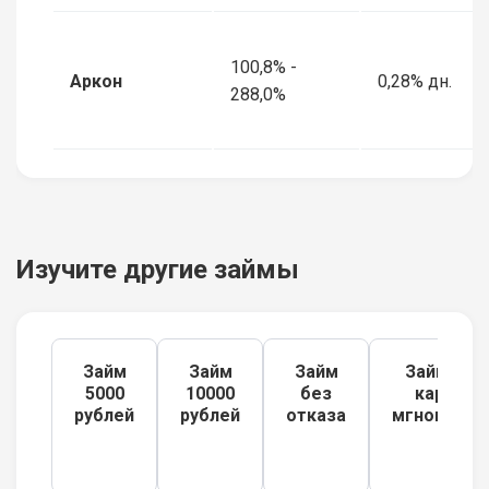
100,8% -
Аркон
0,28% дн.
288,0%
Изучите другие займы
Займ
Займ
Займ
Займ на
5000
10000
без
карту
рублей
рублей
отказа
мгновенно