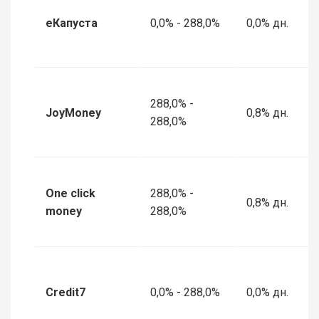
еКапуста
0,0% - 288,0%
0,0% дн.
288,0% -
JoyMoney
0,8% дн.
288,0%
One click
288,0% -
0,8% дн.
money
288,0%
Credit7
0,0% - 288,0%
0,0% дн.