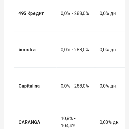
495 Кредит
0,0% - 288,0%
0,0% дн.
boostra
0,0% - 288,0%
0,0% дн.
Capitalina
0,0% - 288,0%
0,0% дн.
10,8% -
CARANGA
0,03% дн.
104,4%