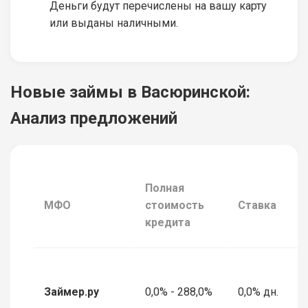
Деньги будут перечислены на вашу карту
или выданы наличными.
Новые займы в Васюринской:
Анализ предложений
Полная
МФО
стоимость
Ставка
кредита
Займер.ру
0,0% - 288,0%
0,0% дн.