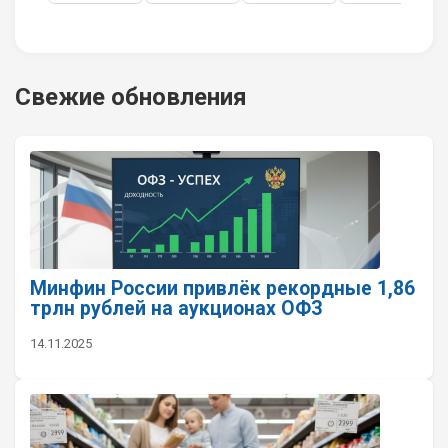
Свежие обновления
Минфин России привлёк рекордные 1,86
трлн рублей на аукционах ОФЗ
14.11.2025