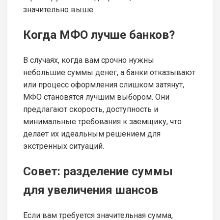
значительно выше.
Когда МФО лучше банков?
В случаях, когда вам срочно нужны
небольшие суммы денег, а банки отказывают
или процесс оформления слишком затянут,
МФО становятся лучшим выбором. Они
предлагают скорость, доступность и
минимальные требования к заемщику, что
делает их идеальным решением для
экстренных ситуаций.
Совет: разделение суммы
для увеличения шансов
Если вам требуется значительная сумма,