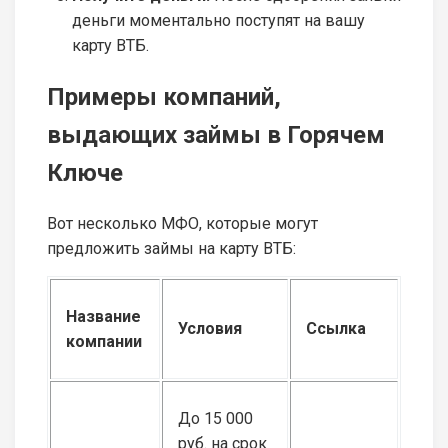
деньги моментально поступят на вашу
карту ВТБ.
Примеры компаний,
выдающих займы в Горячем
Ключе
Вот несколько МФО, которые могут
предложить займы на карту ВТБ:
Название
Условия
Ссылка
компании
До 15 000
руб. на срок