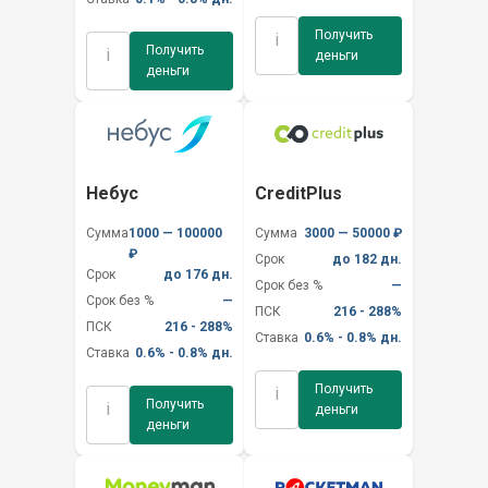
Получить
i
Получить
i
деньги
деньги
Небус
CreditPlus
Сумма
1000 — 100000
Сумма
3000 — 50000 ₽
₽
Срок
до 182 дн.
Срок
до 176 дн.
Срок без %
—
Срок без %
—
ПСК
216 - 288%
ПСК
216 - 288%
Ставка
0.6% - 0.8% дн.
Ставка
0.6% - 0.8% дн.
Получить
i
Получить
i
деньги
деньги