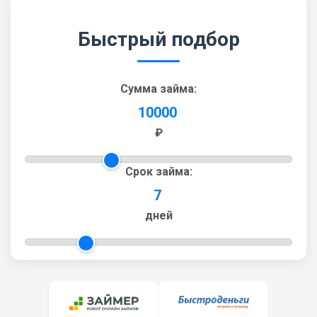
Быстрый подбор
Сумма займа:
10000
₽
Срок займа:
7
дней