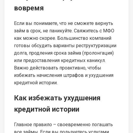
вовремя
Если вы понимаете, что не сможете вернуть
займ в срок, не паникуйте. Свяжитесь с МФО
как можно скорее. Большинство компаний
готовы обсудить варианты реструктуризации
долга, продления срока займа (пролонгация)
или предоставления кредитных каникул.
Важно действовать проактивно, чтобы
избежать начисления штрафов и ухудшения
кредитной истории.
Как избежать ухудшения
кредитной истории
Главное правило – своевременно погашать
все займы. Если вы пользуетесь услугами