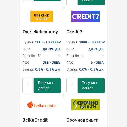
деньги
One click money
Credit7
Сумма
500 — 100000 ₽
Сумма
1000 — 30000 ₽
Срок
до 360 дн.
Срок
до 30 дн.
Срок без %
—
Срок без %
—
ПСК
288 - 288%
ПСК
0 - 288%
Ставка
0.8% - 0.8% дн.
Ставка
0.0% - 0.8% дн.
Получить
Получить
i
i
деньги
деньги
BelkaCredit
Срочноденьги