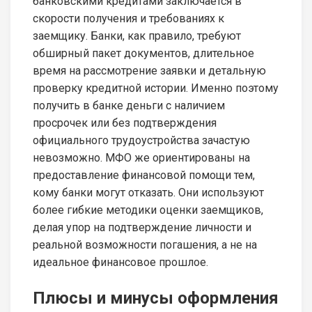
банковскими кредитами заключается в
скорости получения и требованиях к
заемщику. Банки, как правило, требуют
обширный пакет документов, длительное
время на рассмотрение заявки и детальную
проверку кредитной истории. Именно поэтому
получить в банке деньги с наличием
просрочек или без подтверждения
официального трудоустройства зачастую
невозможно. МФО же ориентированы на
предоставление финансовой помощи тем,
кому банки могут отказать. Они используют
более гибкие методики оценки заемщиков,
делая упор на подтверждение личности и
реальной возможности погашения, а не на
идеальное финансовое прошлое.
Плюсы и минусы оформления