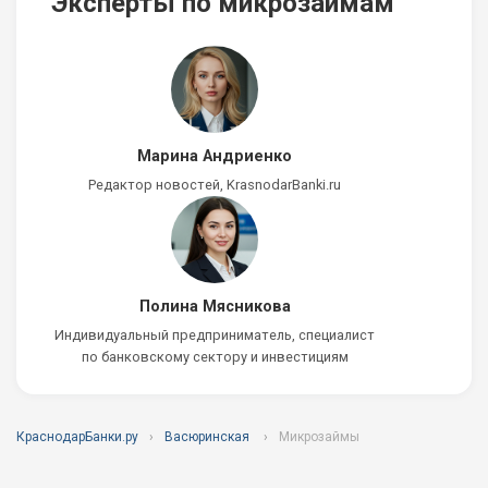
Эксперты по микрозаймам
Марина Андриенко
Редактор новостей, KrasnodarBanki.ru
Полина Мясникова
Индивидуальный предприниматель, специалист
по банковскому сектору и инвестициям
КраснодарБанки.ру
Васюринская
Микрозаймы