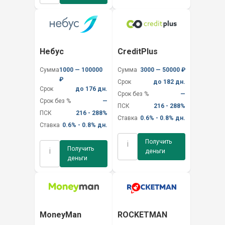
Небус
CreditPlus
Сумма
1000 — 100000
Сумма
3000 — 50000 ₽
₽
Срок
до 182 дн.
Срок
до 176 дн.
Срок без %
—
Срок без %
—
ПСК
216 - 288%
ПСК
216 - 288%
Ставка
0.6% - 0.8% дн.
Ставка
0.6% - 0.8% дн.
Получить
i
Получить
i
деньги
деньги
MoneyMan
ROCKETMAN