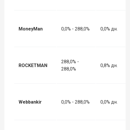
MoneyMan
0,0% - 288,0%
0,0% дн.
288,0% -
ROCKETMAN
0,8% дн.
288,0%
Webbankir
0,0% - 288,0%
0,0% дн.