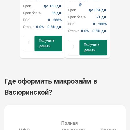
₽
Срок
до 180 дн.
Срок
до 364 дн.
Срок без %
35 дн.
Срок без %
21 дн.
ПСК
0 - 288%
ПСК
0 - 288%
Ставка
0.0% - 0.8% дн.
Ставка
0.0% - 0.8% дн.
Получить
i
Получить
i
деньги
деньги
Где оформить микрозайм в
Васюринской?
Полная