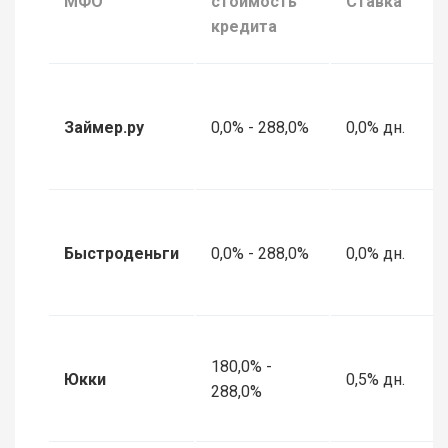
МФО
стоимость
Ставка
кредита
Займер.ру
0,0% - 288,0%
0,0% дн.
Быстроденьги
0,0% - 288,0%
0,0% дн.
180,0% -
Юкки
0,5% дн.
288,0%