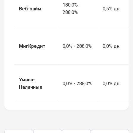
180,0% -
Веб-займ
0,5% дн.
288,0%
МигКредит
0,0% - 288,0%
0,0% дн.
Умные
0,0% - 288,0%
0,0% дн.
Наличные