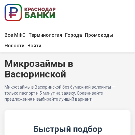
Все МФО
Терминология
Города
Промокоды
Новости
Войти
Микрозаймы в
Васюринской
Микрозаймы в Васюринской без бумажной волокиты —
только паспорт и 5 минут на заявку. Сравнивайте
предложения и выбирайте лучший вариант.
Быстрый подбор