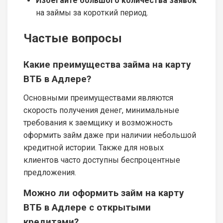
Избегайте большого количества заявок
на займы за короткий период.
Частые вопросы
Какие преимущества займа на карту
ВТБ в Адлере?
Основными преимуществами являются
скорость получения денег, минимальные
требования к заемщику и возможность
оформить займ даже при наличии небольшой
кредитной истории. Также для новых
клиентов часто доступны беспроцентные
предложения.
Можно ли оформить займ на карту
ВТБ в Адлере с открытыми
кредитами?