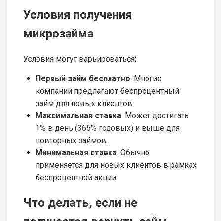
Условия получения
микрозайма
Условия могут варьироваться:
Первый займ бесплатно
: Многие
компании предлагают беспроцентный
займ для новых клиентов.
Максимальная ставка
: Может достигать
1% в день (365% годовых) и выше для
повторных займов.
Минимальная ставка
: Обычно
применяется для новых клиентов в рамках
беспроцентной акции.
Что делать, если не