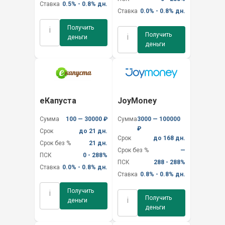
Ставка
0.5% - 0.8% дн.
Ставка
0.0% - 0.8% дн.
Получить
i
Получить
i
деньги
деньги
еКапуста
JoyMoney
Сумма
100 — 30000 ₽
Сумма
3000 — 100000
₽
Срок
до 21 дн.
Срок
до 168 дн.
Срок без %
21 дн.
Срок без %
—
ПСК
0 - 288%
ПСК
288 - 288%
Ставка
0.0% - 0.8% дн.
Ставка
0.8% - 0.8% дн.
Получить
i
Получить
i
деньги
деньги