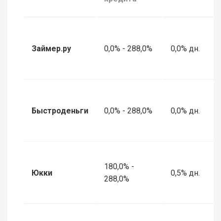
Займер.ру
0,0% - 288,0%
0,0% дн.
Быстроденьги
0,0% - 288,0%
0,0% дн.
180,0% -
Юкки
0,5% дн.
288,0%