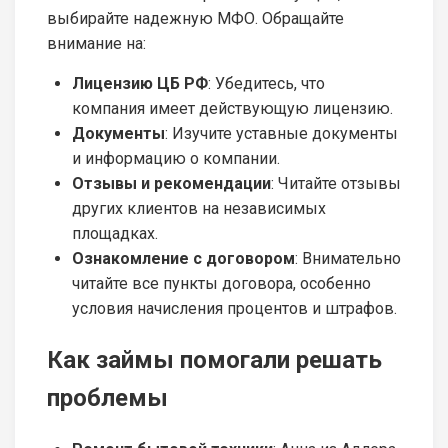
выбирайте надежную МФО. Обращайте
внимание на:
Лицензию ЦБ РФ
: Убедитесь, что
компания имеет действующую лицензию.
Документы
: Изучите уставные документы
и информацию о компании.
Отзывы и рекомендации
: Читайте отзывы
других клиентов на независимых
площадках.
Ознакомление с договором
: Внимательно
читайте все пункты договора, особенно
условия начисления процентов и штрафов.
Как займы помогали решать
проблемы