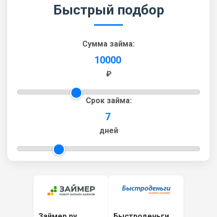
Быстрый подбор
Сумма займа:
10000
₽
Срок займа:
7
дней
Займер.ру
Быстроденьги