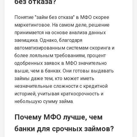
без отказа?
Понятие "займ без отказа" в МФО скорее
маркетинговое. На самом деле, решение
принимается на основе анализа данных
заемщика. Однако, благодаря
автоматизированным системам скоринга и
более лояльным требованиям, процент
одобренных заявок в МФО значительно
выше, чем в банках. Они готовы выдавать
займы даже тем, кто может иметь
незначительные сложности с кредитной
историей, учитывая краткосрочность и
небольшую сумму займа.
Почему МФО лучше, чем
банки для срочных займов?