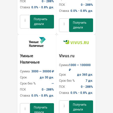
ПСК
0 - 288%
ПСК
0 - 288%
Ставка
0.0% - 0.8% дн.
Ставка
0.0% - 0.8% дн.
Получить
i
Получить
i
деньги
деньги
Умные
Vivus.ru
Наличные
Сумма
1000 — 100000
₽
Сумма
3000 — 30000 ₽
Срок
до 365 дн.
Срок
до 30 дн.
Срок без %
7 дн.
Срок без %
—
ПСК
0 - 288%
ПСК
0 - 288%
Ставка
0.0% - 0.8% дн.
Ставка
0.0% - 0.8% дн.
Получить
i
Получить
i
деньги
деньги