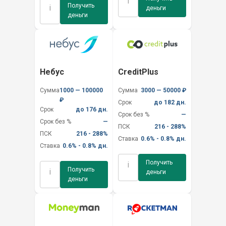
i
Получить
i
деньги
деньги
Небус
CreditPlus
Сумма
1000 — 100000
Сумма
3000 — 50000 ₽
₽
Срок
до 182 дн.
Срок
до 176 дн.
Срок без %
—
Срок без %
—
ПСК
216 - 288%
ПСК
216 - 288%
Ставка
0.6% - 0.8% дн.
Ставка
0.6% - 0.8% дн.
Получить
i
Получить
i
деньги
деньги