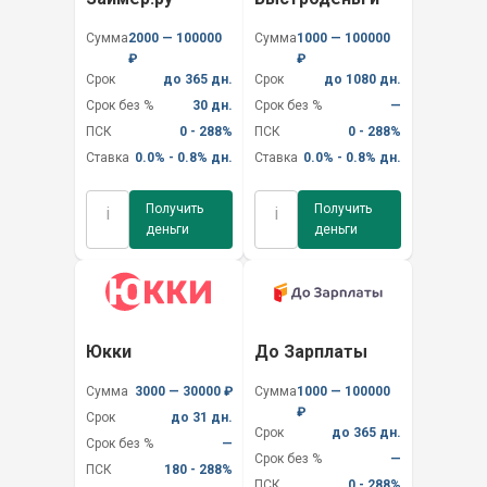
Сумма
2000 — 100000
Сумма
1000 — 100000
₽
₽
Срок
до 365 дн.
Срок
до 1080 дн.
Срок без %
30 дн.
Срок без %
—
ПСК
0 - 288%
ПСК
0 - 288%
Ставка
0.0% - 0.8% дн.
Ставка
0.0% - 0.8% дн.
Получить
Получить
i
i
деньги
деньги
Юкки
До Зарплаты
Сумма
3000 — 30000 ₽
Сумма
1000 — 100000
₽
Срок
до 31 дн.
Срок
до 365 дн.
Срок без %
—
Срок без %
—
ПСК
180 - 288%
ПСК
0 - 288%