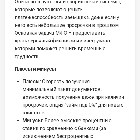
Они используют свои скоринговые системы,
которые позволяют оценить
платежеспособность заемщика, даже если у
него есть небольшие просрочки в прошлом.
Основная задача МФО – предоставить
краткосрочный финансовый инструмент,
который поможет решить временные
трудности.
Плюсы и минусы
Плюсы:
Скорость получения,
минимальный пакет документов,
возможность получения даже при наличии
просрочек, опция "займ под 0%" для новых
клиентов.
Минусы:
Более высокие процентные
ставки по сравнению с банками (за
исключением беспроцентных