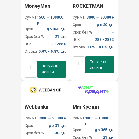
MoneyMan
ROCKETMAN
Сумма
1500 — 100000
Сумма
3000 — 30000 ₽
₽
Срок
до 30 дн.
Срок
до 365 дн.
Срок без %
—
Срок без %
21 дн.
ПСК
288 - 288%
ПСК
0 - 288%
Ставка
0.8% - 0.8% дн.
Ставка
0.0% - 0.8% дн.
Получить
i
Получить
i
деньги
деньги
Webbankir
МигКредит
Сумма
3000 — 30000 ₽
Сумма
3000 — 100000
₽
Срок
до 31 дн.
Срок
до 365 дн.
Срок без %
30 дн.
Срок без %
21 дн.