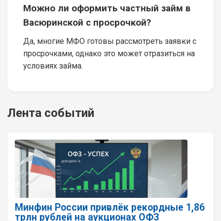
Можно ли оформить частный займ в
Васюринской с просрочкой?
Да, многие МФО готовы рассмотреть заявки с
просрочками, однако это может отразиться на
условиях займа.
Лента событий
Минфин России привлёк рекордные 1,86
трлн рублей на аукционах ОФЗ