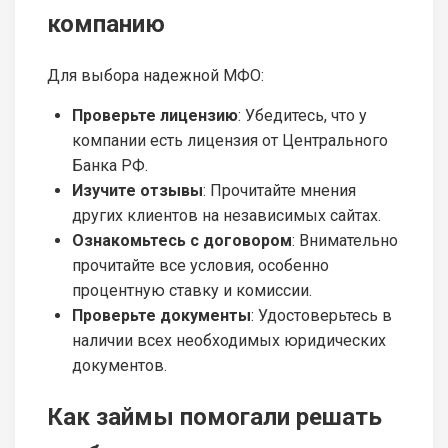
компанию
Для выбора надежной МФО:
Проверьте лицензию
: Убедитесь, что у
компании есть лицензия от Центрального
Банка РФ.
Изучите отзывы
: Прочитайте мнения
других клиентов на независимых сайтах.
Ознакомьтесь с договором
: Внимательно
прочитайте все условия, особенно
процентную ставку и комиссии.
Проверьте документы
: Удостоверьтесь в
наличии всех необходимых юридических
документов.
Как займы помогали решать