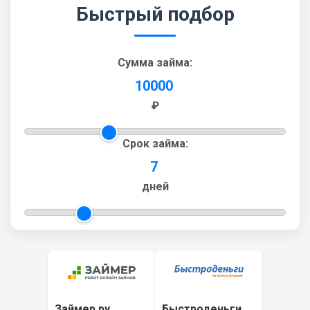
Быстрый подбор
Сумма займа:
10000
₽
Срок займа:
7
дней
Займер.ру
Быстроденьги