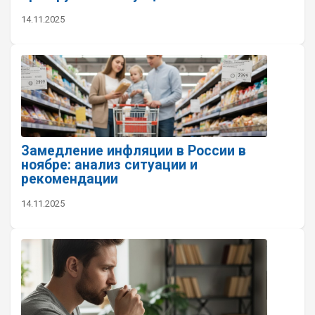
14.11.2025
Замедление инфляции в России в
ноябре: анализ ситуации и
рекомендации
14.11.2025