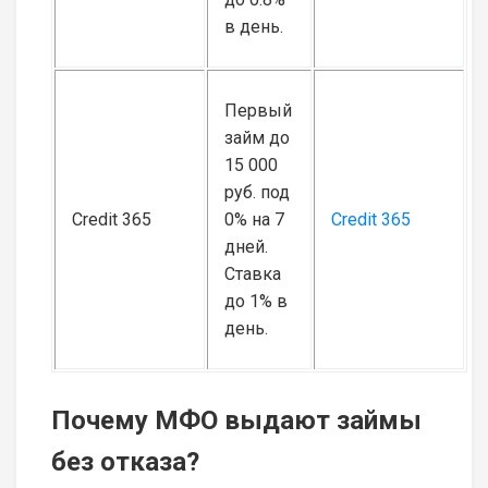
в день.
Первый
займ до
15 000
руб. под
Credit 365
0% на 7
Credit 365
дней.
Ставка
до 1% в
день.
Почему МФО выдают займы
без отказа?