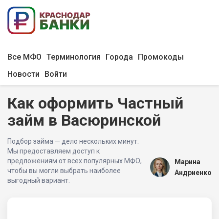
Все МФО
Терминология
Города
Промокоды
Новости
Войти
Как оформить Частный
займ в Васюринской
Подбор займа — дело нескольких минут.
Мы предоставляем доступ к
предложениям от всех популярных МФО,
Марина
чтобы вы могли выбрать наиболее
Андриенко
выгодный вариант.