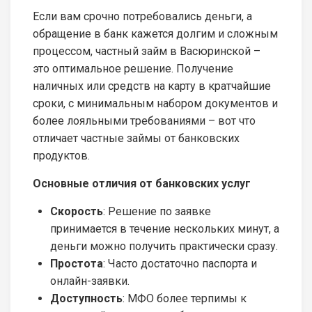
Если вам срочно потребовались деньги, а
обращение в банк кажется долгим и сложным
процессом, частный займ в Васюринской –
это оптимальное решение. Получение
наличных или средств на карту в кратчайшие
сроки, с минимальным набором документов и
более лояльными требованиями – вот что
отличает частные займы от банковских
продуктов.
Основные отличия от банковских услуг
Скорость
: Решение по заявке
принимается в течение нескольких минут, а
деньги можно получить практически сразу.
Простота
: Часто достаточно паспорта и
онлайн-заявки.
Доступность
: МФО более терпимы к