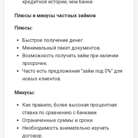
кредитной истории, чем банки.
Плюсы и минусы частных займов
Плюсы:
Быстрое получение денег.
Минимальный пакет документов.
Возможность получить займ при наличии
просрочек.
Часто есть предложения "займ под 0%" для
новых клиентов.
Минусы:
Как правило, более высокая процентная
ставка по сравнению с банками.
Ограниченные суммы и сроки.
Необходимость внимательно изучать
договор.