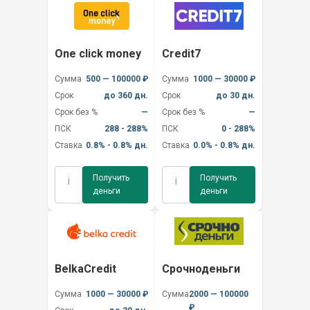
One click money
Credit7
Сумма
500 — 100000 ₽
Сумма
1000 — 30000 ₽
Срок
до 360 дн.
Срок
до 30 дн.
Срок без %
—
Срок без %
—
ПСК
288 - 288%
ПСК
0 - 288%
Ставка
0.8% - 0.8% дн.
Ставка
0.0% - 0.8% дн.
Получить
Получить
i
i
деньги
деньги
BelkaCredit
Срочноденьги
Сумма
1000 — 30000 ₽
Сумма
2000 — 100000
₽