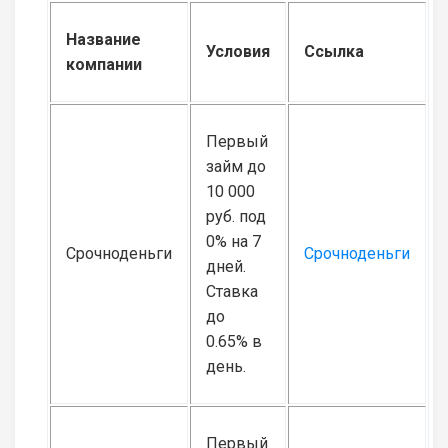
Название
Условия
Ссылка
компании
Первый
займ до
10 000
руб. под
0% на 7
Срочноденьги
Срочноденьги
дней.
Ставка
до
0.65% в
день.
Первый