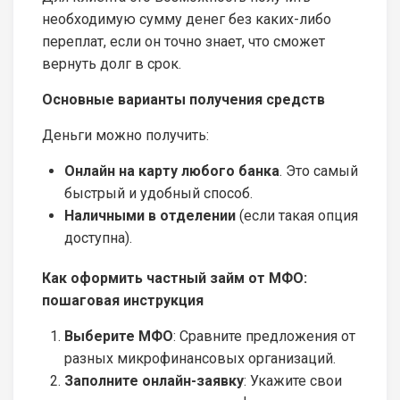
необходимую сумму денег без каких-либо
переплат, если он точно знает, что сможет
вернуть долг в срок.
Основные варианты получения средств
Деньги можно получить:
Онлайн на карту любого банка
. Это самый
быстрый и удобный способ.
Наличными в отделении
(если такая опция
доступна).
Как оформить частный займ от МФО:
пошаговая инструкция
Выберите МФО
: Сравните предложения от
разных микрофинансовых организаций.
Заполните онлайн-заявку
: Укажите свои