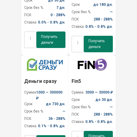
Срок
до 30 дн.
Срок
до 180 дн.
Срок без %
7 дн.
Срок без %
—
ПСК
0 - 288%
ПСК
288 - 288%
Ставка
0.0% - 0.8% дн.
Ставка
0.8% - 0.8% дн.
Получить
i
Получить
i
деньги
деньги
Деньги сразу
Fin5
Сумма
1000 — 300000
Сумма
3000 — 30000 ₽
₽
Срок
до 30 дн.
Срок
до 730 дн.
Срок без %
—
Срок без %
—
ПСК
288 - 288%
ПСК
36 - 288%
Ставка
0.8% - 0.8% дн.
Ставка
0.1% - 0.8% дн.
Получить