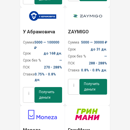
У Абрамовича
ZAYMIGO
Сумма
5000 — 100000
Сумма
5000 — 30000 ₽
₽
Срок
до 31 дн.
Срок
до 168 дн.
Срок без %
—
Срок без %
—
ПСК
288 - 288%
ПСК
270 - 288%
Ставка
0.8% - 0.8% дн.
Ставка
0.75% - 0.8%
дн.
Получить
i
деньги
Получить
i
деньги