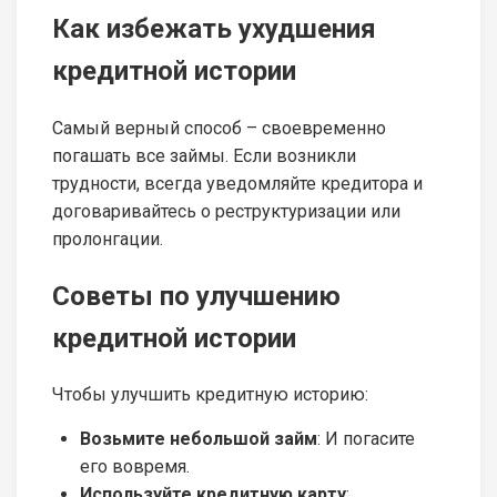
Как избежать ухудшения
кредитной истории
Самый верный способ – своевременно
погашать все займы. Если возникли
трудности, всегда уведомляйте кредитора и
договаривайтесь о реструктуризации или
пролонгации.
Советы по улучшению
кредитной истории
Чтобы улучшить кредитную историю:
Возьмите небольшой займ
: И погасите
его вовремя.
Используйте кредитную карту
: