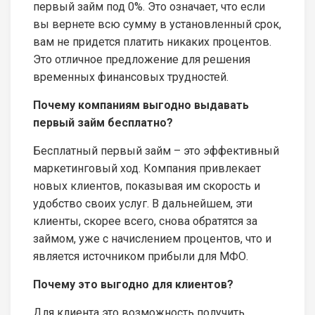
первый займ под 0%. Это означает, что если
вы вернете всю сумму в установленный срок,
вам не придется платить никаких процентов.
Это отличное предложение для решения
временных финансовых трудностей.
Почему компаниям выгодно выдавать
первый займ бесплатно?
Бесплатный первый займ – это эффективный
маркетинговый ход. Компания привлекает
новых клиентов, показывая им скорость и
удобство своих услуг. В дальнейшем, эти
клиенты, скорее всего, снова обратятся за
займом, уже с начислением процентов, что и
является источником прибыли для МФО.
Почему это выгодно для клиентов?
Для клиента это возможность получить