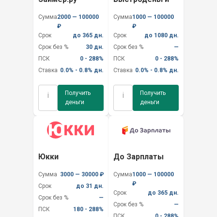
Сумма
2000 — 100000
Сумма
1000 — 100000
₽
₽
Срок
до 365 дн.
Срок
до 1080 дн.
Срок без %
30 дн.
Срок без %
—
ПСК
0 - 288%
ПСК
0 - 288%
Ставка
0.0% - 0.8% дн.
Ставка
0.0% - 0.8% дн.
Получить
Получить
i
i
деньги
деньги
Юкки
До Зарплаты
Сумма
3000 — 30000 ₽
Сумма
1000 — 100000
₽
Срок
до 31 дн.
Срок
до 365 дн.
Срок без %
—
Срок без %
—
ПСК
180 - 288%
ПСК
0 - 288%