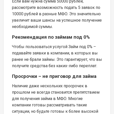
Если вам нужна сумма 50000 рублей,
рассмотрите возможность подать 5 заявок по
10000 рублей в разные МФО. Это значительно
увеличит ваши шансы на успешное получение
необходимой суммы.
Рекомендация по займам под 0%
Чтобы пользоваться услугой Займ под 0% –
подавайте заявки в компании, в которых вы
ранее не брали займы. Это гарантирует, что вы
получите средства без каких-либо переплат.
Просрочки – не приговор для займа
Наличие даже нескольких просрочек в
прошлом не всегда становится препятствием
для получения займа в МФО. Многие
компании готовы рассматривать такие
ситуации, но будьте готовы к более высокой