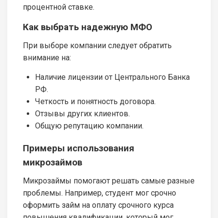
процентной ставке.
Как выбрать надежную МФО
При выборе компании следует обратить
внимание на:
Наличие лицензии от Центрального Банка
РФ.
Четкость и понятность договора.
Отзывы других клиентов.
Общую репутацию компании.
Примеры использования
микрозаймов
Микрозаймы помогают решать самые разные
проблемы. Например, студент мог срочно
оформить займ на оплату срочного курса
повышения квалификации, который мог