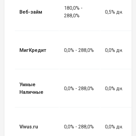
180,0% -
Веб-займ
0,5% дн.
288,0%
МигКредит
0,0% - 288,0%
0,0% дн.
Умные
0,0% - 288,0%
0,0% дн.
Наличные
Vivus.ru
0,0% - 288,0%
0,0% дн.