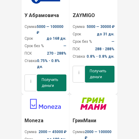
У Абрамовича
ZAYMIGO
Сумма
5000 — 100000
Сумма
5000 — 30000 ₽
₽
Срок
до 31 дн.
Срок
до 168 дн.
Срок без %
—
Срок без %
—
ПСК
288 - 288%
ПСК
270 - 288%
Ставка
0.8% - 0.8% дн.
Ставка
0.75% - 0.8%
дн.
Получить
i
деньги
Получить
i
деньги
Moneza
ГринМани
Сумма
2000 — 45000 ₽
Сумма
2000 — 100000
₽