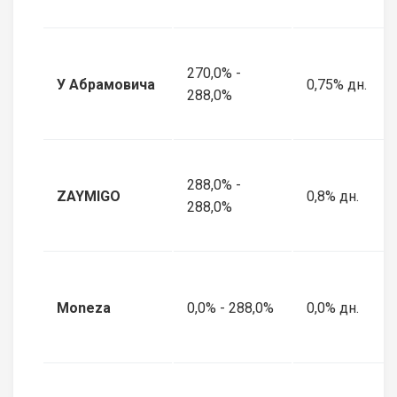
270,0% -
У Абрамовича
0,75% дн.
288,0%
288,0% -
ZAYMIGO
0,8% дн.
288,0%
Moneza
0,0% - 288,0%
0,0% дн.