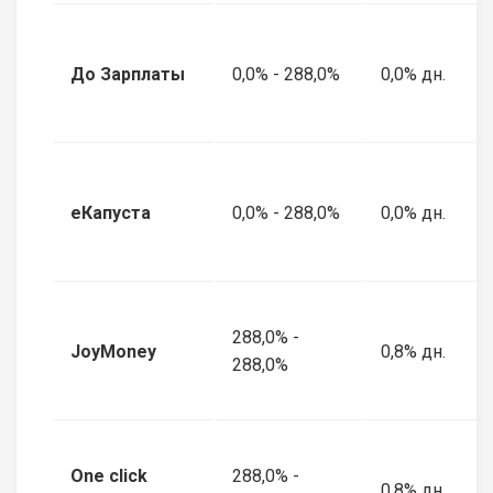
До Зарплаты
0,0% - 288,0%
0,0% дн.
еКапуста
0,0% - 288,0%
0,0% дн.
288,0% -
JoyMoney
0,8% дн.
288,0%
One click
288,0% -
0,8% дн.