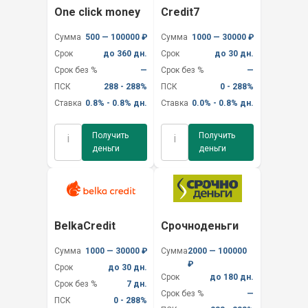
One click money
Credit7
Сумма
500 — 100000 ₽
Сумма
1000 — 30000 ₽
Срок
до 360 дн.
Срок
до 30 дн.
Срок без %
—
Срок без %
—
ПСК
288 - 288%
ПСК
0 - 288%
Ставка
0.8% - 0.8% дн.
Ставка
0.0% - 0.8% дн.
Получить
Получить
i
i
деньги
деньги
BelkaCredit
Срочноденьги
Сумма
1000 — 30000 ₽
Сумма
2000 — 100000
₽
Срок
до 30 дн.
Срок
до 180 дн.
Срок без %
7 дн.
Срок без %
—
ПСК
0 - 288%