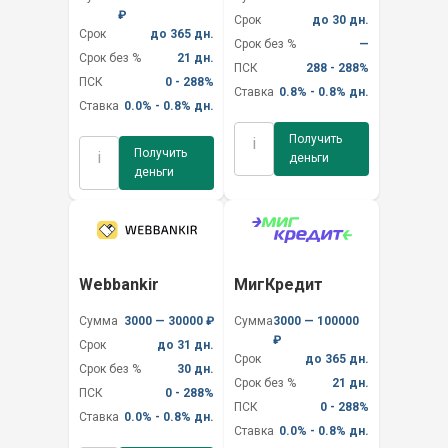
₽
Срок
до 30 дн.
Срок
до 365 дн.
Срок без %
—
Срок без %
21 дн.
ПСК
288 - 288%
ПСК
0 - 288%
Ставка
0.8% - 0.8% дн.
Ставка
0.0% - 0.8% дн.
Получить
i
Получить
i
деньги
деньги
Webbankir
МигКредит
Сумма
3000 — 30000 ₽
Сумма
3000 — 100000
₽
Срок
до 31 дн.
Срок
до 365 дн.
Срок без %
30 дн.
Срок без %
21 дн.
ПСК
0 - 288%
ПСК
0 - 288%
Ставка
0.0% - 0.8% дн.
Ставка
0.0% - 0.8% дн.