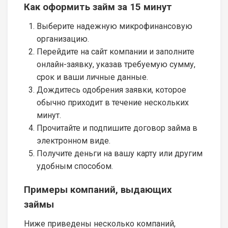
Как оформить займ за 15 минут
Выберите надежную микрофинансовую
организацию.
Перейдите на сайт компании и заполните
онлайн-заявку, указав требуемую сумму,
срок и ваши личные данные.
Дождитесь одобрения заявки, которое
обычно приходит в течение нескольких
минут.
Прочитайте и подпишите договор займа в
электронном виде.
Получите деньги на вашу карту или другим
удобным способом.
Примеры компаний, выдающих
займы
Ниже приведены несколько компаний,