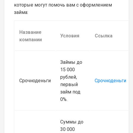
которые могут помочь вам с оформлением
займа:
Название
Условия
Ссылка
компании
Займы до
15 000
рублей,
Срочноденьги
Срочноденьги
первый
займ под
0%.
Суммы до
30 000