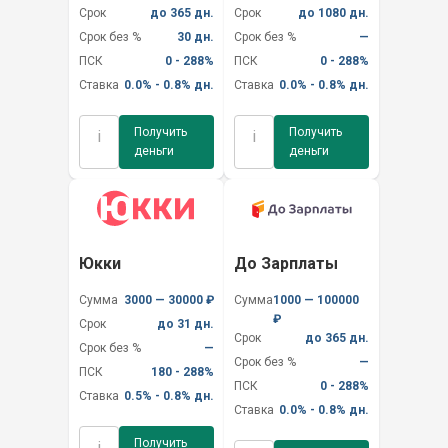
Срок
до 365 дн.
Срок
до 1080 дн.
Срок без %
30 дн.
Срок без %
—
ПСК
0 - 288%
ПСК
0 - 288%
Ставка
0.0% - 0.8% дн.
Ставка
0.0% - 0.8% дн.
Получить
Получить
i
i
деньги
деньги
Юкки
До Зарплаты
Сумма
3000 — 30000 ₽
Сумма
1000 — 100000
₽
Срок
до 31 дн.
Срок
до 365 дн.
Срок без %
—
Срок без %
—
ПСК
180 - 288%
ПСК
0 - 288%
Ставка
0.5% - 0.8% дн.
Ставка
0.0% - 0.8% дн.
Получить
i