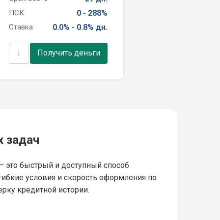
ПСК
0 - 288%
Ставка
0.0% - 0.8% дн.
Получить деньги
i
х задач
– это быстрый и доступный способ
ибкие условия и скорость оформления по
ерку кредитной истории.