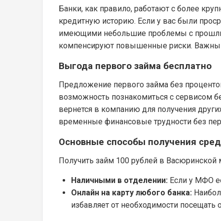
Банки, как правило, работают с более кр
кредитную историю. Если у вас были просро
имеющими небольшие проблемы с прошлым
компенсируют повышенные риски. Важным 
Выгода первого займа бесплатно
Предложение первого займа без процентов
возможность познакомиться с сервисом бе
вернется в компанию для получения други
временные финансовые трудности без пере
Основные способы получения сред
Получить займ 100 рублей в Васюринской
Наличными в отделении:
Если у МФО е
Онлайн на карту любого банка:
Наиболе
избавляет от необходимости посещать 