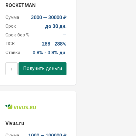
ROCKETMAN
Сумма
3000 — 30000 ₽
Срок
до 30 дн.
Срок без %
—
ПСК
288 - 288%
Ставка
0.8% - 0.8% дн.
Получить деньги
i
Vivus.ru
Сумма
1000 — 100000 ₽