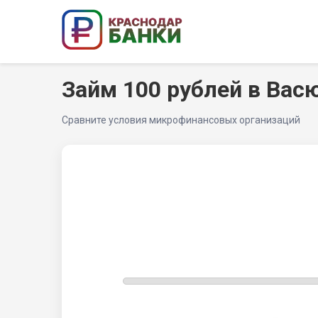
Займ 100 рублей в Вас
Сравните условия микрофинансовых организаций