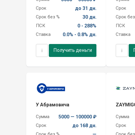
Срок
до 31 дн.
Срок
Срок без %
30 дн.
Срок без
ПСК
0 - 288%
ПСК
Ставка
0.0% - 0.8% дн.
Ставка
Получить деньги
i
i
У Абрамовича
ZAYMIG
Сумма
5000 — 100000 ₽
Сумма
Срок
до 168 дн.
Срок
Срок без %
—
Срок без