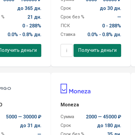
до 365 дн.
Срок
до 30 дн.
 %
21 дн.
Срок без %
—
0 - 288%
ПСК
0 - 288%
0.0% - 0.8% дн.
Ставка
0.0% - 0.8% дн.
Получить деньги
Получить деньги
i
O
Moneza
5000 — 30000 ₽
Сумма
2000 — 45000 ₽
до 31 дн.
Срок
до 180 дн.
 %
—
Срок без %
35 дн.