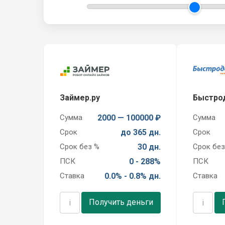
Займер.ру
Быстро
Сумма
2000 — 100000 ₽
Сумма
Срок
до 365 дн.
Срок
Срок без %
30 дн.
Срок без
ПСК
0 - 288%
ПСК
Ставка
0.0% - 0.8% дн.
Ставка
Получить деньги
i
i