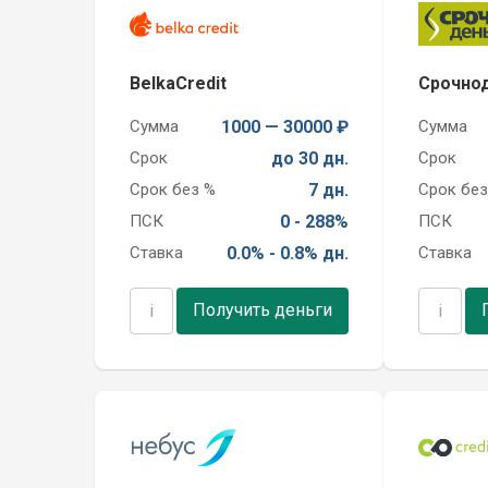
BelkaCredit
Срочно
Сумма
1000 — 30000 ₽
Сумма
Срок
до 30 дн.
Срок
Срок без %
7 дн.
Срок без
ПСК
0 - 288%
ПСК
Ставка
0.0% - 0.8% дн.
Ставка
Получить деньги
i
i