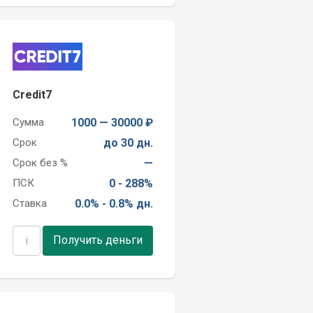
Credit7
Сумма
1000 — 30000 ₽
Срок
до 30 дн.
Срок без %
—
ПСК
0 - 288%
Ставка
0.0% - 0.8% дн.
Получить деньги
i