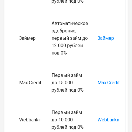
рублей под 0%
Автоматическое
одобрение,
Займер
первый займ до
Займер
12 000 рублей
под 0%
Первый займ
Max.Credit
до 15 000
Max.Credit
рублей под 0%
Первый займ
Webbankir
до 10 000
Webbankir
рублей под 0%