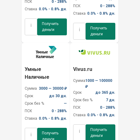
ПСК
0 - 288%
ПСК
0 - 288%
Ставка
0.0% - 0.8% дн.
Ставка
0.0% - 0.8% дн.
Получить
i
Получить
i
деньги
деньги
Умные
Vivus.ru
Наличные
Сумма
1000 — 100000
₽
Сумма
3000 — 30000 ₽
Срок
до 365 дн.
Срок
до 30 дн.
Срок без %
7 дн.
Срок без %
—
ПСК
0 - 288%
ПСК
0 - 288%
Ставка
0.0% - 0.8% дн.
Ставка
0.0% - 0.8% дн.
Получить
i
Получить
i
деньги
деньги