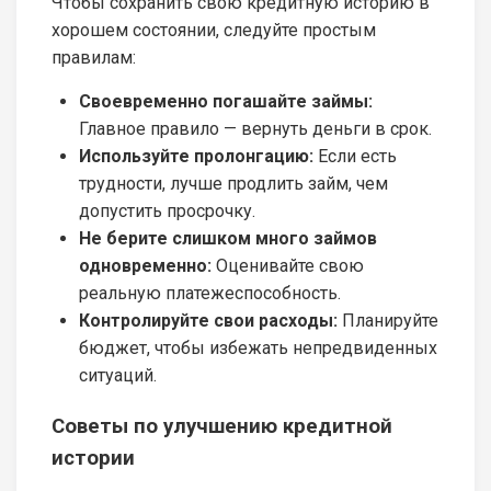
Чтобы сохранить свою кредитную историю в
хорошем состоянии, следуйте простым
правилам:
Своевременно погашайте займы:
Главное правило — вернуть деньги в срок.
Используйте пролонгацию:
Если есть
трудности, лучше продлить займ, чем
допустить просрочку.
Не берите слишком много займов
одновременно:
Оценивайте свою
реальную платежеспособность.
Контролируйте свои расходы:
Планируйте
бюджет, чтобы избежать непредвиденных
ситуаций.
Советы по улучшению кредитной
истории