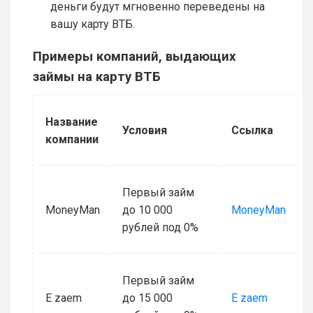
деньги будут мгновенно переведены на
вашу карту ВТБ.
Примеры компаний, выдающих
займы на карту ВТБ
Название
Условия
Ссылка
компании
Первый займ
MoneyMan
до 10 000
MoneyMan
рублей под 0%
Первый займ
Е zaem
до 15 000
Е zaem