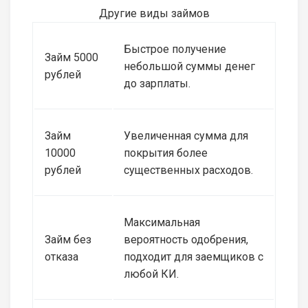
Другие виды займов
Быстрое получение
Займ 5000
небольшой суммы денег
рублей
до зарплаты.
Займ
Увеличенная сумма для
10000
покрытия более
рублей
существенных расходов.
Максимальная
Займ без
вероятность одобрения,
отказа
подходит для заемщиков с
любой КИ.