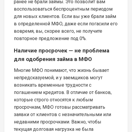
ранее не брали займы. Это позволит вам
воспользоваться беспроцентным периодом
для новых клиентов. Если вы уже брали займ
в определенной МФО, даже если погасили его
вовремя, вы, скорее всего, не получите
повторное предложение под 0%.
Наличие просрочек — не проблема
для одобрения займа в МФО
Многие МФО понимают, что жизнь бывает
непредсказуемой, и у заемщиков могут
возникать временные трудности с
погашением кредитов. В отличие от банков,
которые строго относятся к любым
просрочкам, МФО готовы рассматривать
заявки от клиентов с незначительными или
недавними просрочками. Важно, чтобы
текущая долговая нагрузка не была