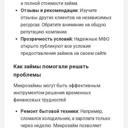
и полной стоимости займа.
Отзывы и рекомендации:
Изучите
отзывы других клиентов на независимых
ресурсах. Обратите внимание на общую
репутацию компании.
Прозрачность условий:
Надежные МФО
открыто публикуют все условия
предоставления займов на своем сайте.
Как займы помогали решать
проблемы
Микрозаймы могут быть эффективным
инструментом решения временных
финансовых трудностей:
Ремонт бытовой техники:
Например,
сломался холодильник, а зарплата только
через неделю. Микрозайм позволяет