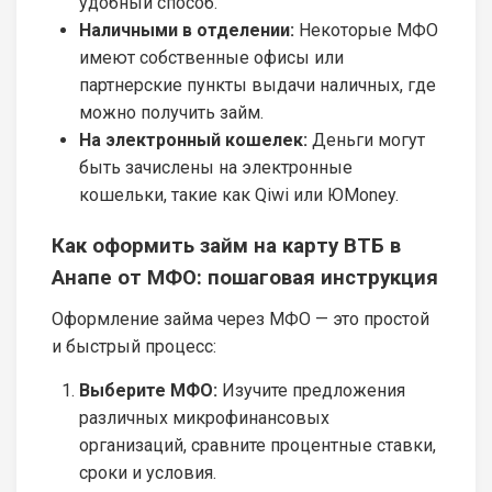
удобный способ.
Наличными в отделении:
Некоторые МФО
имеют собственные офисы или
партнерские пункты выдачи наличных, где
можно получить займ.
На электронный кошелек:
Деньги могут
быть зачислены на электронные
кошельки, такие как Qiwi или ЮMoney.
Как оформить займ на карту ВТБ в
Анапе от МФО: пошаговая инструкция
Оформление займа через МФО — это простой
и быстрый процесс:
Выберите МФО:
Изучите предложения
различных микрофинансовых
организаций, сравните процентные ставки,
сроки и условия.