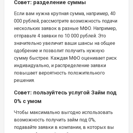
Совет: разделение суммы
Если вам нужна крупная сумма, например, 40
000 рублей, рассмотрите возможность подачи
нескольких заявок в разные МФО. Например,
отправьте 4 заявки по 10 000 рублей. Это
значительно увеличит ваши шансы на общее
одобрение и позволит получить нужную
сумму быстрее. Каждая МФО оценивает риск
индивидуально, и распределение заявки
повышает вероятность положительного
решения.
Совет: пользуйтесь услугой Займ под
0% с умом
Чтобы максимально выгодно использовать
возможность получить займ под 0%,
подавайте заявки в компании, в которых вы