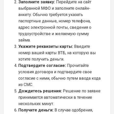
Заполните заявку:
Перейдите на сайт
выбранной МФО и заполните онлайн-
анкету. Обычно требуется указать
паспортные данные, номер телефона,
адрес электронной почты, сведения о
трудоустройстве и желаемую сумму
займа.
Укажите реквизиты карты:
Введите
номер вашей карты ВТБ, на которую вы
хотите получить деньги.
Подтвердите согласие:
Прочитайте
условия договора и подтвердите свое
согласие с ними, обычно путем ввода кода
из СМС.
Дождитесь решения:
Решение по заявке
принимается автоматически в течение
нескольких минут.
Получите деньги:
В случае одобрения,