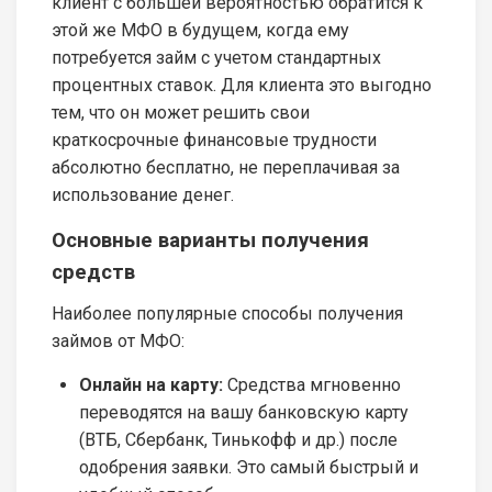
клиент с большей вероятностью обратится к
этой же МФО в будущем, когда ему
потребуется займ с учетом стандартных
процентных ставок. Для клиента это выгодно
тем, что он может решить свои
краткосрочные финансовые трудности
абсолютно бесплатно, не переплачивая за
использование денег.
Основные варианты получения
средств
Наиболее популярные способы получения
займов от МФО:
Онлайн на карту:
Средства мгновенно
переводятся на вашу банковскую карту
(ВТБ, Сбербанк, Тинькофф и др.) после
одобрения заявки. Это самый быстрый и