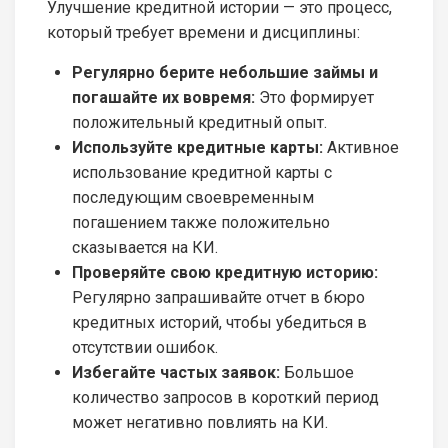
Улучшение кредитной истории — это процесс,
который требует времени и дисциплины:
Регулярно берите небольшие займы и
погашайте их вовремя:
Это формирует
положительный кредитный опыт.
Используйте кредитные карты:
Активное
использование кредитной карты с
последующим своевременным
погашением также положительно
сказывается на КИ.
Проверяйте свою кредитную историю:
Регулярно запрашивайте отчет в бюро
кредитных историй, чтобы убедиться в
отсутствии ошибок.
Избегайте частых заявок:
Большое
количество запросов в короткий период
может негативно повлиять на КИ.