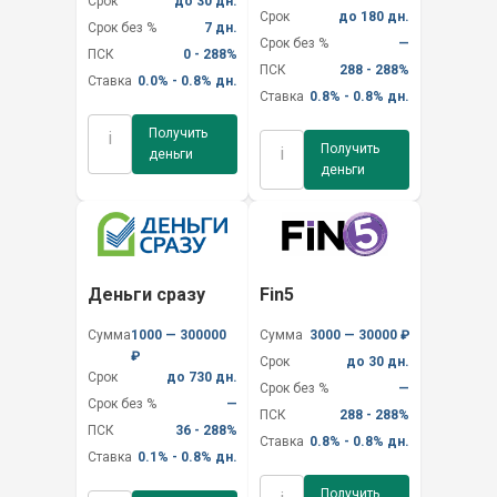
Срок
до 30 дн.
Срок
до 180 дн.
Срок без %
7 дн.
Срок без %
—
ПСК
0 - 288%
ПСК
288 - 288%
Ставка
0.0% - 0.8% дн.
Ставка
0.8% - 0.8% дн.
Получить
i
Получить
i
деньги
деньги
Деньги сразу
Fin5
Сумма
1000 — 300000
Сумма
3000 — 30000 ₽
₽
Срок
до 30 дн.
Срок
до 730 дн.
Срок без %
—
Срок без %
—
ПСК
288 - 288%
ПСК
36 - 288%
Ставка
0.8% - 0.8% дн.
Ставка
0.1% - 0.8% дн.
Получить