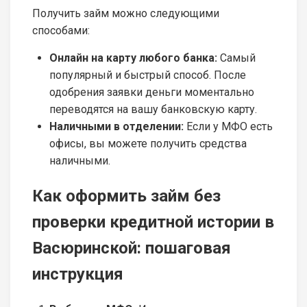
Получить займ можно следующими
способами:
Онлайн на карту любого банка:
Самый
популярный и быстрый способ. После
одобрения заявки деньги моментально
переводятся на вашу банковскую карту.
Наличными в отделении:
Если у МФО есть
офисы, вы можете получить средства
наличными.
Как оформить займ без
проверки кредитной истории в
Васюринской: пошаговая
инструкция