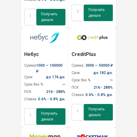
Получить
i
Получить
i
деньги
деньги
Небус
CreditPlus
Сумма
1000 — 100000
Сумма
3000 — 50000 ₽
₽
Срок
до 182 дн.
Срок
до 176 дн.
Срок без %
—
Срок без %
—
ПСК
216 - 288%
ПСК
216 - 288%
Ставка
0.6% - 0.8% дн.
Ставка
0.6% - 0.8% дн.
Получить
i
Получить
i
деньги
деньги