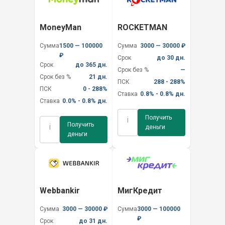
MoneyMan
ROCKETMAN
Сумма
1500 — 100000
Сумма
3000 — 30000 ₽
₽
Срок
до 30 дн.
Срок
до 365 дн.
Срок без %
—
Срок без %
21 дн.
ПСК
288 - 288%
ПСК
0 - 288%
Ставка
0.8% - 0.8% дн.
Ставка
0.0% - 0.8% дн.
Получить
i
Получить
i
деньги
деньги
Webbankir
МигКредит
Сумма
3000 — 30000 ₽
Сумма
3000 — 100000
₽
Срок
до 31 дн.