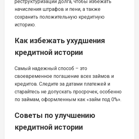
реструктуризации долга, чтобы избежать
начисления штрафов и пени, а также
сохранить положительную кредитную
историю.
Как избежать ухудшения
кредитной истории
Самый надежный способ – это
своевременное погашение всех займов и
кредитов. Следите за датами платежей и
старайтесь не допускать просрочек, особенно
по займам, оформленным как «займ под 0%».
Советы по улучшению
кредитной истории