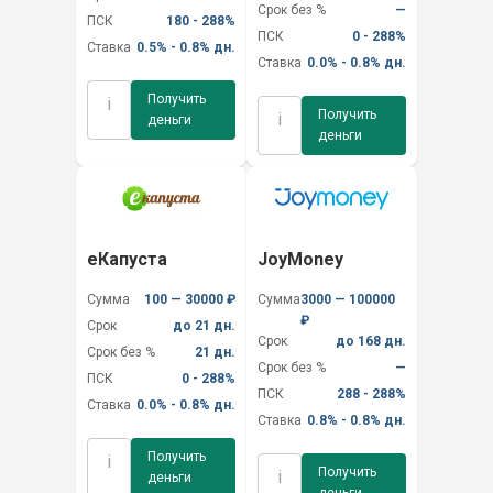
Срок без %
—
ПСК
180 - 288%
ПСК
0 - 288%
Ставка
0.5% - 0.8% дн.
Ставка
0.0% - 0.8% дн.
Получить
i
Получить
i
деньги
деньги
еКапуста
JoyMoney
Сумма
100 — 30000 ₽
Сумма
3000 — 100000
₽
Срок
до 21 дн.
Срок
до 168 дн.
Срок без %
21 дн.
Срок без %
—
ПСК
0 - 288%
ПСК
288 - 288%
Ставка
0.0% - 0.8% дн.
Ставка
0.8% - 0.8% дн.
Получить
i
Получить
i
деньги