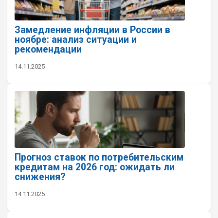
Замедление инфляции в России в
ноябре: анализ ситуации и
рекомендации
14.11.2025
Прогноз ставок по потребительским
кредитам на 2026 год: ожидать ли
снижения?
14.11.2025