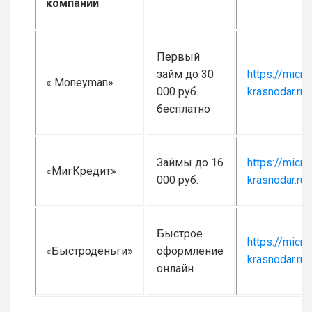
компании
Первый
займ до 30
https://micr
« Moneyman»
000 руб.
krasnodar.r
бесплатно
Займы до 16
https://micr
«МигКредит»
000 руб.
krasnodar.ru
Быстрое
https://micr
«Быстроденьги»
оформление
krasnodar.ru
онлайн