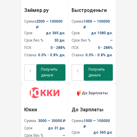
Займер.ру
Быстроденьги
Сумма
2000 — 100000
Сумма
1000 — 100000
₽
₽
Срок
до 365 дн.
Срок
до 1080 дн.
Срок без %
30 дн.
Срок без %
—
ПСК
0 - 288%
ПСК
0 - 288%
Ставка
0.0% - 0.8% дн.
Ставка
0.0% - 0.8% дн.
Получить
Получить
i
i
деньги
деньги
Юкки
До Зарплаты
Сумма
3000 — 30000 ₽
Сумма
1000 — 100000
₽
Срок
до 31 дн.
Срок
до 365 дн.
Срок без %
—