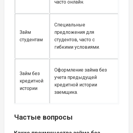
часто онлайн.
Специальные
Займ
предложения для
студентам
студентов, часто с
гибкими условиями.
Оформление займа без
Займ без
учета предыдущей
кредитной
кредитной истории
истории
заемщика.
Частые вопросы
Какие преимущества займа без