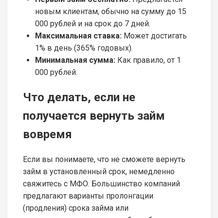
новым клиентам, обычно на сумму до 15
000 рублей и на срок до 7 дней.
Максимальная ставка:
Может достигать
1% в день (365% годовых).
Минимальная сумма:
Как правило, от 1
000 рублей.
Что делать, если не
получается вернуть займ
вовремя
Если вы понимаете, что не сможете вернуть
займ в установленный срок, немедленно
свяжитесь с МФО. Большинство компаний
предлагают варианты пролонгации
(продления) срока займа или