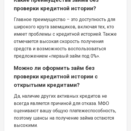
проверки кредитной истории?
Главное преимущество – это доступность для
широкого круга заемщиков, включая тех, кто
имеет проблемы с кредитной историей. Также
отмечается высокая скорость получения
средств и возможность воспользоваться
предложением «первый займ под 0%».
Можно ли оформить займ без
проверки кредитной истории с
открытыми кредитами?
Да, наличие других активных кредитов не
всегда является причиной для отказа. МФО
оценивают вашу общую платежеспособность,
поэтому шансы на получение займа остаются
высокими.