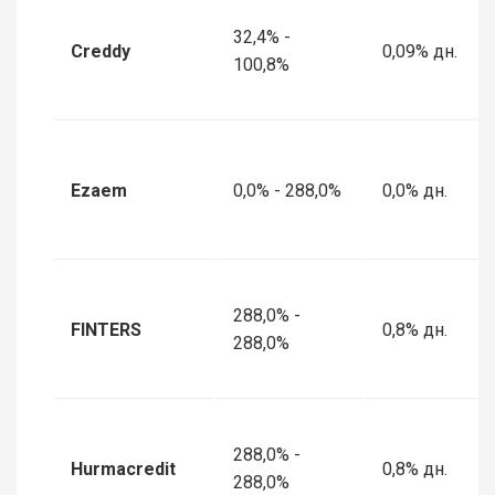
32,4% -
Creddy
0,09% дн.
100,8%
Ezaem
0,0% - 288,0%
0,0% дн.
288,0% -
FINTERS
0,8% дн.
288,0%
288,0% -
Hurmacredit
0,8% дн.
288,0%