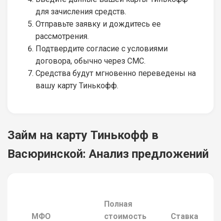
для зачисления средств.
Отправьте заявку и дождитесь ее
рассмотрения.
Подтвердите согласие с условиями
договора, обычно через СМС.
Средства будут мгновенно переведены на
вашу карту Тинькофф.
Займ на карту Тинькофф в
Васюринской: Анализ предложений
Полная
МФО
стоимость
Ставка