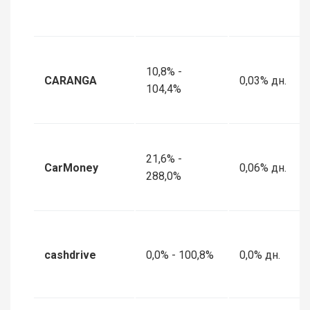
10,8% -
CARANGA
0,03% дн.
104,4%
21,6% -
CarMoney
0,06% дн.
288,0%
cashdrive
0,0% - 100,8%
0,0% дн.