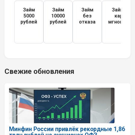
Займ
Займ
Займ
Займ на
5000
10000
без
карту
рублей
рублей
отказа
мгновенно
Свежие обновления
Минфин России привлёк рекордные 1,86