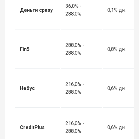
36,0% -
Деньги сразу
0,1% дн.
288,0%
288,0% -
Fin5
0,8% дн.
288,0%
216,0% -
Небус
0,6% дн.
288,0%
216,0% -
CreditPlus
0,6% дн.
288,0%