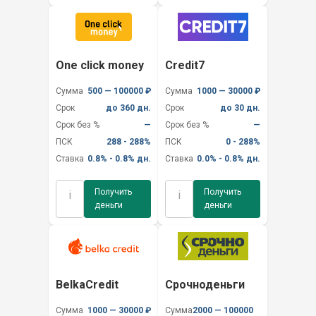
One click money
Credit7
Сумма
500 — 100000 ₽
Сумма
1000 — 30000 ₽
Срок
до 360 дн.
Срок
до 30 дн.
Срок без %
—
Срок без %
—
ПСК
288 - 288%
ПСК
0 - 288%
Ставка
0.8% - 0.8% дн.
Ставка
0.0% - 0.8% дн.
Получить
Получить
i
i
деньги
деньги
BelkaCredit
Срочноденьги
Сумма
1000 — 30000 ₽
Сумма
2000 — 100000