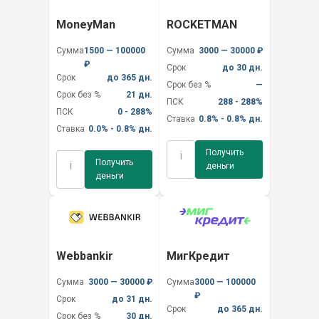
MoneyMan
ROCKETMAN
Сумма
1500 — 100000
Сумма
3000 — 30000 ₽
₽
Срок
до 30 дн.
Срок
до 365 дн.
Срок без %
—
Срок без %
21 дн.
ПСК
288 - 288%
ПСК
0 - 288%
Ставка
0.8% - 0.8% дн.
Ставка
0.0% - 0.8% дн.
Получить
i
Получить
i
деньги
деньги
Webbankir
МигКредит
Сумма
3000 — 30000 ₽
Сумма
3000 — 100000
₽
Срок
до 31 дн.
Срок
до 365 дн.
Срок без %
30 дн.