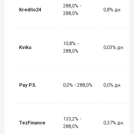
288,0% -
Kredito24
0,8% дн.
288,0%
10,8% -
Kviku
0,03% дн.
288,0%
Pay P.S.
0,0% - 288,0%
0,0% дн.
133,2% -
TezFinance
0,37% дн.
288,0%