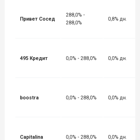
288,0% -
Привет Сосед
0,8% дн.
288,0%
495 Кредит
0,0% - 288,0%
0,0% дн.
boostra
0,0% - 288,0%
0,0% дн.
Capitalina
0,0% - 288,0%
0,0% дн.