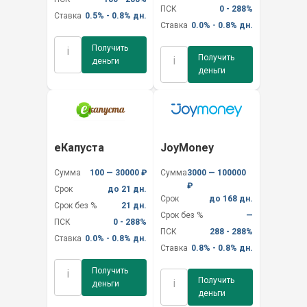
ПСК
0 - 288%
Ставка
0.5% - 0.8% дн.
Ставка
0.0% - 0.8% дн.
Получить
i
Получить
i
деньги
деньги
еКапуста
JoyMoney
Сумма
100 — 30000 ₽
Сумма
3000 — 100000
₽
Срок
до 21 дн.
Срок
до 168 дн.
Срок без %
21 дн.
Срок без %
—
ПСК
0 - 288%
ПСК
288 - 288%
Ставка
0.0% - 0.8% дн.
Ставка
0.8% - 0.8% дн.
Получить
i
Получить
i
деньги
деньги