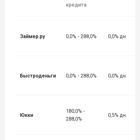
кредита
Займер.ру
0,0% - 288,0%
0,0% дн.
Быстроденьги
0,0% - 288,0%
0,0% дн.
180,0% -
Юкки
0,5% дн.
288,0%