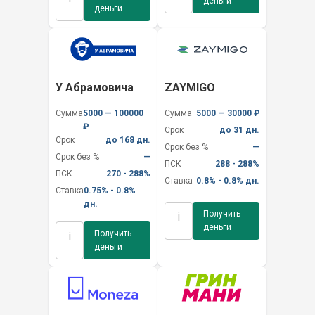
деньги
деньги
У Абрамовича
ZAYMIGO
Сумма
5000 — 100000
Сумма
5000 — 30000 ₽
₽
Срок
до 31 дн.
Срок
до 168 дн.
Срок без %
—
Срок без %
—
ПСК
288 - 288%
ПСК
270 - 288%
Ставка
0.8% - 0.8% дн.
Ставка
0.75% - 0.8%
дн.
Получить
i
деньги
Получить
i
деньги