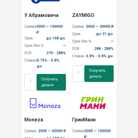
У Абрамовича
ZAYMIGO
Сумма
5000 — 100000
Сумма
5000 — 30000 ₽
₽
Срок
до 31 дн.
Срок
до 168 дн.
Срок без %
—
Срок без %
—
ПСК
288 - 288%
ПСК
270 - 288%
Ставка
0.8% - 0.8% дн.
Ставка
0.75% - 0.8%
дн.
Получить
i
деньги
Получить
i
деньги
Moneza
ГринМани
Сумма
2000 — 45000 ₽
Сумма
2000 — 100000
₽