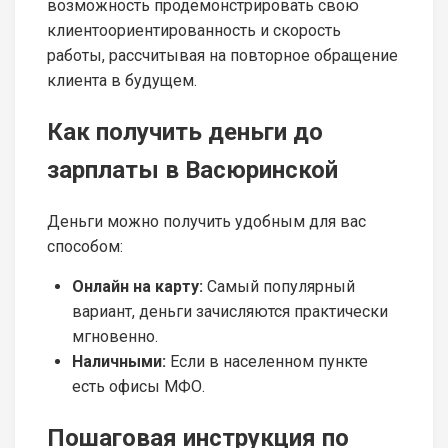
возможность продемонстрировать свою
клиентоориентированность и скорость
работы, рассчитывая на повторное обращение
клиента в будущем.
Как получить деньги до
зарплаты в Васюринской
Деньги можно получить удобным для вас
способом:
Онлайн на карту:
Самый популярный
вариант, деньги зачисляются практически
мгновенно.
Наличными:
Если в населенном пункте
есть офисы МФО.
Пошаговая инструкция по