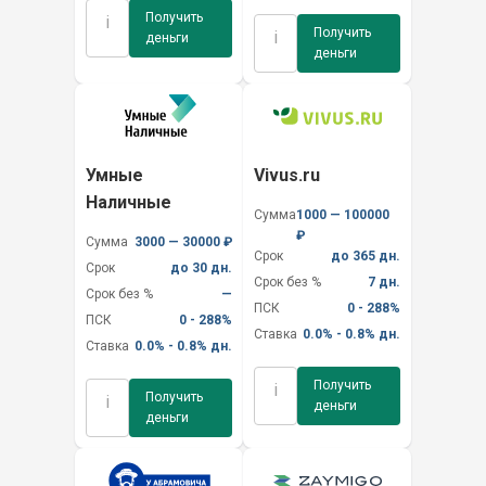
Получить
i
Получить
i
деньги
деньги
Умные
Vivus.ru
Наличные
Сумма
1000 — 100000
₽
Сумма
3000 — 30000 ₽
Срок
до 365 дн.
Срок
до 30 дн.
Срок без %
7 дн.
Срок без %
—
ПСК
0 - 288%
ПСК
0 - 288%
Ставка
0.0% - 0.8% дн.
Ставка
0.0% - 0.8% дн.
Получить
i
Получить
i
деньги
деньги