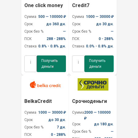
One click money
Credit7
Сумма
500 — 100000 ₽
Сумма
1000 — 30000 ₽
Срок
до 360 дн.
Срок
до 30 дн.
Срок без %
—
Срок без %
—
ПСК
288 - 288%
ПСК
0 - 288%
Ставка
0.8% - 0.8% дн.
Ставка
0.0% - 0.8% дн.
Получить
Получить
i
i
деньги
деньги
BelkaCredit
Срочноденьги
Сумма
1000 — 30000 ₽
Сумма
2000 — 100000
₽
Срок
до 30 дн.
Срок
до 180 дн.
Срок без %
7 дн.
Срок без %
—
ПСК
0 - 288%