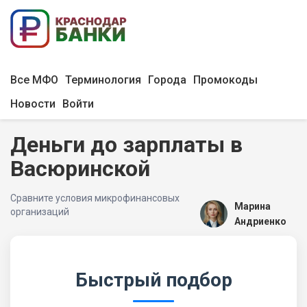
Все МФО
Терминология
Города
Промокоды
Новости
Войти
Деньги до зарплаты в
Васюринской
Сравните условия микрофинансовых
Марина
организаций
Андриенко
Быстрый подбор