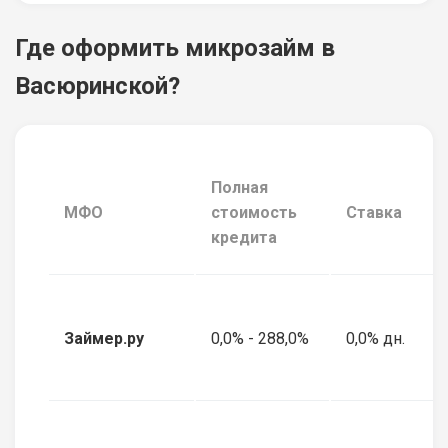
Где оформить микрозайм в
Васюринской?
Полная
МФО
стоимость
Ставка
кредита
Займер.ру
0,0% - 288,0%
0,0% дн.