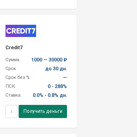
Credit7
Сумма
1000 — 30000 ₽
Срок
до 30 дн.
Срок без %
—
ПСК
0 - 288%
Ставка
0.0% - 0.8% дн.
Получить деньги
i