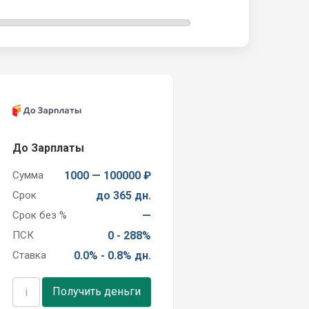
До Зарплаты
Сумма
1000 — 100000 ₽
Срок
до 365 дн.
Срок без %
—
ПСК
0 - 288%
Ставка
0.0% - 0.8% дн.
Получить деньги
i