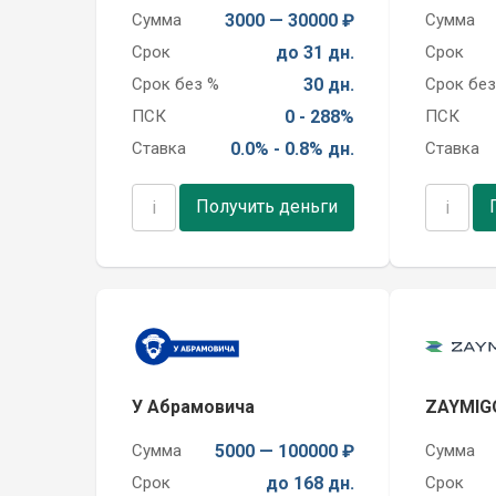
Сумма
3000 — 30000 ₽
Сумма
Срок
до 31 дн.
Срок
Срок без %
30 дн.
Срок без
ПСК
0 - 288%
ПСК
Ставка
0.0% - 0.8% дн.
Ставка
Получить деньги
i
i
У Абрамовича
ZAYMIG
Сумма
5000 — 100000 ₽
Сумма
Срок
до 168 дн.
Срок