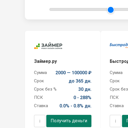
Займер.ру
Быстро
Сумма
2000 — 100000 ₽
Сумма
Срок
до 365 дн.
Срок
Срок без %
30 дн.
Срок без
ПСК
0 - 288%
ПСК
Ставка
0.0% - 0.8% дн.
Ставка
Получить деньги
i
i