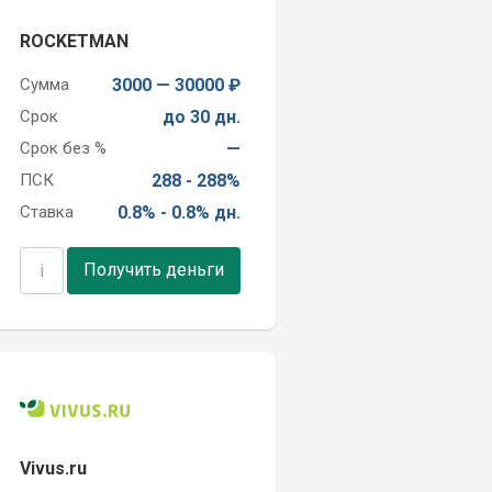
ROCKETMAN
Сумма
3000 — 30000 ₽
Срок
до 30 дн.
Срок без %
—
ПСК
288 - 288%
Ставка
0.8% - 0.8% дн.
Получить деньги
i
Vivus.ru