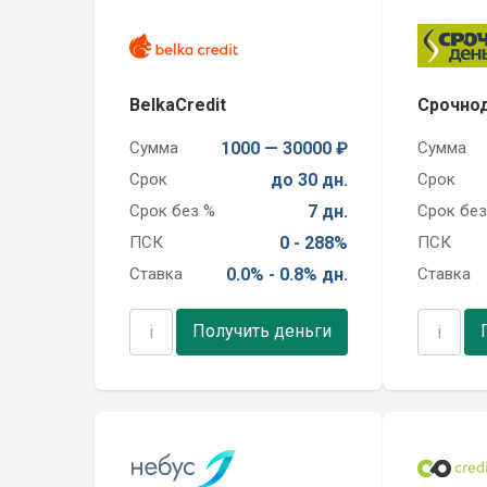
BelkaCredit
Срочно
Сумма
1000 — 30000 ₽
Сумма
Срок
до 30 дн.
Срок
Срок без %
7 дн.
Срок без
ПСК
0 - 288%
ПСК
Ставка
0.0% - 0.8% дн.
Ставка
Получить деньги
i
i