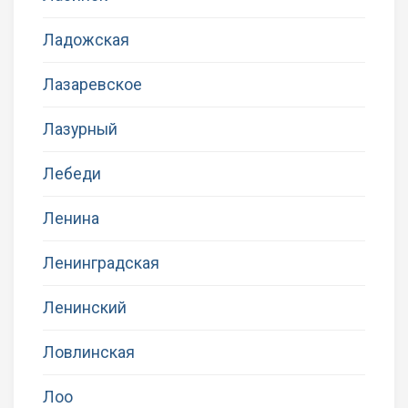
Ладожская
Лазаревское
Лазурный
Лебеди
Ленина
Ленинградская
Ленинский
Ловлинская
Лоо