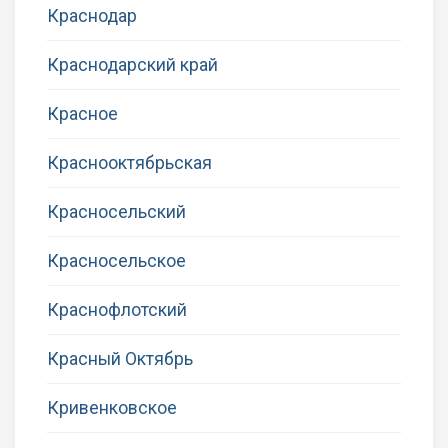
Краснодар
Краснодарский край
Красное
Краснооктябрьская
Красносельский
Красносельское
Краснофлотский
Красный Октябрь
Кривенковское