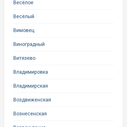
Весёлое
Весёлый
Вимовец
Виноградный
Витязево
Владимировка
Владимирская
Воздвиженская
Вознесенская