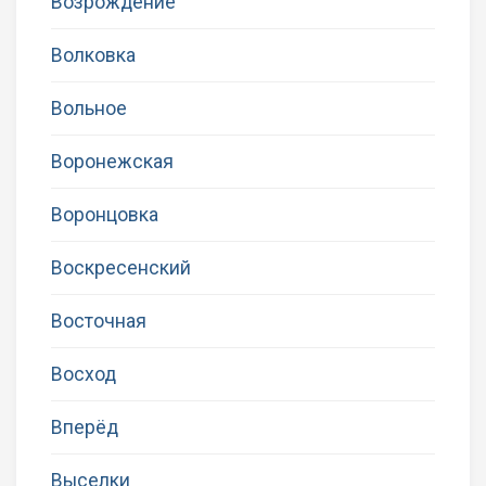
Возрождение
Волковка
Вольное
Воронежская
Воронцовка
Воскресенский
Восточная
Восход
Вперёд
Выселки