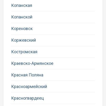
Копанская
Копанской
Кореновск
Коржевский
Костромская
Краевско-Армянское
Красная Поляна
Красноармейский
Красногвардеец