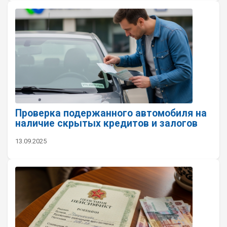
Проверка подержанного автомобиля на
наличие скрытых кредитов и залогов
13.09.2025