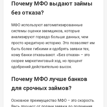
Почему МФО выдают займы
без отказа?
МФО используют автоматизированные
системы оценки заемщиков, которые
анализируют гораздо больше данных, чем
просто кредитную историю. Это позволяет им
быть более гибкими и одобрять заявки тех,
кому банки отказывают. «Без отказа» – это
скорее маркетинговый ход, но процент
одобрений действительно высок.
Почему МФО лучше банков
для срочных займов?
Основное преимущество МФО – это скорость.
Весь процесс от подачи заявки до получения