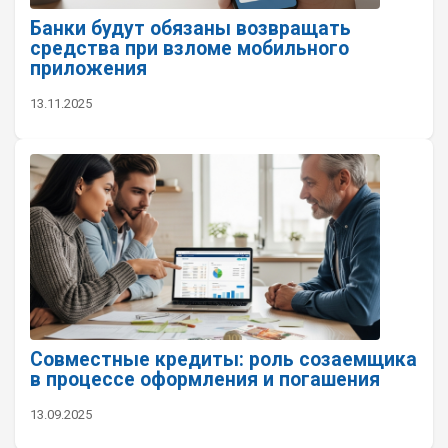
Банки будут обязаны возвращать
средства при взломе мобильного
приложения
13.11.2025
Совместные кредиты: роль созаемщика
в процессе оформления и погашения
13.09.2025