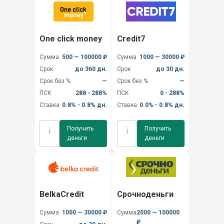
One click money
Credit7
Сумма
500 — 100000 ₽
Сумма
1000 — 30000 ₽
Срок
до 360 дн.
Срок
до 30 дн.
Срок без %
—
Срок без %
—
ПСК
288 - 288%
ПСК
0 - 288%
Ставка
0.8% - 0.8% дн.
Ставка
0.0% - 0.8% дн.
Получить
Получить
i
i
деньги
деньги
BelkaCredit
Срочноденьги
Сумма
1000 — 30000 ₽
Сумма
2000 — 100000
₽