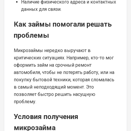
Наличие физического адреса и контактных
данных для связи.
Как займы помогали решать
проблемы
Микрозаймы нередко выручают в
критических ситуациях. Например, кто-то мог
оформить займ на срочный ремонт
автомобиля, чтобы не потерять работу, или на
покупку бытовой техники, которая сломалась
в самый неподходящий момент. Это
позволяет быстро решить насущную
проблему.
Условия получения
микрозайма