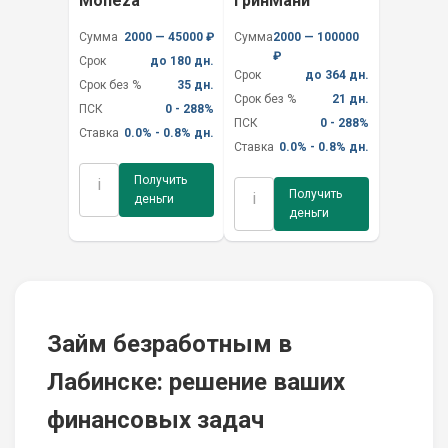
Moneza
ГринМани
Сумма
2000 — 45000 ₽
Сумма
2000 — 100000
₽
Срок
до 180 дн.
Срок
до 364 дн.
Срок без %
35 дн.
Срок без %
21 дн.
ПСК
0 - 288%
ПСК
0 - 288%
Ставка
0.0% - 0.8% дн.
Ставка
0.0% - 0.8% дн.
Получить
i
Получить
i
деньги
деньги
Займ безработным в
Лабинске: решение ваших
финансовых задач