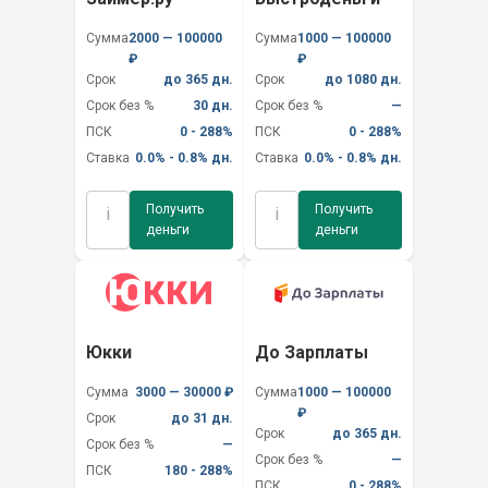
Сумма
2000 — 100000
Сумма
1000 — 100000
₽
₽
Срок
до 365 дн.
Срок
до 1080 дн.
Срок без %
30 дн.
Срок без %
—
ПСК
0 - 288%
ПСК
0 - 288%
Ставка
0.0% - 0.8% дн.
Ставка
0.0% - 0.8% дн.
Получить
Получить
i
i
деньги
деньги
Юкки
До Зарплаты
Сумма
3000 — 30000 ₽
Сумма
1000 — 100000
₽
Срок
до 31 дн.
Срок
до 365 дн.
Срок без %
—
Срок без %
—
ПСК
180 - 288%
ПСК
0 - 288%