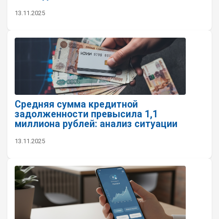
13.11.2025
Средняя сумма кредитной
задолженности превысила 1,1
миллиона рублей: анализ ситуации
13.11.2025