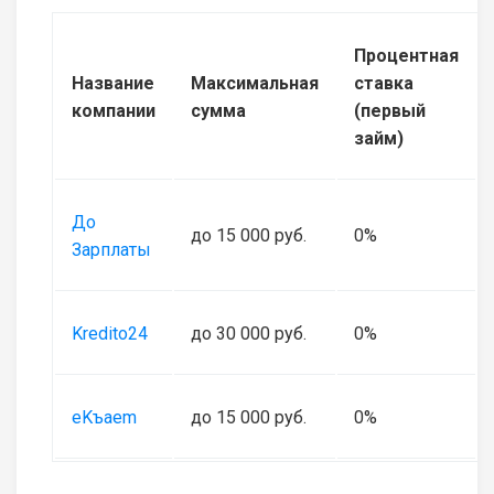
Процентная
Название
Максимальная
ставка
компании
сумма
(первый
займ)
До
до 15 000 руб.
0%
Зарплаты
Kredito24
до 30 000 руб.
0%
eKъaem
до 15 000 руб.
0%