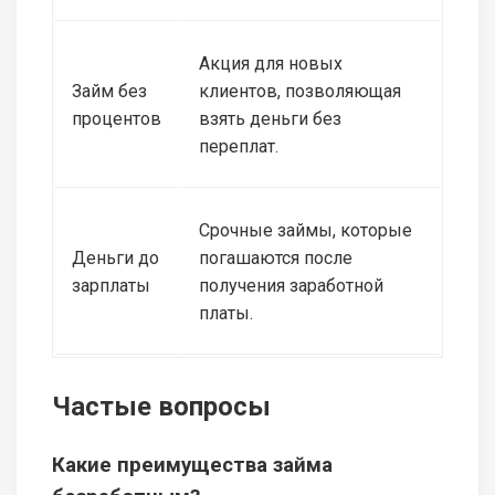
Акция для новых
Займ без
клиентов, позволяющая
процентов
взять деньги без
переплат.
Срочные займы, которые
Деньги до
погашаются после
зарплаты
получения заработной
платы.
Частые вопросы
Какие преимущества займа