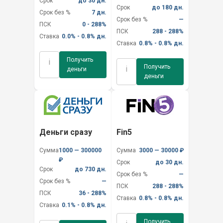
Срок
до 30 дн.
Срок
до 180 дн.
Срок без %
7 дн.
Срок без %
—
ПСК
0 - 288%
ПСК
288 - 288%
Ставка
0.0% - 0.8% дн.
Ставка
0.8% - 0.8% дн.
Получить
i
Получить
i
деньги
деньги
Деньги сразу
Fin5
Сумма
1000 — 300000
Сумма
3000 — 30000 ₽
₽
Срок
до 30 дн.
Срок
до 730 дн.
Срок без %
—
Срок без %
—
ПСК
288 - 288%
ПСК
36 - 288%
Ставка
0.8% - 0.8% дн.
Ставка
0.1% - 0.8% дн.
Получить