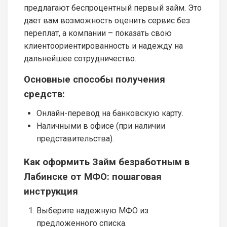
предлагают беспроцентный первый займ. Это
дает вам возможность оценить сервис без
переплат, а компании – показать свою
клиентоориентированность и надежду на
дальнейшее сотрудничество.
Основные способы получения
средств:
Онлайн-перевод на банковскую карту.
Наличными в офисе (при наличии
представительства).
Как оформить Займ безработным в
Лабинске от МФО: пошаговая
инструкция
Выберите надежную МФО из
предложенного списка.