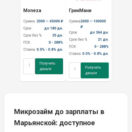
Moneza
ГринМани
Сумма
2000 — 45000 ₽
Сумма
2000 — 100000
₽
Срок
до 180 дн.
Срок
до 364 дн.
Срок без %
35 дн.
Срок без %
21 дн.
ПСК
0 - 288%
ПСК
0 - 288%
Ставка
0.0% - 0.8% дн.
Ставка
0.0% - 0.8% дн.
Получить
i
Получить
i
деньги
деньги
Микрозайм до зарплаты в
Марьянской: доступное