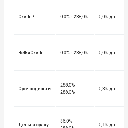
Credit7
0,0% - 288,0%
0,0% дн.
BelkaCredit
0,0% - 288,0%
0,0% дн.
288,0% -
Срочноденьги
0,8% дн.
288,0%
36,0% -
Деньги сразу
0,1% дн.