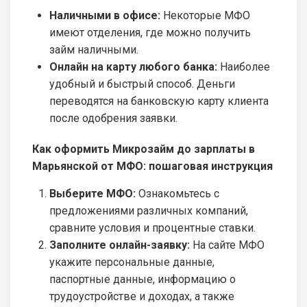
Наличными в офисе:
Некоторые МФО
имеют отделения, где можно получить
займ наличными.
Онлайн на карту любого банка:
Наиболее
удобный и быстрый способ. Деньги
переводятся на банковскую карту клиента
после одобрения заявки.
Как оформить Микрозайм до зарплаты в
Марьянской от МФО: пошаговая инструкция
Выберите МФО:
Ознакомьтесь с
предложениями различных компаний,
сравните условия и процентные ставки.
Заполните онлайн-заявку:
На сайте МФО
укажите персональные данные,
паспортные данные, информацию о
трудоустройстве и доходах, а также