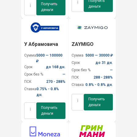
Получить
i
Получить
i
деньги
деньги
У Абрамовича
ZAYMIGO
Сумма
5000 — 100000
Сумма
5000 — 30000 ₽
₽
Срок
до 31 дн.
Срок
до 168 дн.
Срок без %
—
Срок без %
—
ПСК
288 - 288%
ПСК
270 - 288%
Ставка
0.8% - 0.8% дн.
Ставка
0.75% - 0.8%
дн.
Получить
i
деньги
Получить
i
деньги