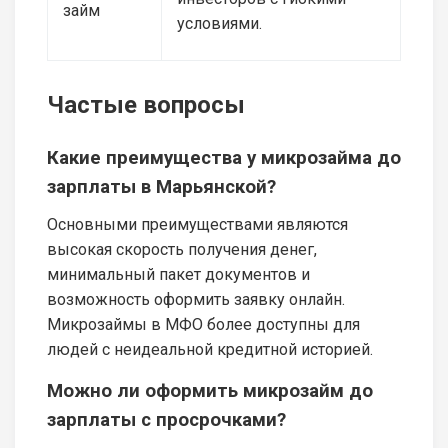
займ
условиями.
Частые вопросы
Какие преимущества у микрозайма до
зарплаты в Марьянской?
Основными преимуществами являются
высокая скорость получения денег,
минимальный пакет документов и
возможность оформить заявку онлайн.
Микрозаймы в МФО более доступны для
людей с неидеальной кредитной историей.
Можно ли оформить микрозайм до
зарплаты с просрочками?