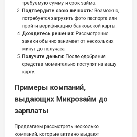
требуемую сумму и срок займа.
Подтвердите свою личность:
Возможно,
потребуется загрузить фото паспорта или
пройти верификацию банковской карты.
Дождитесь решения:
Рассмотрение
заявки обычно занимает от нескольких
минут до получаса.
Получите деньги:
После одобрения
средства моментально поступят на вашу
карту.
Примеры компаний,
выдающих Микрозайм до
зарплаты
Предлагаем рассмотреть несколько
компаний, которые активно выдают