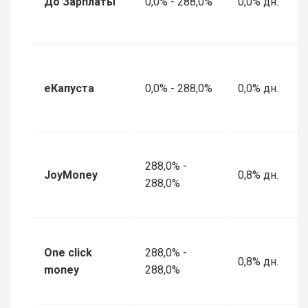
До Зарплаты
0,0% - 288,0%
0,0% дн.
еКапуста
0,0% - 288,0%
0,0% дн.
288,0% -
JoyMoney
0,8% дн.
288,0%
One click
288,0% -
0,8% дн.
money
288,0%