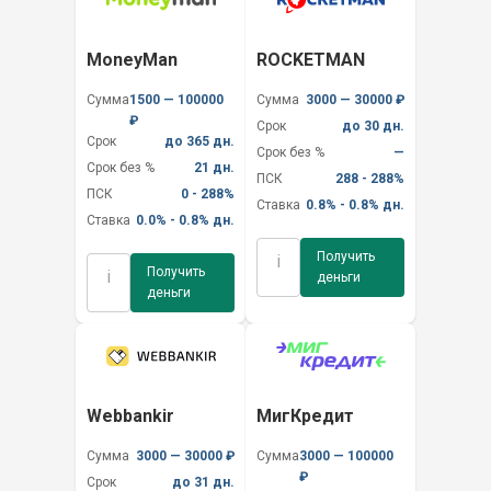
MoneyMan
ROCKETMAN
Сумма
1500 — 100000
Сумма
3000 — 30000 ₽
₽
Срок
до 30 дн.
Срок
до 365 дн.
Срок без %
—
Срок без %
21 дн.
ПСК
288 - 288%
ПСК
0 - 288%
Ставка
0.8% - 0.8% дн.
Ставка
0.0% - 0.8% дн.
Получить
i
Получить
i
деньги
деньги
Webbankir
МигКредит
Сумма
3000 — 30000 ₽
Сумма
3000 — 100000
₽
Срок
до 31 дн.