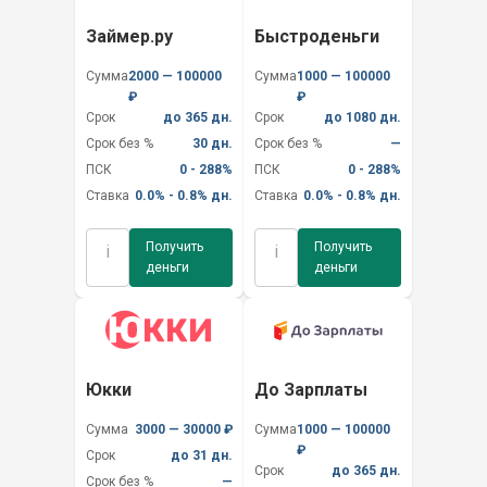
Займер.ру
Быстроденьги
Сумма
2000 — 100000
Сумма
1000 — 100000
₽
₽
Срок
до 365 дн.
Срок
до 1080 дн.
Срок без %
30 дн.
Срок без %
—
ПСК
0 - 288%
ПСК
0 - 288%
Ставка
0.0% - 0.8% дн.
Ставка
0.0% - 0.8% дн.
Получить
Получить
i
i
деньги
деньги
Юкки
До Зарплаты
Сумма
3000 — 30000 ₽
Сумма
1000 — 100000
₽
Срок
до 31 дн.
Срок
до 365 дн.
Срок без %
—