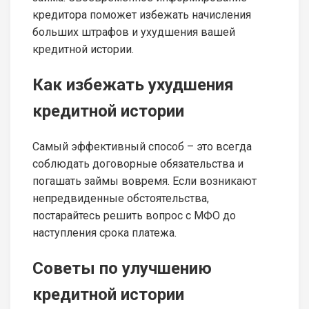
кредитора поможет избежать начисления
больших штрафов и ухудшения вашей
кредитной истории.
Как избежать ухудшения
кредитной истории
Самый эффективный способ – это всегда
соблюдать договорные обязательства и
погашать займы вовремя. Если возникают
непредвиденные обстоятельства,
постарайтесь решить вопрос с МФО до
наступления срока платежа.
Советы по улучшению
кредитной истории