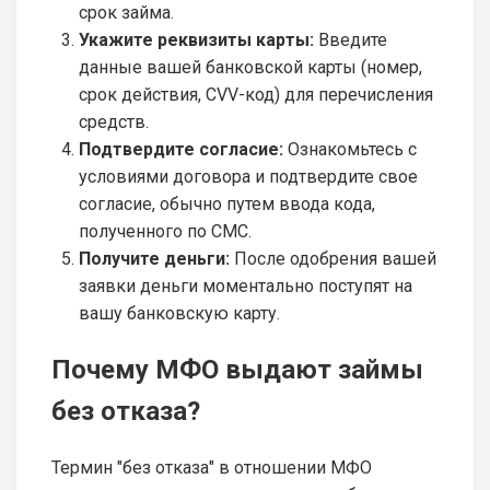
срок займа.
Укажите реквизиты карты:
Введите
данные вашей банковской карты (номер,
срок действия, CVV-код) для перечисления
средств.
Подтвердите согласие:
Ознакомьтесь с
условиями договора и подтвердите свое
согласие, обычно путем ввода кода,
полученного по СМС.
Получите деньги:
После одобрения вашей
заявки деньги моментально поступят на
вашу банковскую карту.
Почему МФО выдают займы
без отказа?
Термин "без отказа" в отношении МФО