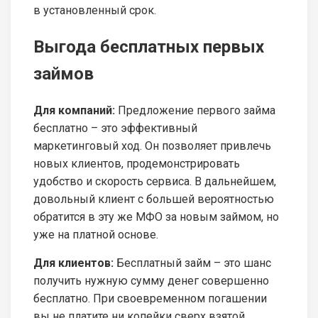
в установленный срок.
Выгода бесплатных первых
займов
Для компаний:
Предложение первого займа
бесплатно – это эффективный
маркетинговый ход. Он позволяет привлечь
новых клиентов, продемонстрировать
удобство и скорость сервиса. В дальнейшем,
довольный клиент с большей вероятностью
обратится в эту же МФО за новым займом, но
уже на платной основе.
Для клиентов:
Бесплатный займ – это шанс
получить нужную сумму денег совершенно
бесплатно. При своевременном погашении
вы не платите ни копейки сверх взятой