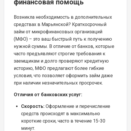
финансовая помощь
Возникла необходимость в дополнительных
средствах в Марьянской? Краткосрочный
займ от микрофинансовых организаций
(МФО) – это ваш быстрый путь к получению
нужной суммы. В отличие от банков, которые
часто предъявляют строгие требования к
заемщикам и долго проверяют кредитную
историю, МФО предлагают более гибкие
условия, что позволяет оформить займ даже
при наличии незначительных просрочек.
Отличия от банковских услуг:
Скорость:
Оформление и перечисление
средств происходят в максимально
короткие сроки, часто в течение 15-30
минут.