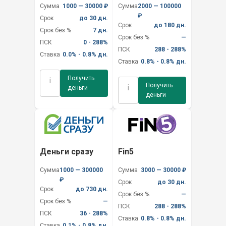
Сумма
1000 — 30000 ₽
Сумма
2000 — 100000
₽
Срок
до 30 дн.
Срок
до 180 дн.
Срок без %
7 дн.
Срок без %
—
ПСК
0 - 288%
ПСК
288 - 288%
Ставка
0.0% - 0.8% дн.
Ставка
0.8% - 0.8% дн.
Получить
i
Получить
i
деньги
деньги
Деньги сразу
Fin5
Сумма
1000 — 300000
Сумма
3000 — 30000 ₽
₽
Срок
до 30 дн.
Срок
до 730 дн.
Срок без %
—
Срок без %
—
ПСК
288 - 288%
ПСК
36 - 288%
Ставка
0.8% - 0.8% дн.
Ставка
0.1% - 0.8% дн.