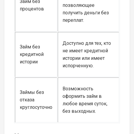
Займ без
позволяющее
процентов
получить деньги без
переплат.
Доступно для тех, кто
Займ без
не имеет кредитной
кредитной
истории или имеет
истории
испорченную.
Возможность
Займы без
оформить займ в
отказа
любое время суток,
круглосуточно
без выходных.