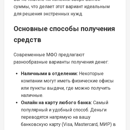
суммы, что делает этот вариант идеальным
для решения экстренных нужд.
Основные способы получения
средств
Современные МФО предлагают
разнообразные варианты получения денег:
Наличными в отделении:
Некоторые
компании могут иметь физические офисы
или пункты выдачи, где можно получить
наличные.
Онлайн на карту любого банка:
Самый
популярный и удобный способ. Деньги
переводятся напрямую на вашу
банковскую карту (Visa, Mastercard, МИР) в