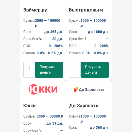
Займер.ру
Быстроденьги
Сумма
2000 — 100000
Сумма
1000 — 100000
₽
₽
Срок
до 365 дн.
Срок
до 1080 дн.
Срок без %
30 дн.
Срок без %
—
ПСК
0 - 288%
ПСК
0 - 288%
Ставка
0.0% - 0.8% дн.
Ставка
0.0% - 0.8% дн.
Получить
Получить
i
i
деньги
деньги
Юкки
До Зарплаты
Сумма
3000 — 30000 ₽
Сумма
1000 — 100000
₽
Срок
до 31 дн.
Срок
до 365 дн.
Срок без %
—