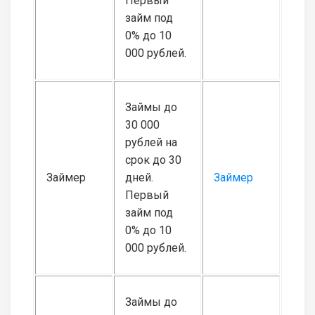
Первый
займ под
0% до 10
000 рублей.
Займы до
30 000
рублей на
срок до 30
Займер
дней.
Займер
Первый
займ под
0% до 10
000 рублей.
Займы до