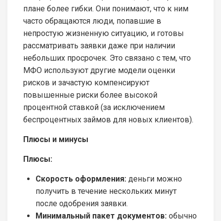
плане более гибки. Они понимают, что к ним
часто обращаются люди, попавшие в
непростую жизненную ситуацию, и готовы
рассматривать заявки даже при наличии
небольших просрочек. Это связано с тем, что
МФО используют другие модели оценки
рисков и зачастую компенсируют
повышенные риски более высокой
процентной ставкой (за исключением
беспроцентных займов для новых клиентов).
Плюсы и минусы
Плюсы:
Скорость оформления:
деньги можно
получить в течение нескольких минут
после одобрения заявки.
Минимальный пакет документов:
обычно