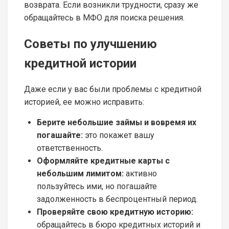
возврата. Если возникли трудности, сразу же
обращайтесь в МФО для поиска решения.
Советы по улучшению
кредитной истории
Даже если у вас были проблемы с кредитной
историей, ее можно исправить:
Берите небольшие займы и вовремя их
погашайте:
это покажет вашу
ответственность.
Оформляйте кредитные карты с
небольшим лимитом:
активно
пользуйтесь ими, но погашайте
задолженность в беспроцентный период.
Проверяйте свою кредитную историю:
обращайтесь в бюро кредитных историй и