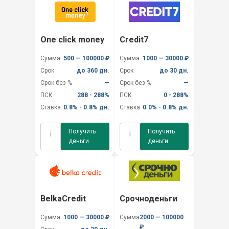
One click money
Credit7
Сумма
500 — 100000 ₽
Сумма
1000 — 30000 ₽
Срок
до 360 дн.
Срок
до 30 дн.
Срок без %
—
Срок без %
—
ПСК
288 - 288%
ПСК
0 - 288%
Ставка
0.8% - 0.8% дн.
Ставка
0.0% - 0.8% дн.
Получить
Получить
i
i
деньги
деньги
BelkaCredit
Срочноденьги
Сумма
1000 — 30000 ₽
Сумма
2000 — 100000
₽