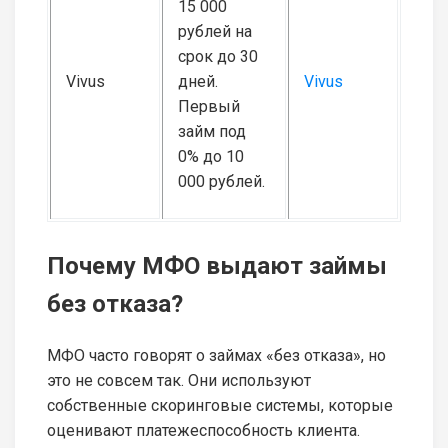
15 000
рублей на
срок до 30
Vivus
дней.
Vivus
Первый
займ под
0% до 10
000 рублей.
Почему МФО выдают займы
без отказа?
МФО часто говорят о займах «без отказа», но
это не совсем так. Они используют
собственные скоринговые системы, которые
оценивают платежеспособность клиента.