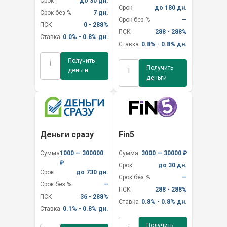
Срок
до 30 дн.
Срок
до 180 дн.
Срок без %
7 дн.
Срок без %
—
ПСК
0 - 288%
ПСК
288 - 288%
Ставка
0.0% - 0.8% дн.
Ставка
0.8% - 0.8% дн.
Получить
i
Получить
i
деньги
деньги
Деньги сразу
Fin5
Сумма
1000 — 300000
Сумма
3000 — 30000 ₽
₽
Срок
до 30 дн.
Срок
до 730 дн.
Срок без %
—
Срок без %
—
ПСК
288 - 288%
ПСК
36 - 288%
Ставка
0.8% - 0.8% дн.
Ставка
0.1% - 0.8% дн.
Получить