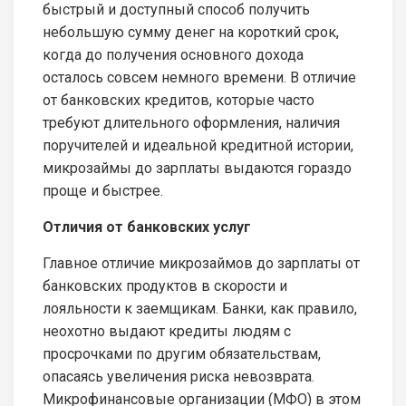
быстрый и доступный способ получить
небольшую сумму денег на короткий срок,
когда до получения основного дохода
осталось совсем немного времени. В отличие
от банковских кредитов, которые часто
требуют длительного оформления, наличия
поручителей и идеальной кредитной истории,
микрозаймы до зарплаты выдаются гораздо
проще и быстрее.
Отличия от банковских услуг
Главное отличие микрозаймов до зарплаты от
банковских продуктов в скорости и
лояльности к заемщикам. Банки, как правило,
неохотно выдают кредиты людям с
просрочками по другим обязательствам,
опасаясь увеличения риска невозврата.
Микрофинансовые организации (МФО) в этом