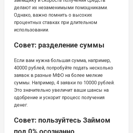
заемщику и скорость получения средств
делают их незаменимыми помощниками.
Однако, важно помнить о высоких
процентных ставках при длительном
использовании.
Совет: разделение суммы
Если вам нужна большая сумма, например,
40000 рублей, попробуйте подать несколько
заявок в разные МФО на более мелкие
суммы. Например, 4 заявки по 10000 рублей.
Это значительно увеличит ваши шансы на
одобрение и ускорит процесс получения
денег.
Совет: пользуйтесь Займом
под 0% осознанно