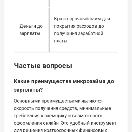
Краткосрочный займ для
Деньги до
покрытия расходов до
зарплаты
получения заработной
платы.
Частые вопросы
Какие преимущества микрозайма до
зарплаты?
Основными преимуществами являются
скорость получения средств, минимальные
требования к заемщику и возможность
оформления онлайн. Это удобный инструмент
для решения краткосрочных финансовых