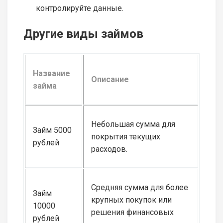
контролируйте данные.
Другие виды займов
Название
Описание
займа
Небольшая сумма для
Займ 5000
покрытия текущих
рублей
расходов.
Средняя сумма для более
Займ
крупных покупок или
10000
решения финансовых
рублей