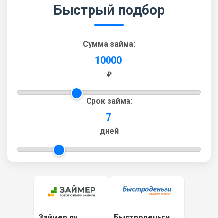
Быстрый подбор
Сумма займа:
10000
₽
Срок займа:
7
дней
Займер.ру
Быстроденьги