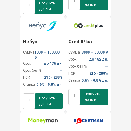
i
Получить
i
деньги
деньги
Небус
CreditPlus
Сумма
1000 — 100000
Сумма
3000 — 50000 ₽
₽
Срок
до 182 дн.
Срок
до 176 дн.
Срок без %
—
Срок без %
—
ПСК
216 - 288%
ПСК
216 - 288%
Ставка
0.6% - 0.8% дн.
Ставка
0.6% - 0.8% дн.
Получить
i
Получить
i
деньги
деньги