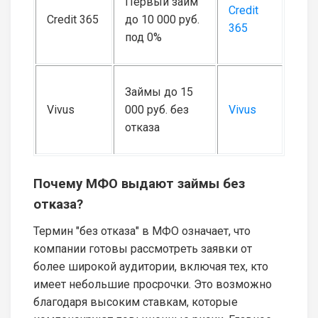
Первый займ
Credit
Credit 365
до 10 000 руб.
365
под 0%
Займы до 15
Vivus
000 руб. без
Vivus
отказа
Почему МФО выдают займы без
отказа?
Термин "без отказа" в МФО означает, что
компании готовы рассмотреть заявки от
более широкой аудитории, включая тех, кто
имеет небольшие просрочки. Это возможно
благодаря высоким ставкам, которые