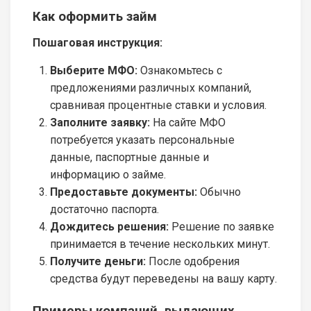
Как оформить займ
Пошаговая инструкция:
Выберите МФО:
Ознакомьтесь с
предложениями различных компаний,
сравнивая процентные ставки и условия.
Заполните заявку:
На сайте МФО
потребуется указать персональные
данные, паспортные данные и
информацию о займе.
Предоставьте документы:
Обычно
достаточно паспорта.
Дождитесь решения:
Решение по заявке
принимается в течение нескольких минут.
Получите деньги:
После одобрения
средства будут переведены на вашу карту.