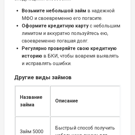
Возьмите небольшой займ
в надежной
МФО и своевременно его погасите.
Оформите кредитную карту
с небольшим
лимитом и аккуратно пользуйтесь ею,
своевременно погашая долг.
Регулярно проверяйте свою кредитную
историю
в БКИ, чтобы вовремя выявлять
и исправлять ошибки.
Другие виды займов
Название
Описание
займа
Быстрый способ получить
Займ 5000