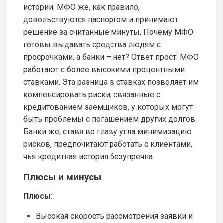
истории. МФО же, как правило,
довольствуются паспортом и принимают
решение за считанные минуты. Почему МФО
готовы выдавать средства людям с
просрочками, а банки – нет? Ответ прост: МФО
работают с более высокими процентными
ставками. Эта разница в ставках позволяет им
компенсировать риски, связанные с
кредитованием заемщиков, у которых могут
быть проблемы с погашением других долгов.
Банки же, ставя во главу угла минимизацию
рисков, предпочитают работать с клиентами,
чья кредитная история безупречна.
Плюсы и минусы
Плюсы:
Высокая скорость рассмотрения заявки и