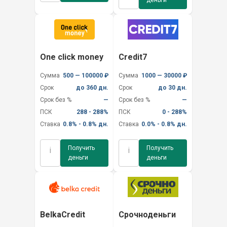
деньги
One click money
Credit7
Сумма
500 — 100000 ₽
Сумма
1000 — 30000 ₽
Срок
до 360 дн.
Срок
до 30 дн.
Срок без %
—
Срок без %
—
ПСК
288 - 288%
ПСК
0 - 288%
Ставка
0.8% - 0.8% дн.
Ставка
0.0% - 0.8% дн.
Получить
Получить
i
i
деньги
деньги
BelkaCredit
Срочноденьги