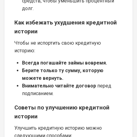
средств, чтобы уменьшить процентный
долг.
Как избежать ухудшения кредитной
истории
Чтобы не испортить свою кредитную
историю:
Всегда погашайте займы вовремя.
Берите только ту сумму, которую
можете вернуть.
Внимательно читайте договор
перед
подписанием.
Советы по улучшению кредитной
истории
Улучшить кредитную историю можно
следующими способами: