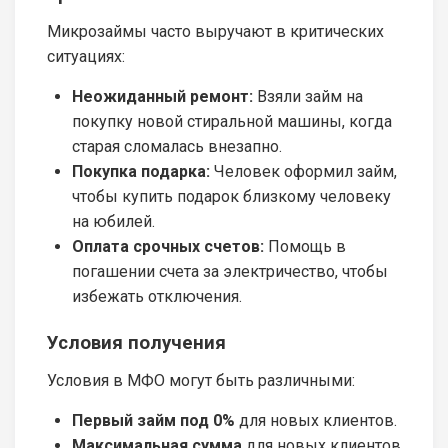
Микрозаймы часто выручают в критических
ситуациях:
Неожиданный ремонт:
Взяли займ на
покупку новой стиральной машины, когда
старая сломалась внезапно.
Покупка подарка:
Человек оформил займ,
чтобы купить подарок близкому человеку
на юбилей.
Оплата срочных счетов:
Помощь в
погашении счета за электричество, чтобы
избежать отключения.
Условия получения
Условия в МФО могут быть различными:
Первый займ под 0%
для новых клиентов.
Максимальная сумма
для новых клиентов