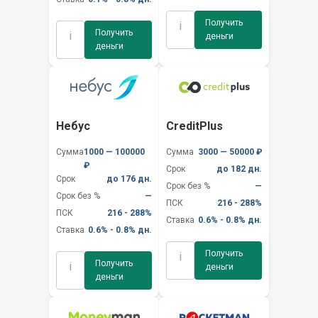
Получить
i
Получить
i
деньги
деньги
Небус
CreditPlus
Сумма
1000 — 100000
Сумма
3000 — 50000 ₽
₽
Срок
до 182 дн.
Срок
до 176 дн.
Срок без %
—
Срок без %
—
ПСК
216 - 288%
ПСК
216 - 288%
Ставка
0.6% - 0.8% дн.
Ставка
0.6% - 0.8% дн.
Получить
i
Получить
i
деньги
деньги