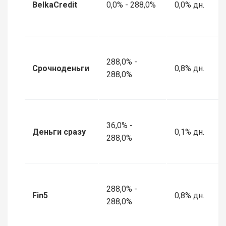
BelkaCredit
0,0% - 288,0%
0,0% дн.
288,0% -
Срочноденьги
0,8% дн.
288,0%
36,0% -
Деньги сразу
0,1% дн.
288,0%
288,0% -
Fin5
0,8% дн.
288,0%