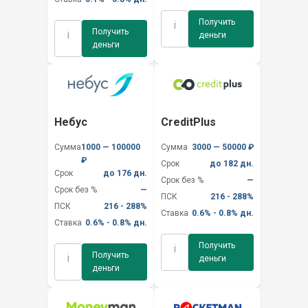
Получить
i
Получить
i
деньги
деньги
Небус
CreditPlus
Сумма
1000 — 100000
Сумма
3000 — 50000 ₽
₽
Срок
до 182 дн.
Срок
до 176 дн.
Срок без %
—
Срок без %
—
ПСК
216 - 288%
ПСК
216 - 288%
Ставка
0.6% - 0.8% дн.
Ставка
0.6% - 0.8% дн.
Получить
i
Получить
i
деньги
деньги