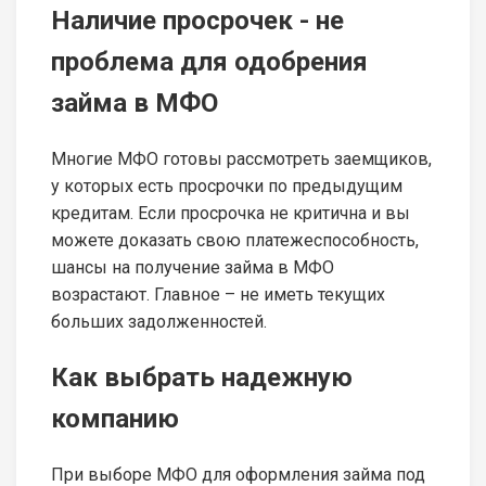
Наличие просрочек - не
проблема для одобрения
займа в МФО
Многие МФО готовы рассмотреть заемщиков,
у которых есть просрочки по предыдущим
кредитам. Если просрочка не критична и вы
можете доказать свою платежеспособность,
шансы на получение займа в МФО
возрастают. Главное – не иметь текущих
больших задолженностей.
Как выбрать надежную
компанию
При выборе МФО для оформления займа под