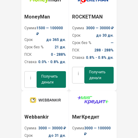
MoneyMan
ROCKETMAN
Сумма
1500 — 100000
Сумма
3000 — 30000 ₽
₽
Срок
до 30 дн.
Срок
до 365 дн.
Срок без %
—
Срок без %
21 дн.
ПСК
288 - 288%
ПСК
0 - 288%
Ставка
0.8% - 0.8% дн.
Ставка
0.0% - 0.8% дн.
Получить
i
Получить
i
деньги
деньги
Webbankir
МигКредит
Сумма
3000 — 30000 ₽
Сумма
3000 — 100000
₽
Срок
до 31 дн.