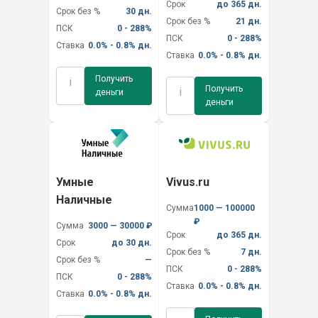
Срок
до 365 дн.
Срок без %
30 дн.
Срок без %
21 дн.
ПСК
0 - 288%
ПСК
0 - 288%
Ставка
0.0% - 0.8% дн.
Ставка
0.0% - 0.8% дн.
Получить
i
Получить
i
деньги
деньги
Умные
Vivus.ru
Наличные
Сумма
1000 — 100000
₽
Сумма
3000 — 30000 ₽
Срок
до 365 дн.
Срок
до 30 дн.
Срок без %
7 дн.
Срок без %
—
ПСК
0 - 288%
ПСК
0 - 288%
Ставка
0.0% - 0.8% дн.
Ставка
0.0% - 0.8% дн.