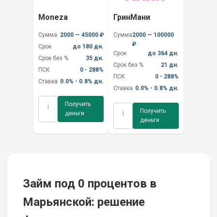
Moneza
ГринМани
Сумма
2000 — 45000 ₽
Сумма
2000 — 100000
₽
Срок
до 180 дн.
Срок
до 364 дн.
Срок без %
35 дн.
Срок без %
21 дн.
ПСК
0 - 288%
ПСК
0 - 288%
Ставка
0.0% - 0.8% дн.
Ставка
0.0% - 0.8% дн.
Получить
i
Получить
i
деньги
деньги
Займ под 0 процентов в
Марьянской: решение