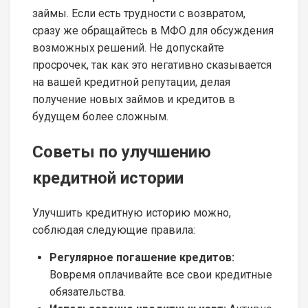
займы. Если есть трудности с возвратом,
сразу же обращайтесь в МФО для обсуждения
возможных решений. Не допускайте
просрочек, так как это негативно сказывается
на вашей кредитной репутации, делая
получение новых займов и кредитов в
будущем более сложным.
Советы по улучшению
кредитной истории
Улучшить кредитную историю можно,
соблюдая следующие правила:
Регулярное погашение кредитов:
Вовремя оплачивайте все свои кредитные
обязательства.