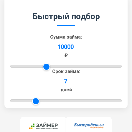
Быстрый подбор
Сумма займа:
10000
₽
Срок займа:
7
дней