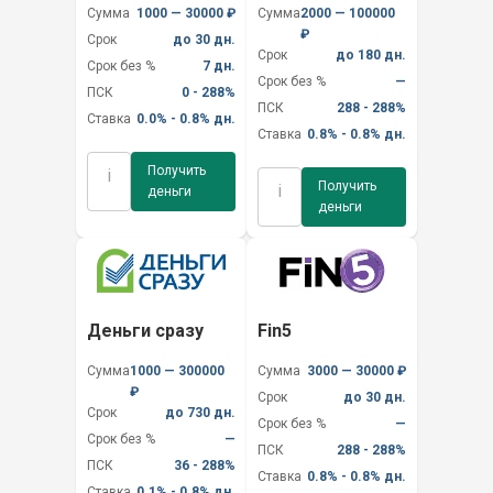
Сумма
1000 — 30000 ₽
Сумма
2000 — 100000
₽
Срок
до 30 дн.
Срок
до 180 дн.
Срок без %
7 дн.
Срок без %
—
ПСК
0 - 288%
ПСК
288 - 288%
Ставка
0.0% - 0.8% дн.
Ставка
0.8% - 0.8% дн.
Получить
i
Получить
i
деньги
деньги
Деньги сразу
Fin5
Сумма
1000 — 300000
Сумма
3000 — 30000 ₽
₽
Срок
до 30 дн.
Срок
до 730 дн.
Срок без %
—
Срок без %
—
ПСК
288 - 288%
ПСК
36 - 288%
Ставка
0.8% - 0.8% дн.
Ставка
0.1% - 0.8% дн.