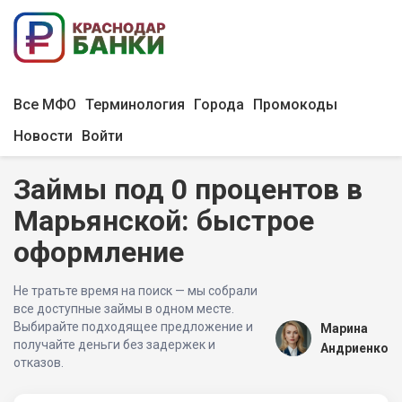
Все МФО
Терминология
Города
Промокоды
Новости
Войти
Займы под 0 процентов в
Марьянской: быстрое
оформление
Не тратьте время на поиск — мы собрали
все доступные займы в одном месте.
Выбирайте подходящее предложение и
Марина
получайте деньги без задержек и
Андриенко
отказов.