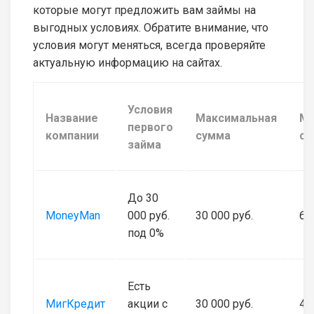
которые могут предложить вам займы на
выгодных условиях. Обратите внимание, что
условия могут меняться, всегда проверяйте
актуальную информацию на сайтах.
Условия
Название
Максимальная
Ма
первого
компании
сумма
ср
займа
До 30
MoneyMan
000 руб.
30 000 руб.
62
под 0%
Есть
МигКредит
акции с
30 000 руб.
45