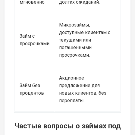
мгновенно
долгих ожиданий.
Микрозаймы,
доступные клиентам с
Займ с
текущими или
просрочками
погашенными
просрочками.
Акционное
Займ без
предложение для
процентов
новых клиентов, без
переплаты.
Частые вопросы о займах под