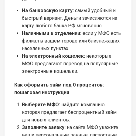
На банковскую карту:
самый удобный и
быстрый вариант. Деньги зачисляются на
карту любого банка РФ мгновенно.
Наличными в отделении:
если у МФО есть
филиал в вашем городе или близлежащих
населенных пунктах.
На электронный кошелек:
некоторые
МФО предлагают перевод на популярные
электронные кошельки.
Как оформить займ под 0 процентов:
пошаговая инструкция
Выберите МФО:
найдите компанию,
которая предлагает беспроцентный займ
для новых клиентов.
Заполните заявку:
на сайте МФО укажите
ваши персональные данные, паспортные