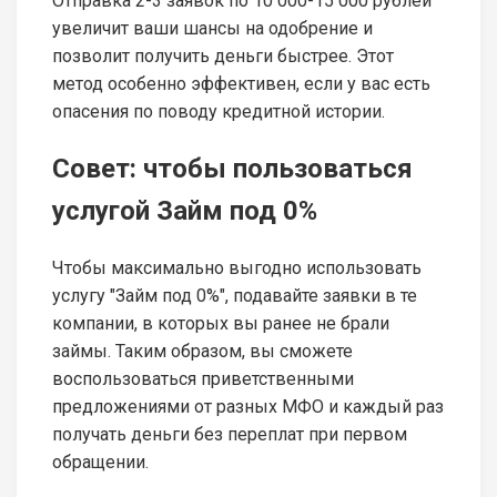
Отправка 2-3 заявок по 10 000-15 000 рублей
увеличит ваши шансы на одобрение и
позволит получить деньги быстрее. Этот
метод особенно эффективен, если у вас есть
опасения по поводу кредитной истории.
Совет: чтобы пользоваться
услугой Займ под 0%
Чтобы максимально выгодно использовать
услугу "Займ под 0%", подавайте заявки в те
компании, в которых вы ранее не брали
займы. Таким образом, вы сможете
воспользоваться приветственными
предложениями от разных МФО и каждый раз
получать деньги без переплат при первом
обращении.