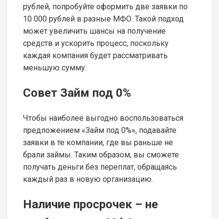
рублей, попробуйте оформить две заявки по
10 000 рублей в разные МФО. Такой подход
может увеличить шансы на получение
средств и ускорить процесс, поскольку
каждая компания будет рассматривать
меньшую сумму.
Совет Займ под 0%
Чтобы наиболее выгодно воспользоваться
предложением «Займ под 0%», подавайте
заявки в те компании, где вы раньше не
брали займы. Таким образом, вы сможете
получать деньги без переплат, обращаясь
каждый раз в новую организацию.
Наличие просрочек – не