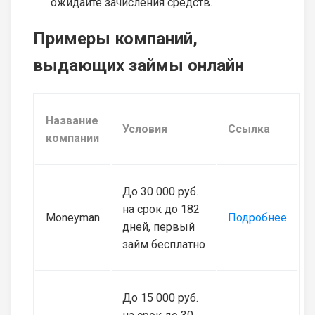
ожидайте зачисления средств.
Примеры компаний,
выдающих займы онлайн
Название
Условия
Ссылка
компании
До 30 000 руб.
на срок до 182
Moneyman
Подробнее
дней, первый
займ бесплатно
До 15 000 руб.