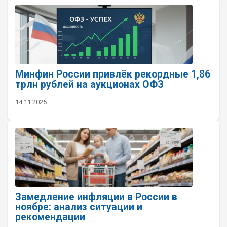
Минфин России привлёк рекордные 1,86
трлн рублей на аукционах ОФЗ
14.11.2025
Замедление инфляции в России в
ноябре: анализ ситуации и
рекомендации