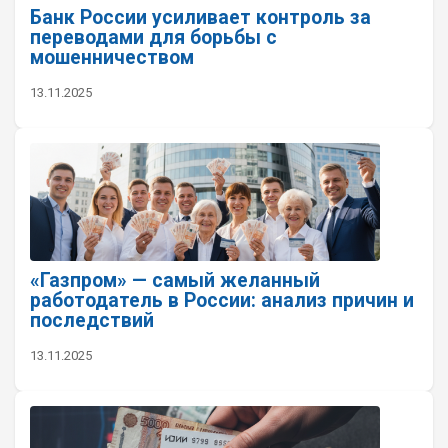
Банк России усиливает контроль за
переводами для борьбы с
мошенничеством
13.11.2025
«Газпром» — самый желанный
работодатель в России: анализ причин и
последствий
13.11.2025