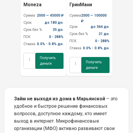
Moneza
ГринМани
Сумма
2000 — 45000 ₽
Сумма
2000 — 100000
₽
Срок
до 180 дн.
Срок
до 364 дн.
Срок без %
35 дн.
Срок без %
21 дн.
ПСК
0 - 288%
ПСК
0 - 288%
Ставка
0.0% - 0.8% дн.
Ставка
0.0% - 0.8% дн.
Получить
i
Получить
i
деньги
деньги
Займ не выходя из дома в Марьянской
– это
удобное и быстрое решение финансовых
вопросов, доступное каждому, кто имеет
выход в интернет. Микрофинансовые
организации (МФО) активно развивают свои