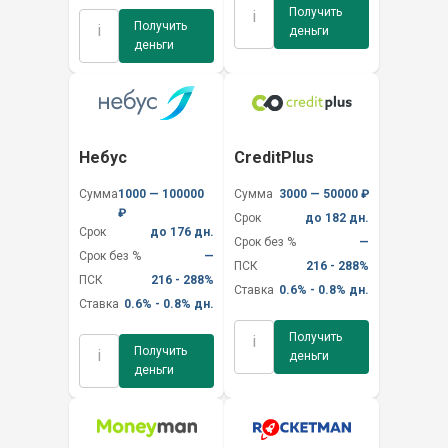
Получить
i
Получить
i
деньги
деньги
Небус
CreditPlus
Сумма
1000 — 100000
Сумма
3000 — 50000 ₽
₽
Срок
до 182 дн.
Срок
до 176 дн.
Срок без %
—
Срок без %
—
ПСК
216 - 288%
ПСК
216 - 288%
Ставка
0.6% - 0.8% дн.
Ставка
0.6% - 0.8% дн.
Получить
i
Получить
i
деньги
деньги