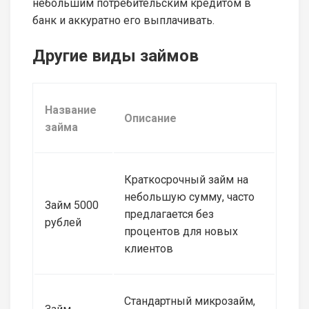
небольшим потребительским кредитом в
банк и аккуратно его выплачивать.
Другие виды займов
Название
Описание
займа
Краткосрочный займ на
небольшую сумму, часто
Займ 5000
предлагается без
рублей
процентов для новых
клиентов
Стандартный микрозайм,