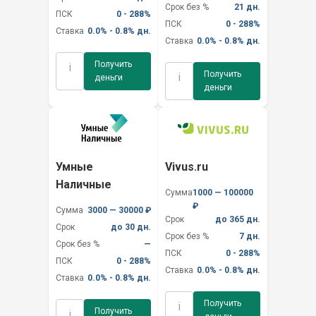
Срок без %
21 дн.
ПСК
0 - 288%
ПСК
0 - 288%
Ставка
0.0% - 0.8% дн.
Ставка
0.0% - 0.8% дн.
Получить
i
Получить
i
деньги
деньги
Умные
Vivus.ru
Наличные
Сумма
1000 — 100000
₽
Сумма
3000 — 30000 ₽
Срок
до 365 дн.
Срок
до 30 дн.
Срок без %
7 дн.
Срок без %
—
ПСК
0 - 288%
ПСК
0 - 288%
Ставка
0.0% - 0.8% дн.
Ставка
0.0% - 0.8% дн.
Получить
i
Получить
i