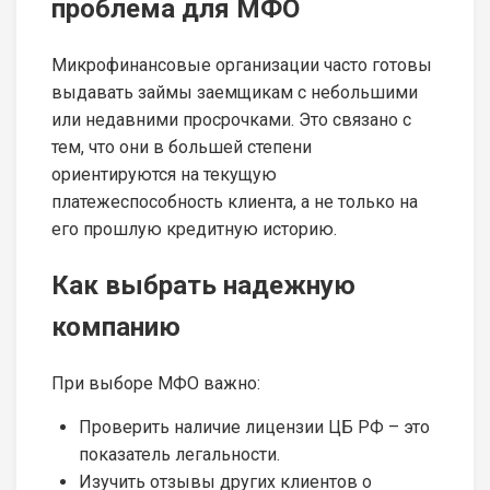
проблема для МФО
Микрофинансовые организации часто готовы
выдавать займы заемщикам с небольшими
или недавними просрочками. Это связано с
тем, что они в большей степени
ориентируются на текущую
платежеспособность клиента, а не только на
его прошлую кредитную историю.
Как выбрать надежную
компанию
При выборе МФО важно:
Проверить наличие лицензии ЦБ РФ – это
показатель легальности.
Изучить отзывы других клиентов о