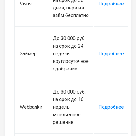
на срок до 30
Vivus
Подробнее
дней, первый
займ бесплатно
До 30 000 руб.
на срок до 24
Займер
недель,
Подробнее
круглосуточное
одобрение
До 30 000 руб.
на срок до 16
Webbankir
недель,
Подробнее
мгновенное
решение