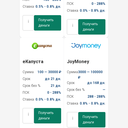
ПСК
0 - 288%
Ставка
0.5% - 0.8% дн.
Ставка
0.0% - 0.8% дн.
Получить
i
Получить
i
деньги
деньги
еКапуста
JoyMoney
Сумма
100 — 30000 ₽
Сумма
3000 — 100000
₽
Срок
до 21 дн.
Срок
до 168 дн.
Срок без %
21 дн.
Срок без %
—
ПСК
0 - 288%
ПСК
288 - 288%
Ставка
0.0% - 0.8% дн.
Ставка
0.8% - 0.8% дн.
Получить
i
Получить
i
деньги
деньги