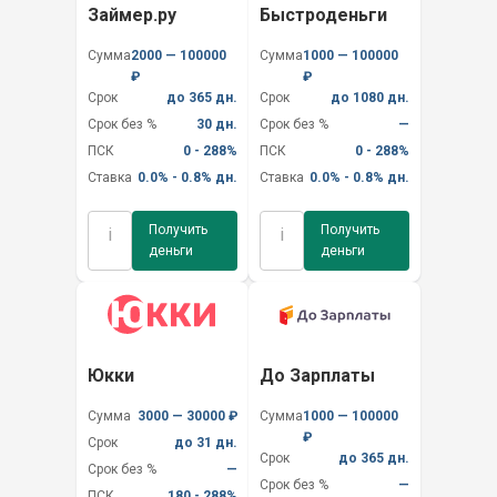
Займер.ру
Быстроденьги
Сумма
2000 — 100000
Сумма
1000 — 100000
₽
₽
Срок
до 365 дн.
Срок
до 1080 дн.
Срок без %
30 дн.
Срок без %
—
ПСК
0 - 288%
ПСК
0 - 288%
Ставка
0.0% - 0.8% дн.
Ставка
0.0% - 0.8% дн.
Получить
Получить
i
i
деньги
деньги
Юкки
До Зарплаты
Сумма
3000 — 30000 ₽
Сумма
1000 — 100000
₽
Срок
до 31 дн.
Срок
до 365 дн.
Срок без %
—
Срок без %
—
ПСК
180 - 288%