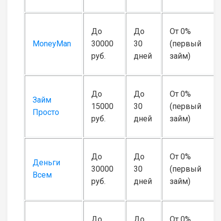
До
До
От 0%
MoneyMan
30000
30
(первый
руб.
дней
займ)
До
До
От 0%
Займ
15000
30
(первый
Просто
руб.
дней
займ)
До
До
От 0%
Деньги
30000
30
(первый
Всем
руб.
дней
займ)
До
До
От 0%