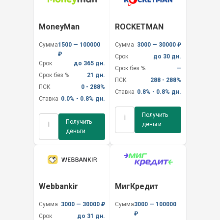
MoneyMan
ROCKETMAN
Сумма
1500 — 100000
Сумма
3000 — 30000 ₽
₽
Срок
до 30 дн.
Срок
до 365 дн.
Срок без %
—
Срок без %
21 дн.
ПСК
288 - 288%
ПСК
0 - 288%
Ставка
0.8% - 0.8% дн.
Ставка
0.0% - 0.8% дн.
Получить
i
Получить
i
деньги
деньги
Webbankir
МигКредит
Сумма
3000 — 30000 ₽
Сумма
3000 — 100000
₽
Срок
до 31 дн.