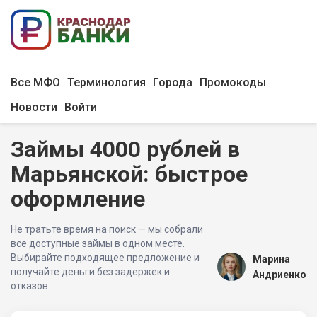
Все МФО
Терминология
Города
Промокоды
Новости
Войти
Займы 4000 рублей в
Марьянской: быстрое
оформление
Не тратьте время на поиск — мы собрали
все доступные займы в одном месте.
Выбирайте подходящее предложение и
Марина
получайте деньги без задержек и
Андриенко
отказов.