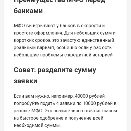
банками
МФО выигрывают у банков в скорости и
простоте оформления. Для небольших сумм и
коротких сроков это зачастую единственный
реальный вариант, особенно если у вас есть
небольшие проблемы с кредитной историей.
Совет: разделите сумму
заявки
Если вам нужно, например, 40000 рублей,
попробуйте подать 4 заявки по 10000 рублей в
разные МФО. Это значительно повысит шансы
на быстрое одобрение и получение всей
необходимой суммы.