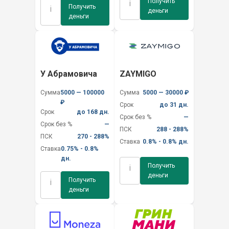
Получить
i
Получить
i
деньги
деньги
У Абрамовича
ZAYMIGO
Сумма
5000 — 100000
Сумма
5000 — 30000 ₽
₽
Срок
до 31 дн.
Срок
до 168 дн.
Срок без %
—
Срок без %
—
ПСК
288 - 288%
ПСК
270 - 288%
Ставка
0.8% - 0.8% дн.
Ставка
0.75% - 0.8%
дн.
Получить
i
деньги
Получить
i
деньги