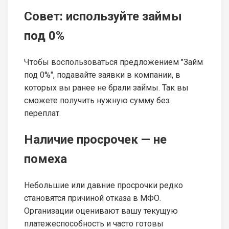
Совет: используйте займы
под 0%
Чтобы воспользоваться предложением "Займ
под 0%", подавайте заявки в компании, в
которых вы ранее не брали займы. Так вы
сможете получить нужную сумму без
переплат.
Наличие просрочек — не
помеха
Небольшие или давние просрочки редко
становятся причиной отказа в МФО.
Организации оценивают вашу текущую
платежеспособность и часто готовы