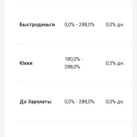
Быстроденьги
0,0% - 288,0%
0,0% дн.
180,0% -
Юкки
0,5% дн.
288,0%
До Зарплаты
0,0% - 288,0%
0,0% дн.