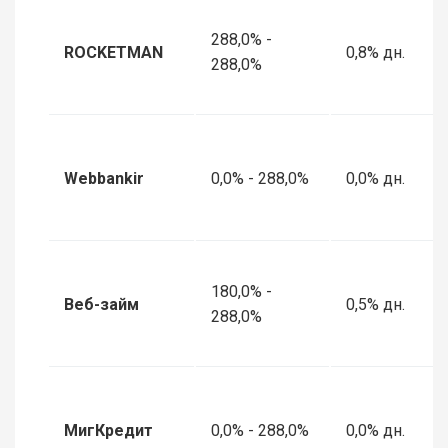
288,0% -
ROCKETMAN
0,8% дн.
288,0%
Webbankir
0,0% - 288,0%
0,0% дн.
180,0% -
Веб-займ
0,5% дн.
288,0%
МигКредит
0,0% - 288,0%
0,0% дн.