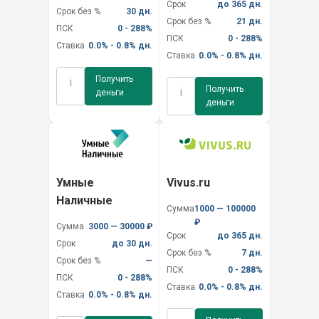
Срок
до 365 дн.
Срок без %
30 дн.
Срок без %
21 дн.
ПСК
0 - 288%
ПСК
0 - 288%
Ставка
0.0% - 0.8% дн.
Ставка
0.0% - 0.8% дн.
Получить
i
Получить
i
деньги
деньги
Умные
Vivus.ru
Наличные
Сумма
1000 — 100000
₽
Сумма
3000 — 30000 ₽
Срок
до 365 дн.
Срок
до 30 дн.
Срок без %
7 дн.
Срок без %
—
ПСК
0 - 288%
ПСК
0 - 288%
Ставка
0.0% - 0.8% дн.
Ставка
0.0% - 0.8% дн.