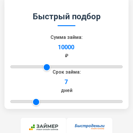
Быстрый подбор
Сумма займа:
10000
₽
Срок займа:
7
дней