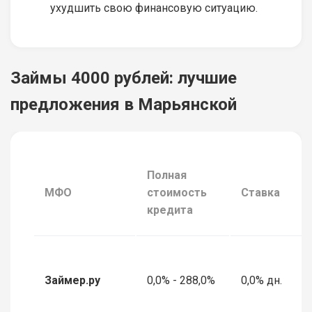
ухудшить свою финансовую ситуацию.
Займы 4000 рублей: лучшие
предложения в Марьянской
Полная
МФО
стоимость
Ставка
кредита
Займер.ру
0,0% - 288,0%
0,0% дн.