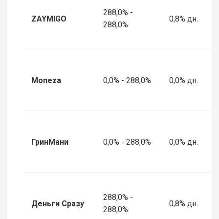
288,0% -
ZAYMIGO
0,8% дн.
288,0%
Moneza
0,0% - 288,0%
0,0% дн.
ГринМани
0,0% - 288,0%
0,0% дн.
288,0% -
Деньги Сразу
0,8% дн.
288,0%