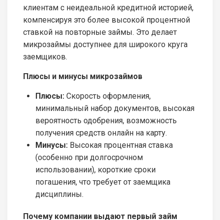
клиентам с неидеальной кредитной историей,
компенсируя это более высокой процентной
ставкой на повторные займы. Это делает
микрозаймы доступнее для широкого круга
заемщиков.
Плюсы и минусы микрозаймов
Плюсы:
Скорость оформления,
минимальный набор документов, высокая
вероятность одобрения, возможность
получения средств онлайн на карту.
Минусы:
Высокая процентная ставка
(особенно при долгосрочном
использовании), короткие сроки
погашения, что требует от заемщика
дисциплины.
Почему компании выдают первый займ