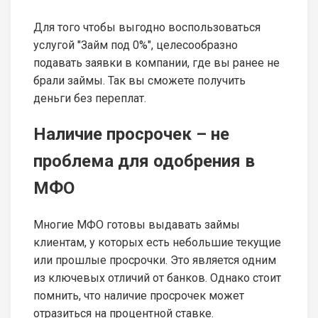
Для того чтобы выгодно воспользоваться
услугой "Займ под 0%", целесообразно
подавать заявки в компании, где вы ранее не
брали займы. Так вы сможете получить
деньги без переплат.
Наличие просрочек – не
проблема для одобрения в
МФО
Многие МФО готовы выдавать займы
клиентам, у которых есть небольшие текущие
или прошлые просрочки. Это является одним
из ключевых отличий от банков. Однако стоит
помнить, что наличие просрочек может
отразиться на процентной ставке.