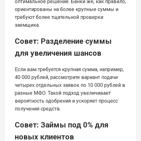
оптимальное решение. Банки же, как правило,
ориентированы на более крупные суммы и
требуют более тщательной проверки
заемщика.
Совет: Разделение суммы
для увеличения шансов
Если вам требуется крупная сумма, например,
40 000 рублей, рассмотрите вариант подачи
четырех отдельных заявок по 10 000 рублей в
разные МФО. Такой подход увеличивает
вероятность одобрения и ускоряет процесс
получения средств.
Совет: Займы под 0% для
новых клиентов