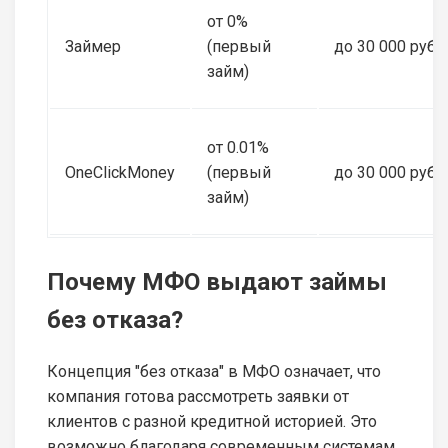
от 0%
Займер
(первый
до 30 000 руб.
займ)
от 0.01%
OneClickMoney
(первый
до 30 000 руб.
займ)
Почему МФО выдают займы
без отказа?
Концепция "без отказа" в МФО означает, что
компания готова рассмотреть заявки от
клиентов с разной кредитной историей. Это
возможно благодаря современным системам