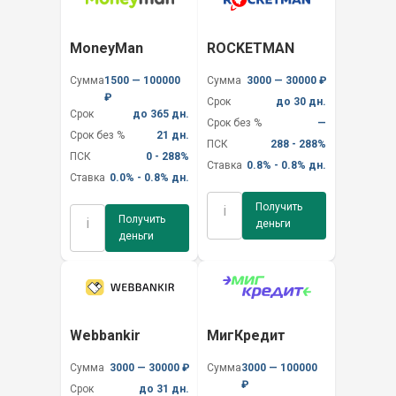
MoneyMan
ROCKETMAN
Сумма
1500 — 100000
Сумма
3000 — 30000 ₽
₽
Срок
до 30 дн.
Срок
до 365 дн.
Срок без %
—
Срок без %
21 дн.
ПСК
288 - 288%
ПСК
0 - 288%
Ставка
0.8% - 0.8% дн.
Ставка
0.0% - 0.8% дн.
Получить
i
Получить
i
деньги
деньги
Webbankir
МигКредит
Сумма
3000 — 30000 ₽
Сумма
3000 — 100000
₽
Срок
до 31 дн.