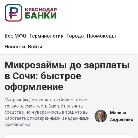
Все МФО
Терминология
Города
Промокоды
Новости
Войти
Микрозаймы до зарплаты
в Сочи: быстрое
оформление
Микрозайм до зарплаты в Сочи — это не
только возможность быстро получить
средства, но и уверенность в том, что вы
Марина
работаете с проверенными и надежными
Андриенко
компаниями.