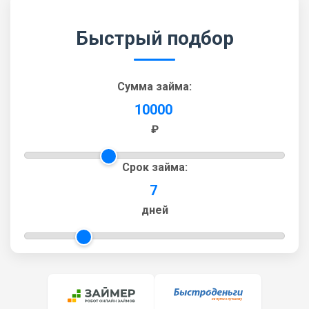
Быстрый подбор
Сумма займа:
10000
₽
Срок займа:
7
дней