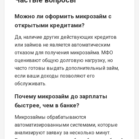
Частые вопросы
Можно ли оформить микрозайм с
открытыми кредитами?
Да, наличие других действующих кредитов
или займов не является автоматическим
отказом для получения микрозайма. МФО
оценивают общую долговую нагрузку, но
часто готовы выдать дополнительный займ,
если ваши доходы позволяют его
обслуживать.
Почему микрозайм до зарплаты
быстрее, чем в банке?
Микрозаймы обрабатываются
автоматизированными системами, которые
анализируют заявку за несколько минут.