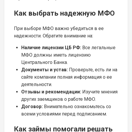
Как выбрать надежную МФО
При выборе МФО важно убедиться в ее
надежности. Обратите внимание на:
Наличие лицензии ЦБ РФ:
Все легальные
МФО должны иметь лицензию
Центрального Банка.
Документы и устав:
Проверьте, есть ли на
сайте компании полная информация о ее
деятельности.
Отзывы и рекомендации:
Изучите мнения
других заемщиков о работе МФО.
Договор:
Внимательно ознакомьтесь со
всеми условиями перед подписанием.
Как займы помогали решать