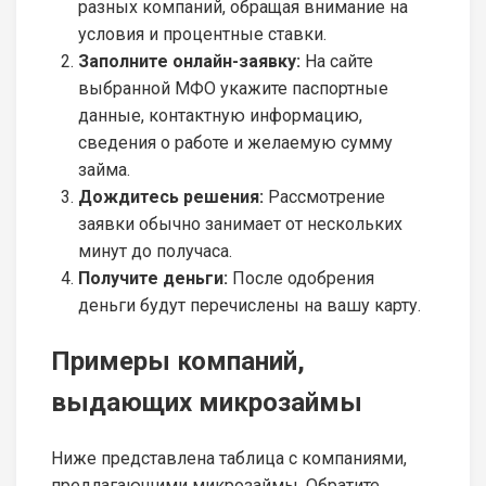
разных компаний, обращая внимание на
условия и процентные ставки.
Заполните онлайн-заявку:
На сайте
выбранной МФО укажите паспортные
данные, контактную информацию,
сведения о работе и желаемую сумму
займа.
Дождитесь решения:
Рассмотрение
заявки обычно занимает от нескольких
минут до получаса.
Получите деньги:
После одобрения
деньги будут перечислены на вашу карту.
Примеры компаний,
выдающих микрозаймы
Ниже представлена таблица с компаниями,
предлагающими микрозаймы. Обратите