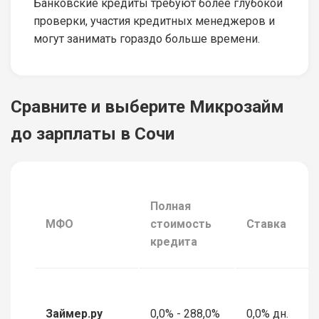
Банковские кредиты требуют более глубокой
проверки, участия кредитных менеджеров и
могут занимать гораздо больше времени.
Сравните и выберите Микрозайм
до зарплаты в Сочи
Полная
МФО
стоимость
Ставка
кредита
Займер.ру
0,0% - 288,0%
0,0% дн.