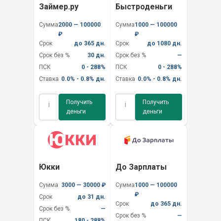
Займер.ру
Быстроденьги
Сумма
2000 — 100000
Сумма
1000 — 100000
₽
₽
Срок
до 365 дн.
Срок
до 1080 дн.
Срок без %
30 дн.
Срок без %
—
ПСК
0 - 288%
ПСК
0 - 288%
Ставка
0.0% - 0.8% дн.
Ставка
0.0% - 0.8% дн.
Получить
Получить
i
i
деньги
деньги
Юкки
До Зарплаты
Сумма
3000 — 30000 ₽
Сумма
1000 — 100000
₽
Срок
до 31 дн.
Срок
до 365 дн.
Срок без %
—
Срок без %
—
ПСК
180 - 288%