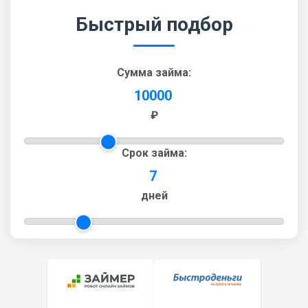
Быстрый подбор
Сумма займа:
10000
₽
Срок займа:
7
дней