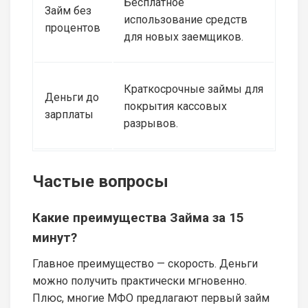
Бесплатное
Займ без
использование средств
процентов
для новых заемщиков.
Краткосрочные займы для
Деньги до
покрытия кассовых
зарплаты
разрывов.
Частые вопросы
Какие преимущества Займа за 15
минут?
Главное преимущество — скорость. Деньги
можно получить практически мгновенно.
Плюс, многие МФО предлагают первый займ