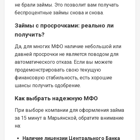
не брали займы. Это позволит вам получать
беспроцентные займы снова и снова.
Займы с просрочками: реально ли
получить?
Да, для многих МФО наличие небольшой или
давней просрочки не является поводом для
автоматического отказа. Если вы можете
продемонстрировать свою текущую
финансовую стабильность, есть хорошие
шансы получить одобрение.
Как выбрать надежную МФО
При выборе компании для оформления займа
за 15 минут в Марьянской, обратите внимание
на:
Наличие лицензии Центрального Банка