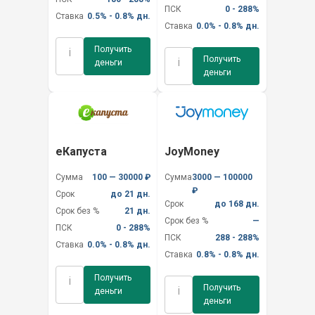
ПСК
0 - 288%
Ставка
0.5% - 0.8% дн.
Ставка
0.0% - 0.8% дн.
Получить
i
Получить
i
деньги
деньги
еКапуста
JoyMoney
Сумма
100 — 30000 ₽
Сумма
3000 — 100000
₽
Срок
до 21 дн.
Срок
до 168 дн.
Срок без %
21 дн.
Срок без %
—
ПСК
0 - 288%
ПСК
288 - 288%
Ставка
0.0% - 0.8% дн.
Ставка
0.8% - 0.8% дн.
Получить
i
Получить
i
деньги
деньги