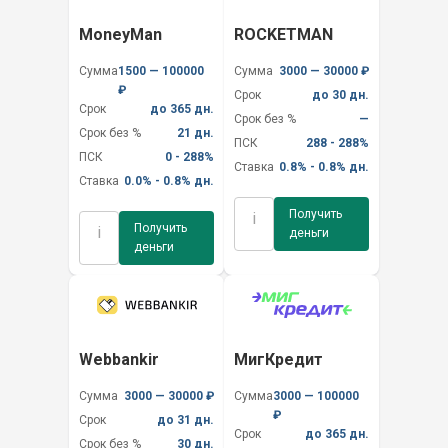
MoneyMan
ROCKETMAN
Сумма
1500 — 100000
Сумма
3000 — 30000 ₽
₽
Срок
до 30 дн.
Срок
до 365 дн.
Срок без %
—
Срок без %
21 дн.
ПСК
288 - 288%
ПСК
0 - 288%
Ставка
0.8% - 0.8% дн.
Ставка
0.0% - 0.8% дн.
Получить
i
Получить
i
деньги
деньги
Webbankir
МигКредит
Сумма
3000 — 30000 ₽
Сумма
3000 — 100000
₽
Срок
до 31 дн.
Срок
до 365 дн.
Срок без %
30 дн.