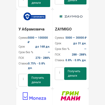
деньги
деньги
У Абрамовича
ZAYMIGO
Сумма
5000 — 100000
Сумма
5000 — 30000 ₽
₽
Срок
до 31 дн.
Срок
до 168 дн.
Срок без %
—
Срок без %
—
ПСК
288 - 288%
ПСК
270 - 288%
Ставка
0.8% - 0.8% дн.
Ставка
0.75% - 0.8%
дн.
Получить
i
деньги
Получить
i
деньги