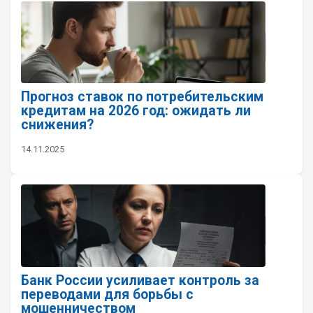
Прогноз ставок по потребительским
кредитам на 2026 год: ожидать ли
снижения?
14.11.2025
Банк России усиливает контроль за
переводами для борьбы с
мошенничеством