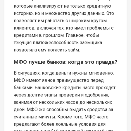
которые анализируют не только кредитную
историю, но и множество других данных. Это
позволяет им работать с широким кругом
клиентов, включая тех, кто имел проблемы с
кредитами в прошлом. Главное, чтобы
текущая платежеспособность заемщика
позволяла ему погасить займ.
МФО лучше банков: когда это правда?
В ситуациях, когда деньги нужны мгновенно,
МФО имеют явное преимущество перед
банками. Банковские кредиты часто проходят
через долгие этапы проверки и одобрения,
занимая от нескольких часов до нескольких
дней. МФО же способны выдать средства за
считанные минуты. Кроме того, МФО часто
предлагают более лояльные условия для