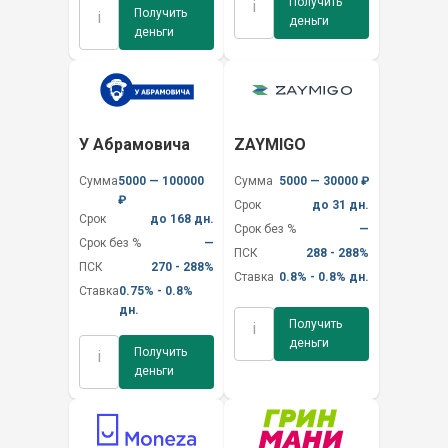
Получить
i
Получить
i
деньги
деньги
У Абрамовича
ZAYMIGO
Сумма
5000 — 100000
Сумма
5000 — 30000 ₽
₽
Срок
до 31 дн.
Срок
до 168 дн.
Срок без %
—
Срок без %
—
ПСК
288 - 288%
ПСК
270 - 288%
Ставка
0.8% - 0.8% дн.
Ставка
0.75% - 0.8%
дн.
Получить
i
деньги
Получить
i
деньги