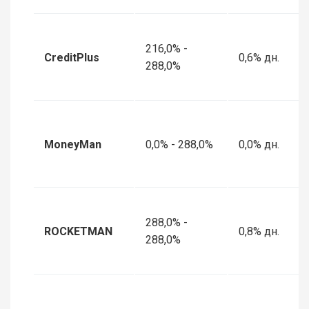
216,0% -
CreditPlus
0,6% дн.
288,0%
MoneyMan
0,0% - 288,0%
0,0% дн.
288,0% -
ROCKETMAN
0,8% дн.
288,0%