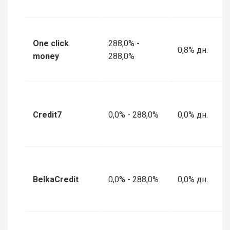
One click
288,0% -
0,8% дн.
money
288,0%
Credit7
0,0% - 288,0%
0,0% дн.
BelkaCredit
0,0% - 288,0%
0,0% дн.