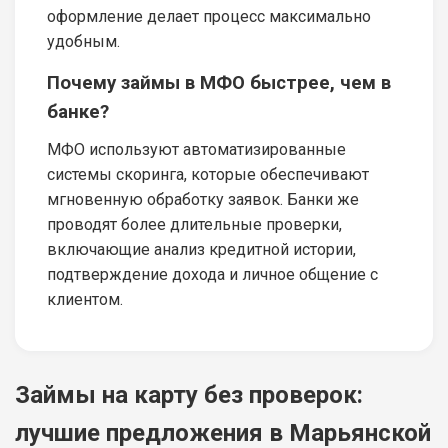
оформление делает процесс максимально
удобным.
Почему займы в МФО быстрее, чем в
банке?
МФО используют автоматизированные
системы скоринга, которые обеспечивают
мгновенную обработку заявок. Банки же
проводят более длительные проверки,
включающие анализ кредитной истории,
подтверждение дохода и личное общение с
клиентом.
Займы на карту без проверок:
лучшие предложения в Марьянской