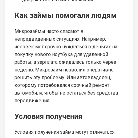
Как займы помогали людям
Микрозаймы часто спасают в
непредвиденных ситуациях. Например,
человек мог срочно нуждаться в деньгах на
покупку нового ноутбука для удаленной
работы, а зарплата ожидалась только через
неделю. Микрозайм позволил оперативно
решить эту проблему. Или автовладелец,
которому потребовался срочный ремонт
автомобиля, чтобы не остаться без средства
передвижения.
Условия получения
Условия получения займа могут отличаться.