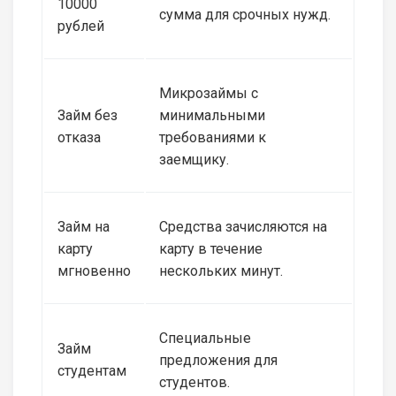
10000
сумма для срочных нужд.
рублей
Микрозаймы с
Займ без
минимальными
отказа
требованиями к
заемщику.
Займ на
Средства зачисляются на
карту
карту в течение
мгновенно
нескольких минут.
Специальные
Займ
предложения для
студентам
студентов.