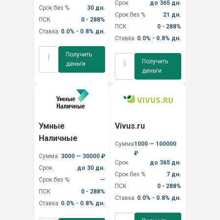
Срок
до 365 дн.
Срок без %
30 дн.
Срок без %
21 дн.
ПСК
0 - 288%
ПСК
0 - 288%
Ставка
0.0% - 0.8% дн.
Ставка
0.0% - 0.8% дн.
Получить
i
Получить
i
деньги
деньги
Умные
Vivus.ru
Наличные
Сумма
1000 — 100000
₽
Сумма
3000 — 30000 ₽
Срок
до 365 дн.
Срок
до 30 дн.
Срок без %
7 дн.
Срок без %
—
ПСК
0 - 288%
ПСК
0 - 288%
Ставка
0.0% - 0.8% дн.
Ставка
0.0% - 0.8% дн.