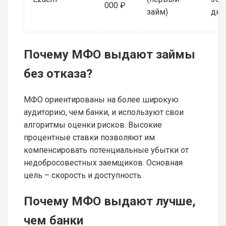
000 ₽
займ)
дне
Почему МФО выдают займы
без отказа?
МФО ориентированы на более широкую
аудиторию, чем банки, и используют свои
алгоритмы оценки рисков. Высокие
процентные ставки позволяют им
компенсировать потенциальные убытки от
недобросовестных заемщиков. Основная
цель – скорость и доступность.
Почему МФО выдают лучше,
чем банки