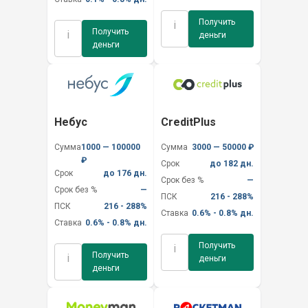
Получить
i
Получить
i
деньги
деньги
Небус
CreditPlus
Сумма
1000 — 100000
Сумма
3000 — 50000 ₽
₽
Срок
до 182 дн.
Срок
до 176 дн.
Срок без %
—
Срок без %
—
ПСК
216 - 288%
ПСК
216 - 288%
Ставка
0.6% - 0.8% дн.
Ставка
0.6% - 0.8% дн.
Получить
i
Получить
i
деньги
деньги