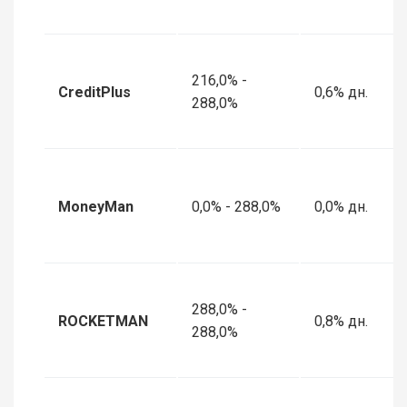
216,0% -
CreditPlus
0,6% дн.
288,0%
MoneyMan
0,0% - 288,0%
0,0% дн.
288,0% -
ROCKETMAN
0,8% дн.
288,0%