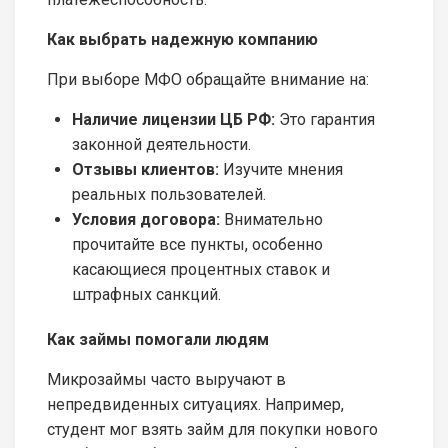
Как выбрать надежную компанию
При выборе МФО обращайте внимание на:
Наличие лицензии ЦБ РФ:
Это гарантия
законной деятельности.
Отзывы клиентов:
Изучите мнения
реальных пользователей.
Условия договора:
Внимательно
прочитайте все пункты, особенно
касающиеся процентных ставок и
штрафных санкций.
Как займы помогали людям
Микрозаймы часто выручают в
непредвиденных ситуациях. Например,
студент мог взять займ для покупки нового