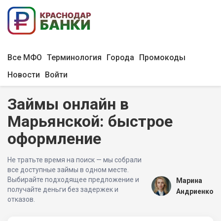
Все МФО
Терминология
Города
Промокоды
Новости
Войти
Займы онлайн в
Марьянской: быстрое
оформление
Не тратьте время на поиск — мы собрали
все доступные займы в одном месте.
Выбирайте подходящее предложение и
Марина
получайте деньги без задержек и
Андриенко
отказов.