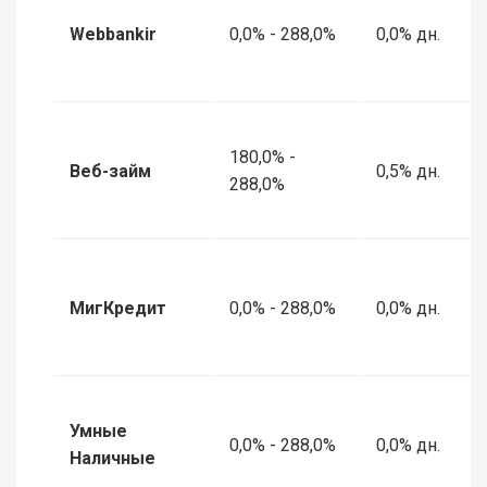
Webbankir
0,0% - 288,0%
0,0% дн.
180,0% -
Веб-займ
0,5% дн.
288,0%
МигКредит
0,0% - 288,0%
0,0% дн.
Умные
0,0% - 288,0%
0,0% дн.
Наличные