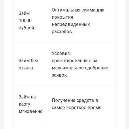
Оптимальная сумма для
Займ
покрытия
10000
непредвиденных
рублей
расходов.
Условия,
Займ без
ориентированные на
отказа
максимальное одобрение
заявок.
Займ на
Получение средств в
карту
самое короткое время.
мгновенно