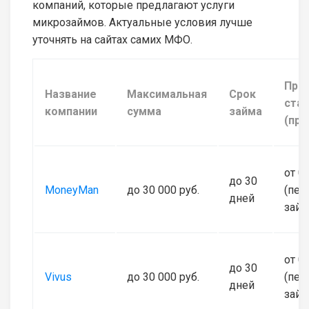
компаний, которые предлагают услуги
микрозаймов. Актуальные условия лучше
уточнять на сайтах самих МФО.
Про
Название
Максимальная
Срок
став
компании
сумма
займа
(при
от 0
до 30
MoneyMan
до 30 000 руб.
(пе
дней
займ
от 0
до 30
Vivus
до 30 000 руб.
(пе
дней
займ