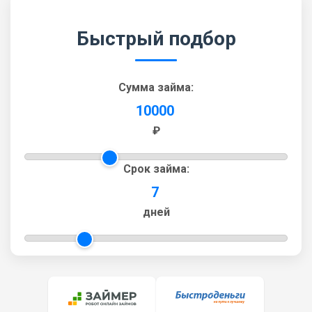
Быстрый подбор
Сумма займа:
10000
₽
Срок займа:
7
дней