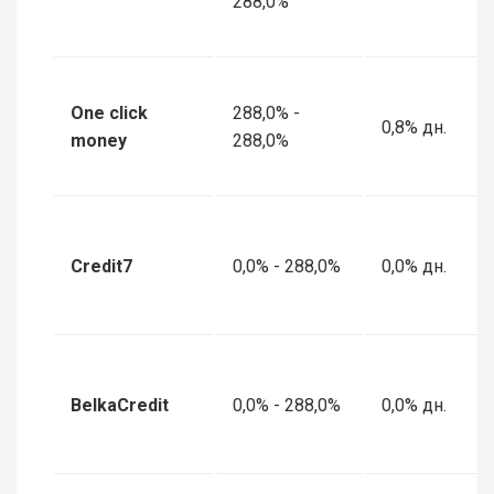
288,0%
One click
288,0% -
0,8% дн.
money
288,0%
Credit7
0,0% - 288,0%
0,0% дн.
BelkaCredit
0,0% - 288,0%
0,0% дн.