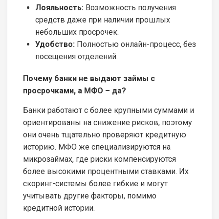
Лояльность:
Возможность получения
средств даже при наличии прошлых
небольших просрочек.
Удобство:
Полностью онлайн-процесс, без
посещения отделений.
Почему банки не выдают займы с
просрочками, а МФО – да?
Банки работают с более крупными суммами и
ориентированы на снижение рисков, поэтому
они очень тщательно проверяют кредитную
историю. МФО же специализируются на
микрозаймах, где риски компенсируются
более высокими процентными ставками. Их
скоринг-системы более гибкие и могут
учитывать другие факторы, помимо
кредитной истории.