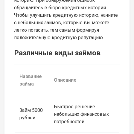
историю. При обнаружении ошибок –
обращайтесь в бюро кредитных историй.
Чтобы улучшить кредитную историю, начните
с небольших займов, которые вы можете
легко погасить, тем самым формируя
положительную кредитную репутацию.
Различные виды займов
Название
Описание
займа
Быстрое решение
Займ 5000
небольших финансовых
рублей
потребностей.