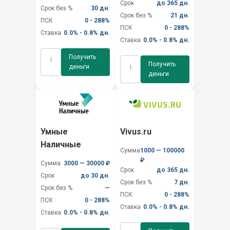
Срок
до 365 дн.
Срок без %
30 дн.
Срок без %
21 дн.
ПСК
0 - 288%
ПСК
0 - 288%
Ставка
0.0% - 0.8% дн.
Ставка
0.0% - 0.8% дн.
Получить
i
Получить
i
деньги
деньги
Умные
Vivus.ru
Наличные
Сумма
1000 — 100000
₽
Сумма
3000 — 30000 ₽
Срок
до 365 дн.
Срок
до 30 дн.
Срок без %
7 дн.
Срок без %
—
ПСК
0 - 288%
ПСК
0 - 288%
Ставка
0.0% - 0.8% дн.
Ставка
0.0% - 0.8% дн.