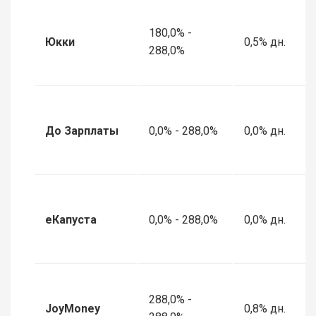
180,0% -
Юкки
0,5% дн.
288,0%
До Зарплаты
0,0% - 288,0%
0,0% дн.
еКапуста
0,0% - 288,0%
0,0% дн.
288,0% -
JoyMoney
0,8% дн.