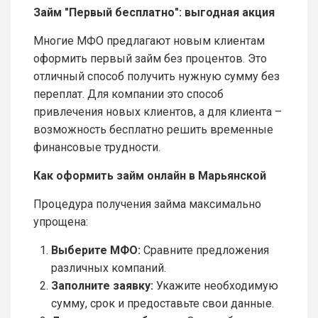
Займ "Первый бесплатно": выгодная акция
Многие МФО предлагают новым клиентам
оформить первый займ без процентов. Это
отличный способ получить нужную сумму без
переплат. Для компании это способ
привлечения новых клиентов, а для клиента –
возможность бесплатно решить временные
финансовые трудности.
Как оформить займ онлайн в Марьянской
Процедура получения займа максимально
упрощена:
Выберите МФО:
Сравните предложения
различных компаний.
Заполните заявку:
Укажите необходимую
сумму, срок и предоставьте свои данные.