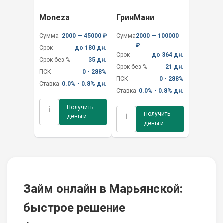
Moneza
ГринМани
Сумма
2000 — 45000 ₽
Сумма
2000 — 100000
₽
Срок
до 180 дн.
Срок
до 364 дн.
Срок без %
35 дн.
Срок без %
21 дн.
ПСК
0 - 288%
ПСК
0 - 288%
Ставка
0.0% - 0.8% дн.
Ставка
0.0% - 0.8% дн.
Получить
i
Получить
i
деньги
деньги
Займ онлайн в Марьянской:
быстрое решение