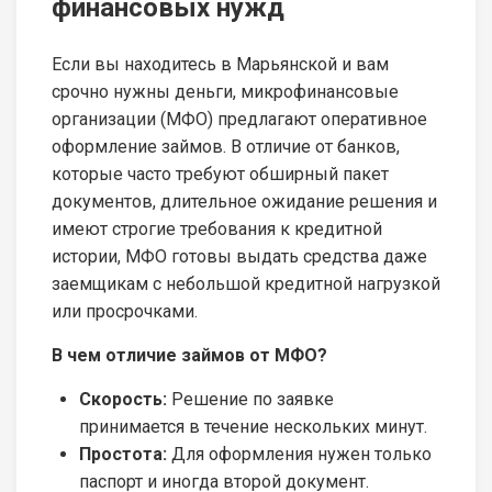
финансовых нужд
Если вы находитесь в Марьянской и вам
срочно нужны деньги, микрофинансовые
организации (МФО) предлагают оперативное
оформление займов. В отличие от банков,
которые часто требуют обширный пакет
документов, длительное ожидание решения и
имеют строгие требования к кредитной
истории, МФО готовы выдать средства даже
заемщикам с небольшой кредитной нагрузкой
или просрочками.
В чем отличие займов от МФО?
Скорость:
Решение по заявке
принимается в течение нескольких минут.
Простота:
Для оформления нужен только
паспорт и иногда второй документ.