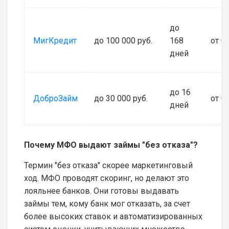
до
МигКредит
до 100 000 руб.
168
от 0
дней
до 16
ДоброЗайм
до 30 000 руб.
от 0
дней
Почему МФО выдают займы "без отказа"?
Термин "без отказа" скорее маркетинговый
ход. МФО проводят скоринг, но делают это
лояльнее банков. Они готовы выдавать
займы тем, кому банк мог отказать, за счет
более высоких ставок и автоматизированных