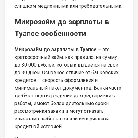
слишком медленными или требовательными.
Микрозайм до зарплаты в
Туапсе особенности
Микрозайм до зарплаты в Туапсе
– это
краткосрочный займ, как правило, на сумму
до 30 000 рублей, который выдается на срок
до 30 дней. Основное отличие от банковских
кредитов – скорость оформления и
минимальный пакет документов. Банки часто
требуют подтверждение дохода, справки с
работы, имеют более длительные сроки
рассмотрения заявки и могут отказать
клиентам с небольшой или испорченной
кредитной историей.