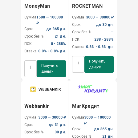
MoneyMan
ROCKETMAN
Сумма
1500 — 100000
Сумма
3000 — 30000 ₽
₽
Срок
до 30 дн.
Срок
до 365 дн.
Срок без %
—
Срок без %
21 дн.
ПСК
288 - 288%
ПСК
0 - 288%
Ставка
0.8% - 0.8% дн.
Ставка
0.0% - 0.8% дн.
Получить
i
Получить
i
деньги
деньги
Webbankir
МигКредит
Сумма
3000 — 30000 ₽
Сумма
3000 — 100000
₽
Срок
до 31 дн.
Срок
до 365 дн.
Срок без %
30 дн.
Срок без %
21 дн.