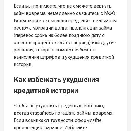
Если вы понимаете, что не сможете вернуть
займ вовремя, немедленно свяжитесь с МФО.
Большинство компаний предлагают варианты
реструктуризации долга, пролонгации займа
(перенос срока на более позднюю дату с
оплатой процентов за этот период) или другие
решения, которые помогут избежать
начисления штрафов и ухудшения кредитной
истории.
Как избежать ухудшения
кредитной истории
Чтобы не ухудшить кредитную историю,
всегда старайтесь погашать займы вовремя.
Если возникают трудности, оформляйте
пролонгацию заранее. Избегайте