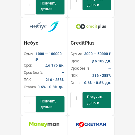
i
Получить
i
деньги
деньги
Небус
CreditPlus
Сумма
1000 — 100000
Сумма
3000 — 50000 ₽
₽
Срок
до 182 дн.
Срок
до 176 дн.
Срок без %
—
Срок без %
—
ПСК
216 - 288%
ПСК
216 - 288%
Ставка
0.6% - 0.8% дн.
Ставка
0.6% - 0.8% дн.
Получить
i
Получить
i
деньги
деньги