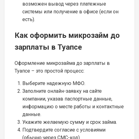
возможен вывод через платежные
системы или получение в офисе (если он
есть).
Как оформить микрозайм до
зарплаты в Туапсе
Оформление микрозайма до зарплаты в
Туапсе – это простой процесс:
Выберите надежную МФО.
Заполните онлайн-заявку на сайте
компании, указав паспортные данные,
информацию о месте работы и контактные
данные.
Укажите желаемую сумму и срок займа.
Подтвердите согласие с условиями
(обычно через СМС-код).