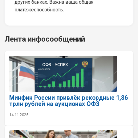
других банках. Важна ваша общая
платежеспособность.
Лента инфосообщений
Минфин России привлёк рекордные 1,86
трлн рублей на аукционах ОФЗ
14.11.2025