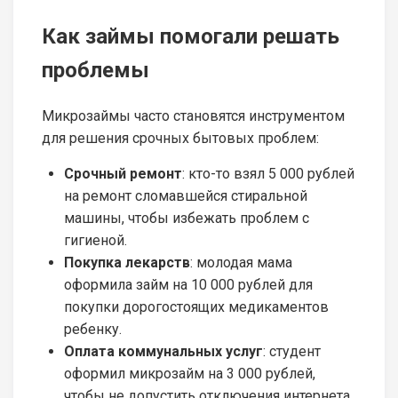
Как займы помогали решать
проблемы
Микрозаймы часто становятся инструментом
для решения срочных бытовых проблем:
Срочный ремонт
: кто-то взял 5 000 рублей
на ремонт сломавшейся стиральной
машины, чтобы избежать проблем с
гигиеной.
Покупка лекарств
: молодая мама
оформила займ на 10 000 рублей для
покупки дорогостоящих медикаментов
ребенку.
Оплата коммунальных услуг
: студент
оформил микрозайм на 3 000 рублей,
чтобы не допустить отключения интернета