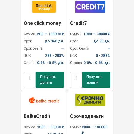
One click money
Credit7
Сумма
500 — 100000 ₽
Сумма
1000 — 30000 ₽
Срок
до 360 дн.
Срок
до 30 дн.
Срок без %
—
Срок без %
—
ПСК
288 - 288%
ПСК
0 - 288%
Ставка
0.8% - 0.8% дн.
Ставка
0.0% - 0.8% дн.
Получить
Получить
i
i
деньги
деньги
BelkaCredit
Срочноденьги
Сумма
1000 — 30000 ₽
Сумма
2000 — 100000
₽