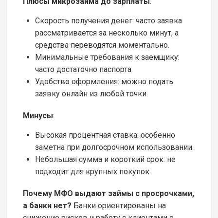
Плюсы микрозайма до зарплаты
:
Скорость получения денег: часто заявка
рассматривается за несколько минут, а
средства переводятся моментально.
Минимальные требования к заемщику:
часто достаточно паспорта.
Удобство оформления: можно подать
заявку онлайн из любой точки.
Минусы
:
Высокая процентная ставка: особенно
заметна при долгосрочном использовании.
Небольшая сумма и короткий срок: не
подходит для крупных покупок.
Почему МФО выдают займы с просрочками,
а банки нет?
Банки ориентированы на
снижение рисков и работу с клиентами с