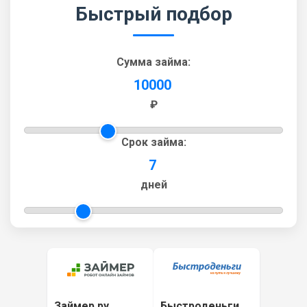
Быстрый подбор
Сумма займа:
10000
₽
Срок займа:
7
дней
Займер.ру
Быстроденьги