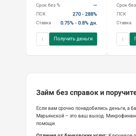
Срок без %
—
Срок без
ПСК
270 - 288%
ПСК
Ставка
0.75% - 0.8% дн.
Ставка
Получить деньги
i
i
Займ без справок и поручит
Если вам срочно понадобились деньги, а б
Марьянской – это ваш выход. Микрофинан
помощи.
Отличия от банковских услуг:
Ключевое от