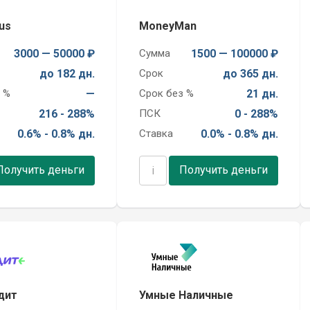
us
MoneyMan
3000 — 50000 ₽
Сумма
1500 — 100000 ₽
до 182 дн.
Срок
до 365 дн.
 %
—
Срок без %
21 дн.
216 - 288%
ПСК
0 - 288%
0.6% - 0.8% дн.
Ставка
0.0% - 0.8% дн.
Получить деньги
Получить деньги
i
дит
Умные Наличные