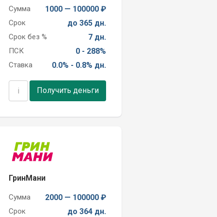
Сумма
1000 — 100000 ₽
Срок
до 365 дн.
Срок без %
7 дн.
ПСК
0 - 288%
Ставка
0.0% - 0.8% дн.
Получить деньги
i
ГринМани
Сумма
2000 — 100000 ₽
Срок
до 364 дн.