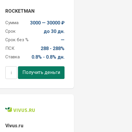
ROCKETMAN
Сумма
3000 — 30000 ₽
Срок
до 30 дн.
Срок без %
—
ПСК
288 - 288%
Ставка
0.8% - 0.8% дн.
Получить деньги
i
Vivus.ru