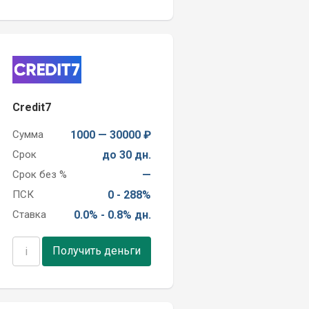
Credit7
Сумма
1000 — 30000 ₽
Срок
до 30 дн.
Срок без %
—
ПСК
0 - 288%
Ставка
0.0% - 0.8% дн.
Получить деньги
i