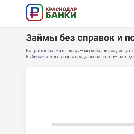
Займы без справок и п
Не тратьте время на поиск — мы собрали все доступн
Выбирайте подходящее предложение и получайте ден