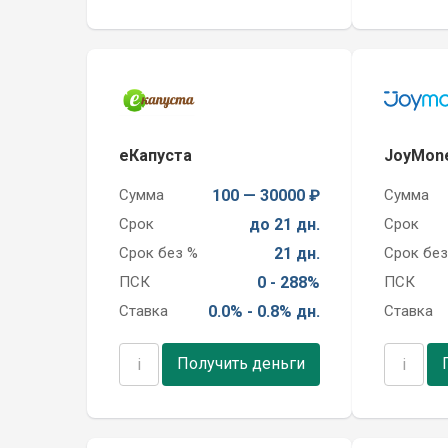
еКапуста
JoyMon
Сумма
100 — 30000 ₽
Сумма
Срок
до 21 дн.
Срок
Срок без %
21 дн.
Срок без
ПСК
0 - 288%
ПСК
Ставка
0.0% - 0.8% дн.
Ставка
Получить деньги
i
i