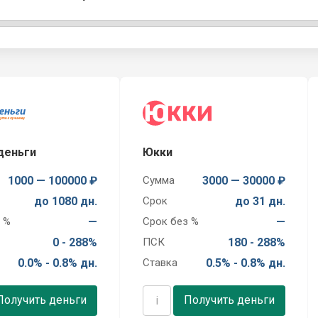
деньги
Юкки
1000 — 100000 ₽
Сумма
3000 — 30000 ₽
до 1080 дн.
Срок
до 31 дн.
 %
—
Срок без %
—
0 - 288%
ПСК
180 - 288%
0.0% - 0.8% дн.
Ставка
0.5% - 0.8% дн.
Получить деньги
Получить деньги
i