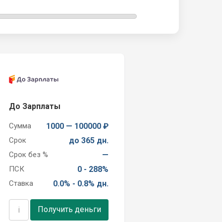
До Зарплаты
Сумма
1000 — 100000 ₽
Срок
до 365 дн.
Срок без %
—
ПСК
0 - 288%
Ставка
0.0% - 0.8% дн.
Получить деньги
i