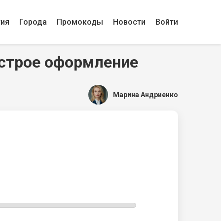
гия
Города
Промокоды
Новости
Войти
ыстрое оформление
Марина Андриенко