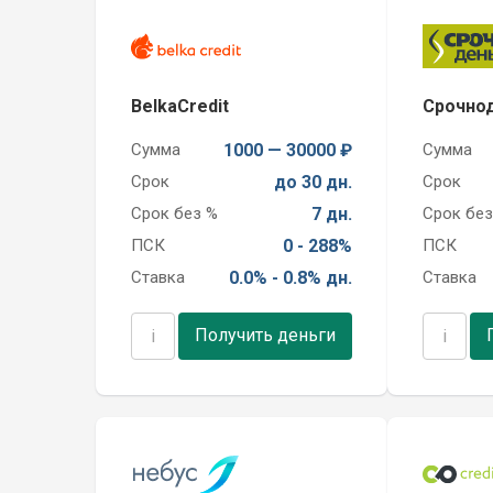
BelkaCredit
Срочно
Сумма
1000 — 30000 ₽
Сумма
Срок
до 30 дн.
Срок
Срок без %
7 дн.
Срок без
ПСК
0 - 288%
ПСК
Ставка
0.0% - 0.8% дн.
Ставка
Получить деньги
i
i