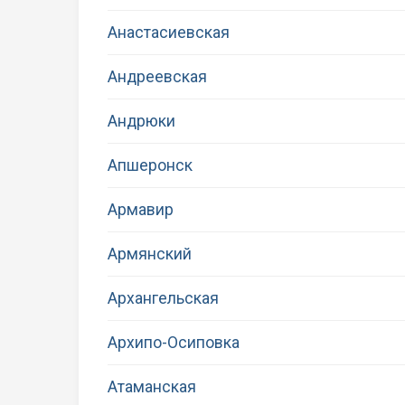
Анастасиевская
Андреевская
Андрюки
Апшеронск
Армавир
Армянский
Архангельская
Архипо-Осиповка
Атаманская