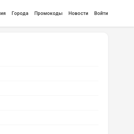
гия
Города
Промокоды
Новости
Войти