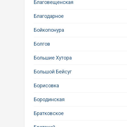
Благовещенская
Благодарное
Бойкопонура
Болгов
Большие Хутора
Большой Бейсуг
Борисовка
Бородинская
Братковское