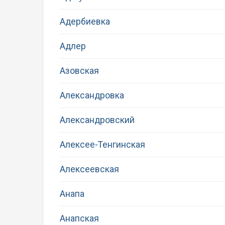
Адербиевка
Адлер
Азовская
Александровка
Александровский
Алексее-Тенгинская
Алексеевская
Анапа
Анапская