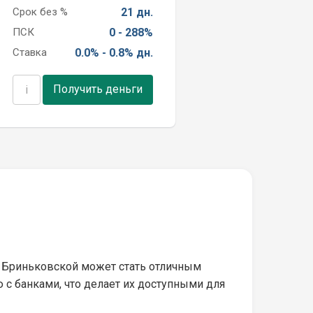
Срок без %
21 дн.
ПСК
0 - 288%
Ставка
0.0% - 0.8% дн.
Получить деньги
i
 в Бриньковской может стать отличным
с банками, что делает их доступными для