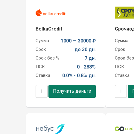
BelkaCredit
Срочно
Сумма
1000 — 30000 ₽
Сумма
Срок
до 30 дн.
Срок
Срок без %
7 дн.
Срок без
ПСК
0 - 288%
ПСК
Ставка
0.0% - 0.8% дн.
Ставка
Получить деньги
i
i