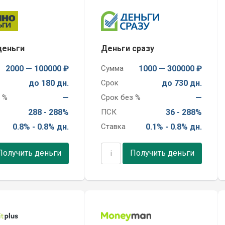
деньги
Деньги сразу
2000 — 100000 ₽
Сумма
1000 — 300000 ₽
до 180 дн.
Срок
до 730 дн.
 %
—
Срок без %
—
288 - 288%
ПСК
36 - 288%
0.8% - 0.8% дн.
Ставка
0.1% - 0.8% дн.
Получить деньги
Получить деньги
i