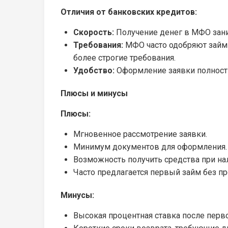
Отличия от банковских кредитов:
Скорость:
Получение денег в МФО зани
Требования:
МФО часто одобряют займы
более строгие требования.
Удобство:
Оформление заявки полность
Плюсы и минусы
Плюсы:
Мгновенное рассмотрение заявки.
Минимум документов для оформления.
Возможность получить средства при на
Часто предлагается первый займ без пр
Минусы:
Высокая процентная ставка после перв