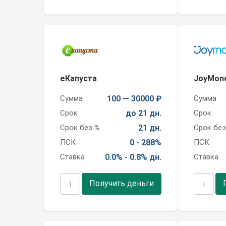
еКапуста
JoyMon
Сумма
100 — 30000 ₽
Сумма
Срок
до 21 дн.
Срок
Срок без %
21 дн.
Срок без
ПСК
0 - 288%
ПСК
Ставка
0.0% - 0.8% дн.
Ставка
Получить деньги
i
i