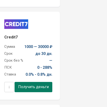
Credit7
Сумма
1000 — 30000 ₽
Срок
до 30 дн.
Срок без %
—
ПСК
0 - 288%
Ставка
0.0% - 0.8% дн.
Получить деньги
i