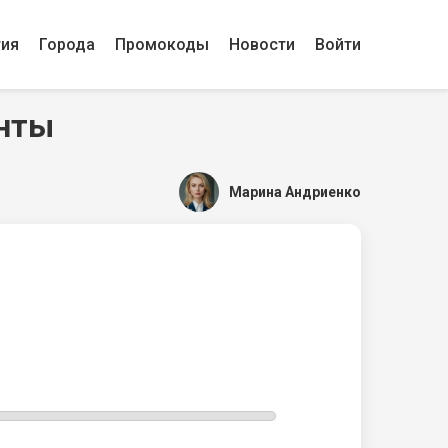
гия
Города
Промокоды
Новости
Войти
анты
Марина Андриенко