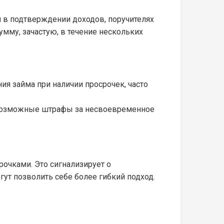
 в подтверждении доходов, поручителях
мму, зачастую, в течение нескольких
я займа при наличии просрочек, часто
, возможные штрафы за несвоевременное
рочками. Это сигнализирует о
ут позволить себе более гибкий подход.