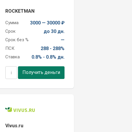
ROCKETMAN
Сумма
3000 — 30000 ₽
Срок
до 30 дн.
Срок без %
—
ПСК
288 - 288%
Ставка
0.8% - 0.8% дн.
Получить деньги
i
Vivus.ru