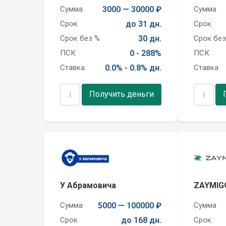
Сумма
3000 — 30000 ₽
Сумма
Срок
до 31 дн.
Срок
Срок без %
30 дн.
Срок без
ПСК
0 - 288%
ПСК
Ставка
0.0% - 0.8% дн.
Ставка
Получить деньги
i
i
У Абрамовича
ZAYMIG
Сумма
5000 — 100000 ₽
Сумма
Срок
до 168 дн.
Срок