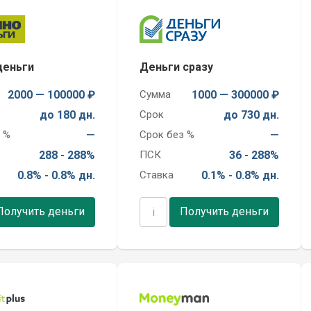
деньги
Деньги сразу
2000 — 100000 ₽
Сумма
1000 — 300000 ₽
до 180 дн.
Срок
до 730 дн.
 %
—
Срок без %
—
288 - 288%
ПСК
36 - 288%
0.8% - 0.8% дн.
Ставка
0.1% - 0.8% дн.
Получить деньги
Получить деньги
i