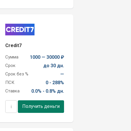
Credit7
Сумма
1000 — 30000 ₽
Срок
до 30 дн.
Срок без %
—
ПСК
0 - 288%
Ставка
0.0% - 0.8% дн.
Получить деньги
i