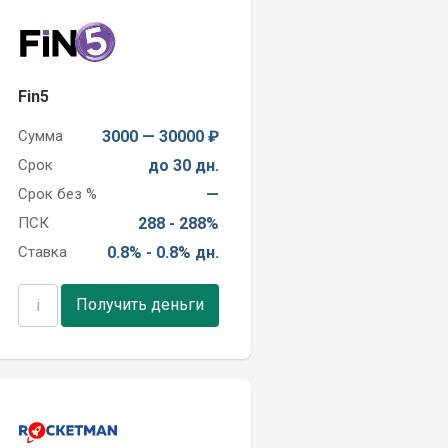
Fin5
Сумма
3000 — 30000 ₽
Срок
до 30 дн.
Срок без %
—
ПСК
288 - 288%
Ставка
0.8% - 0.8% дн.
Получить деньги
i