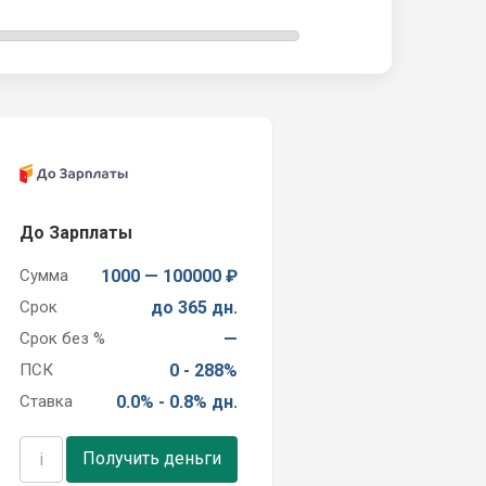
До Зарплаты
Сумма
1000 — 100000 ₽
Срок
до 365 дн.
Срок без %
—
ПСК
0 - 288%
Ставка
0.0% - 0.8% дн.
Получить деньги
i