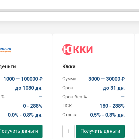
деньги
Юкки
1000 — 100000 ₽
Сумма
3000 — 30000 ₽
до 1080 дн.
Срок
до 31 дн.
 %
—
Срок без %
—
0 - 288%
ПСК
180 - 288%
0.0% - 0.8% дн.
Ставка
0.5% - 0.8% дн.
Получить деньги
Получить деньги
i