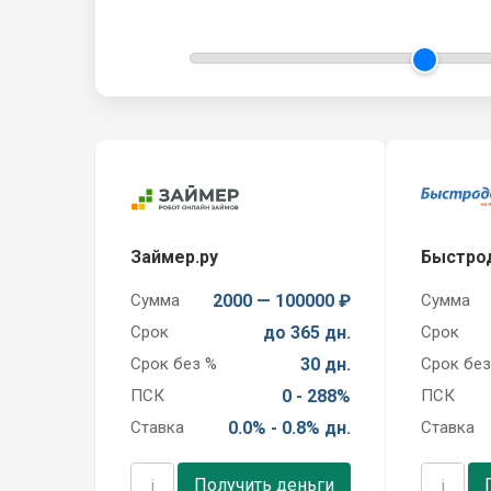
Займер.ру
Быстро
Сумма
2000 — 100000 ₽
Сумма
Срок
до 365 дн.
Срок
Срок без %
30 дн.
Срок без
ПСК
0 - 288%
ПСК
Ставка
0.0% - 0.8% дн.
Ставка
Получить деньги
i
i