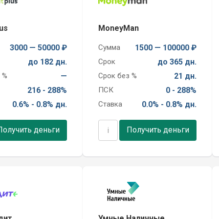
us
MoneyMan
3000 — 50000 ₽
Сумма
1500 — 100000 ₽
до 182 дн.
Срок
до 365 дн.
 %
—
Срок без %
21 дн.
216 - 288%
ПСК
0 - 288%
0.6% - 0.8% дн.
Ставка
0.0% - 0.8% дн.
Получить деньги
Получить деньги
i
дит
Умные Наличные