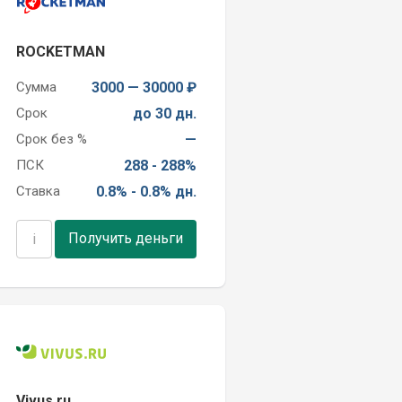
ROCKETMAN
Сумма
3000 — 30000 ₽
Срок
до 30 дн.
Срок без %
—
ПСК
288 - 288%
Ставка
0.8% - 0.8% дн.
Получить деньги
i
Vivus.ru