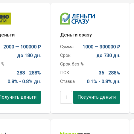
деньги
Деньги сразу
2000 — 100000 ₽
Сумма
1000 — 300000 ₽
до 180 дн.
Срок
до 730 дн.
 %
—
Срок без %
—
288 - 288%
ПСК
36 - 288%
0.8% - 0.8% дн.
Ставка
0.1% - 0.8% дн.
Получить деньги
Получить деньги
i