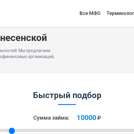
Все МФО
Терминоло
знесенской
льностей. Мы предлагаем
офинансовых организаций,
Быстрый подбор
10000
Сумма займа:
₽