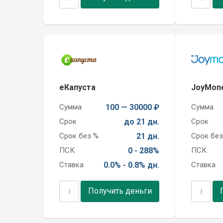
еКапуста
JoyMon
Сумма
100 — 30000 ₽
Сумма
Срок
до 21 дн.
Срок
Срок без %
21 дн.
Срок без
ПСК
0 - 288%
ПСК
Ставка
0.0% - 0.8% дн.
Ставка
Получить деньги
i
i