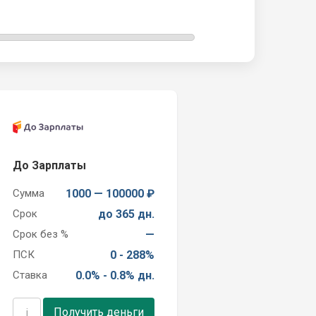
До Зарплаты
Сумма
1000 — 100000 ₽
Срок
до 365 дн.
Срок без %
—
ПСК
0 - 288%
Ставка
0.0% - 0.8% дн.
Получить деньги
i