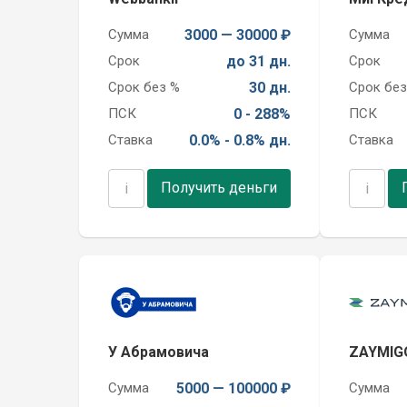
Сумма
3000 — 30000 ₽
Сумма
Срок
до 31 дн.
Срок
Срок без %
30 дн.
Срок без
ПСК
0 - 288%
ПСК
Ставка
0.0% - 0.8% дн.
Ставка
Получить деньги
i
i
У Абрамовича
ZAYMIG
Сумма
5000 — 100000 ₽
Сумма