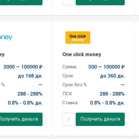
ey
One click money
3000 — 100000 ₽
Сумма
500 — 100000 ₽
до 168 дн.
Срок
до 360 дн.
 %
—
Срок без %
—
288 - 288%
ПСК
288 - 288%
0.8% - 0.8% дн.
Ставка
0.8% - 0.8% дн.
Получить деньги
Получить деньги
i