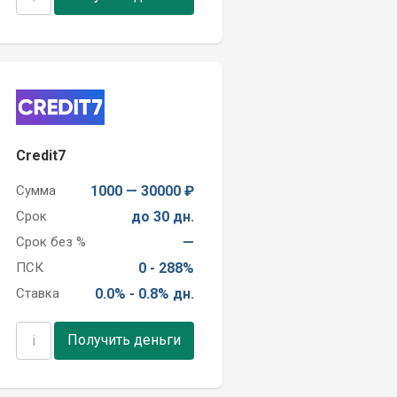
Credit7
Сумма
1000 — 30000 ₽
Срок
до 30 дн.
Срок без %
—
ПСК
0 - 288%
Ставка
0.0% - 0.8% дн.
Получить деньги
i