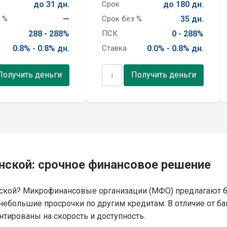
до 31 дн.
Срок
до 180 дн.
 %
—
Срок без %
35 дн.
288 - 288%
ПСК
0 - 288%
0.8% - 0.8% дн.
Ставка
0.0% - 0.8% дн.
Получить деньги
Получить деньги
i
нской: срочное финансовое решение
нской? Микрофинансовые организации (МФО) предлагают б
 небольшие просрочки по другим кредитам. В отличие от ба
тированы на скорость и доступность.