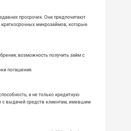
едавних просрочек. Они предпочитают
е краткосрочных микрозаймов, которые
брения, возможность получить займ с
оки погашения.
пособность, а не только кредитную
е с выдачей средств клиентам, имевшим