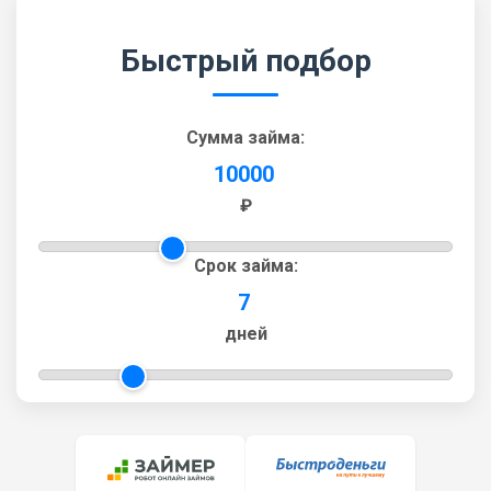
Быстрый подбор
Сумма займа:
10000
₽
Срок займа:
7
дней