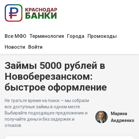
Все МФО
Терминология
Города
Промокоды
Новости
Войти
Займы 5000 рублей в
Новоберезанском:
быстрое оформление
Не тратьте время на поиск — мы собрали
все доступные займы в одном месте.
Выбирайте подходящее предложение и
Марина
получайте деньги без задержек и
Андриенко
отказов.