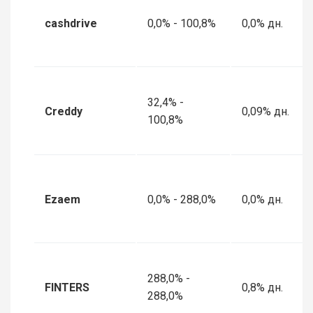
cashdrive
0,0% - 100,8%
0,0% дн.
32,4% -
Creddy
0,09% дн.
100,8%
Ezaem
0,0% - 288,0%
0,0% дн.
288,0% -
FINTERS
0,8% дн.
288,0%