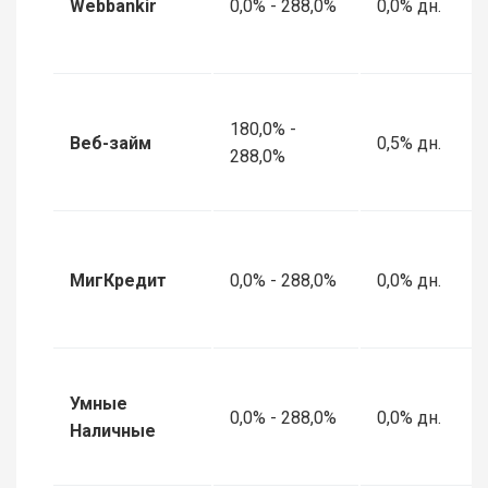
Webbankir
0,0% - 288,0%
0,0% дн.
180,0% -
Веб-займ
0,5% дн.
288,0%
МигКредит
0,0% - 288,0%
0,0% дн.
Умные
0,0% - 288,0%
0,0% дн.
Наличные