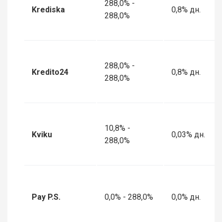
288,0% -
Krediska
0,8% дн.
288,0%
288,0% -
Kredito24
0,8% дн.
288,0%
10,8% -
Kviku
0,03% дн.
288,0%
Pay P.S.
0,0% - 288,0%
0,0% дн.