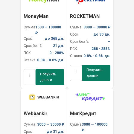
MoneyMan
ROCKETMAN
Сумма
1500 — 100000
Сумма
3000 — 30000 ₽
₽
Срок
до 30 дн.
Срок
до 365 дн.
Срок без %
—
Срок без %
21 дн.
ПСК
288 - 288%
ПСК
0 - 288%
Ставка
0.8% - 0.8% дн.
Ставка
0.0% - 0.8% дн.
Получить
i
Получить
i
деньги
деньги
Webbankir
МигКредит
Сумма
3000 — 30000 ₽
Сумма
3000 — 100000
₽
Срок
до 31 дн.