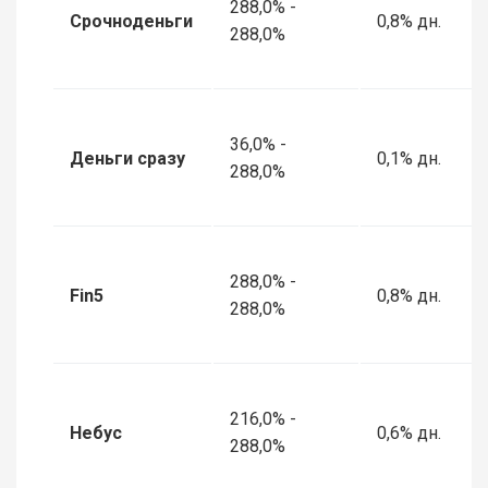
288,0% -
Срочноденьги
0,8% дн.
288,0%
36,0% -
Деньги сразу
0,1% дн.
288,0%
288,0% -
Fin5
0,8% дн.
288,0%
216,0% -
Небус
0,6% дн.
288,0%