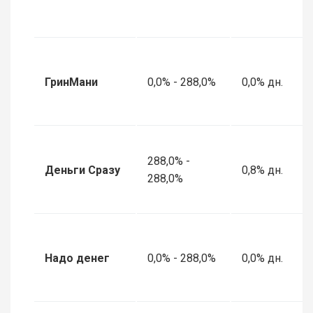
ГринМани
0,0% - 288,0%
0,0% дн.
288,0% -
Деньги Сразу
0,8% дн.
288,0%
Надо денег
0,0% - 288,0%
0,0% дн.