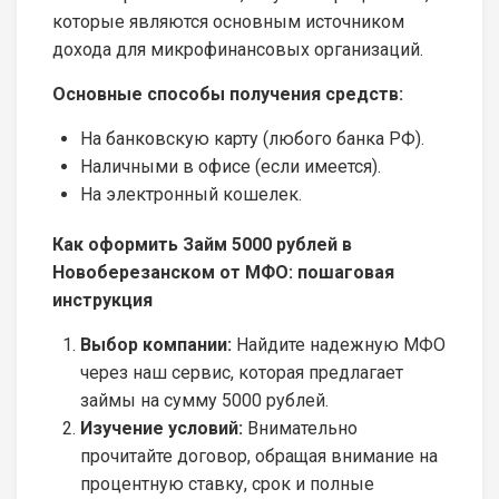
которые являются основным источником
дохода для микрофинансовых организаций.
Основные способы получения средств:
На банковскую карту (любого банка РФ).
Наличными в офисе (если имеется).
На электронный кошелек.
Как оформить Займ 5000 рублей в
Новоберезанском от МФО: пошаговая
инструкция
Выбор компании:
Найдите надежную МФО
через наш сервис, которая предлагает
займы на сумму 5000 рублей.
Изучение условий:
Внимательно
прочитайте договор, обращая внимание на
процентную ставку, срок и полные