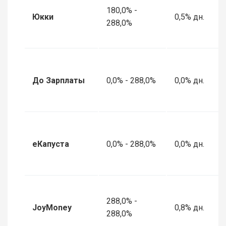
180,0% -
Юкки
0,5% дн.
288,0%
До Зарплаты
0,0% - 288,0%
0,0% дн.
еКапуста
0,0% - 288,0%
0,0% дн.
288,0% -
JoyMoney
0,8% дн.
288,0%