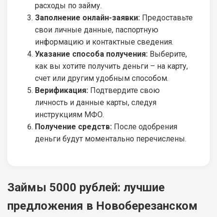
расходы по займу.
Заполнение онлайн-заявки:
Предоставьте
свои личные данные, паспортную
информацию и контактные сведения.
Указание способа получения:
Выберите,
как вы хотите получить деньги – на карту,
счет или другим удобным способом.
Верификация:
Подтвердите свою
личность и данные карты, следуя
инструкциям МФО.
Получение средств:
После одобрения
деньги будут моментально перечислены.
Займы 5000 рублей: лучшие
предложения в Новоберезанском