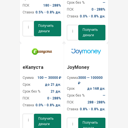
Срок без %
—
ПСК
180 - 288%
ПСК
0 - 288%
Ставка
0.5% - 0.8% дн.
Ставка
0.0% - 0.8% дн.
Получить
i
Получить
i
деньги
деньги
еКапуста
JoyMoney
Сумма
100 — 30000 ₽
Сумма
3000 — 100000
₽
Срок
до 21 дн.
Срок
до 168 дн.
Срок без %
21 дн.
Срок без %
—
ПСК
0 - 288%
ПСК
288 - 288%
Ставка
0.0% - 0.8% дн.
Ставка
0.8% - 0.8% дн.
Получить
i
Получить
i
деньги