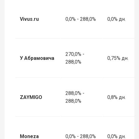
Vivus.ru
0,0% - 288,0%
0,0% дн.
270,0% -
У Абрамовича
0,75% дн.
288,0%
288,0% -
ZAYMIGO
0,8% дн.
288,0%
Moneza
0,0% - 288,0%
0,0% дн.