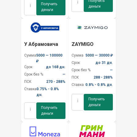
Получить
i
Получить
i
деньги
деньги
У Абрамовича
ZAYMIGO
Сумма
5000 — 100000
Сумма
5000 — 30000 ₽
₽
Срок
до 31 дн.
Срок
до 168 дн.
Срок без %
—
Срок без %
—
ПСК
288 - 288%
ПСК
270 - 288%
Ставка
0.8% - 0.8% дн.
Ставка
0.75% - 0.8%
дн.
Получить
i
деньги
Получить
i
деньги