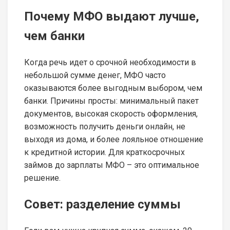
Почему МФО выдают лучше,
чем банки
Когда речь идет о срочной необходимости в
небольшой сумме денег, МФО часто
оказываются более выгодным выбором, чем
банки. Причины просты: минимальный пакет
документов, высокая скорость оформления,
возможность получить деньги онлайн, не
выходя из дома, и более лояльное отношение
к кредитной истории. Для краткосрочных
займов до зарплаты МФО – это оптимальное
решение.
Совет: разделение суммы