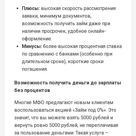
Плюсы:
высокая скорость рассмотрения
заявки, минимум документов,
возможность получить займ даже при
наличии просрочек, удобное онлайн-
оформление.
Минусы:
более высокая процентная ставка
по сравнению с банками (особенно при
длительном сроке), короткие сроки
погашения.
Возможность получить деньги до зарплаты
без процентов
Многие МФО предлагают новым клиентам
воспользоваться акцией «Займ под 0%». Это
значит, что вы можете взять 5000 рублей и
вернуть ровно 5000 рублей, не переплачивая
за пользование деньгами. Такая услуга –