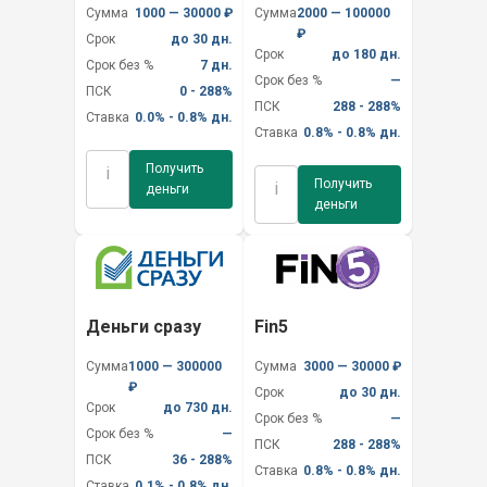
Сумма
1000 — 30000 ₽
Сумма
2000 — 100000
₽
Срок
до 30 дн.
Срок
до 180 дн.
Срок без %
7 дн.
Срок без %
—
ПСК
0 - 288%
ПСК
288 - 288%
Ставка
0.0% - 0.8% дн.
Ставка
0.8% - 0.8% дн.
Получить
i
Получить
i
деньги
деньги
Деньги сразу
Fin5
Сумма
1000 — 300000
Сумма
3000 — 30000 ₽
₽
Срок
до 30 дн.
Срок
до 730 дн.
Срок без %
—
Срок без %
—
ПСК
288 - 288%
ПСК
36 - 288%
Ставка
0.8% - 0.8% дн.
Ставка
0.1% - 0.8% дн.