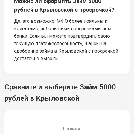
Можно ли оформить Займ 5000
рублей в Крыловской с просрочкой?
Да, это возможно. МФО более лояльны к
клиентам с небольшими просрочками, чем
банки. Если вы можете подтвердить свою
текущую платежеспособность, шансы на
одобрение займа в Крыловской с просрочкой
достаточно высоки.
Сравните и выберите Займ 5000
рублей в Крыловской
Полная