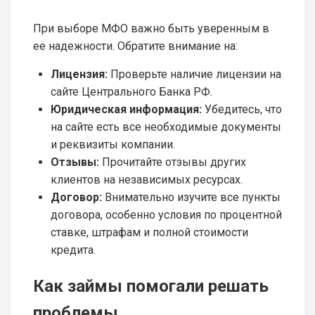
При выборе МФО важно быть уверенным в
ее надежности. Обратите внимание на:
Лицензия:
Проверьте наличие лицензии на
сайте Центрального Банка РФ.
Юридическая информация:
Убедитесь, что
на сайте есть все необходимые документы
и реквизиты компании.
Отзывы:
Прочитайте отзывы других
клиентов на независимых ресурсах.
Договор:
Внимательно изучите все пункты
договора, особенно условия по процентной
ставке, штрафам и полной стоимости
кредита.
Как займы помогали решать
проблемы