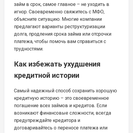
займ в срок, самое главное – не уходить в
игнор. Своевременно свяжитесь с МФО,
объясните ситуацию. Многие компании
предлагают варианты реструктуризации
долга, продления срока займа или отсрочки
платежа, чтобы помочь вам справиться с
трудностями.
Как избежать ухудшения
кредитной истории
Самый надежный способ сохранить хорошую
кредитную историю – это своевременное
погашение всех займов и кредитов. Если
возникают финансовые сложности, всегда
предупреждайте кредитора и
договаривайтесь о переносе платежа или