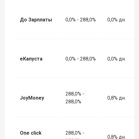
До Зарплаты
0,0% - 288,0%
0,0% дн.
еКапуста
0,0% - 288,0%
0,0% дн.
288,0% -
JoyMoney
0,8% дн.
288,0%
One click
288,0% -
0,8% дн.