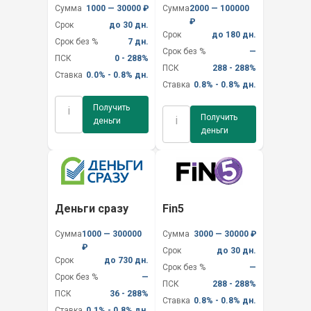
Сумма
1000 — 30000 ₽
Сумма
2000 — 100000
₽
Срок
до 30 дн.
Срок
до 180 дн.
Срок без %
7 дн.
Срок без %
—
ПСК
0 - 288%
ПСК
288 - 288%
Ставка
0.0% - 0.8% дн.
Ставка
0.8% - 0.8% дн.
Получить
i
Получить
i
деньги
деньги
Деньги сразу
Fin5
Сумма
1000 — 300000
Сумма
3000 — 30000 ₽
₽
Срок
до 30 дн.
Срок
до 730 дн.
Срок без %
—
Срок без %
—
ПСК
288 - 288%
ПСК
36 - 288%
Ставка
0.8% - 0.8% дн.
Ставка
0.1% - 0.8% дн.