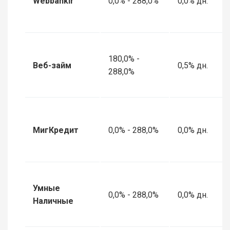
Webbankir
0,0% - 288,0%
0,0% дн.
180,0% -
Веб-займ
0,5% дн.
288,0%
МигКредит
0,0% - 288,0%
0,0% дн.
Умные
0,0% - 288,0%
0,0% дн.
Наличные