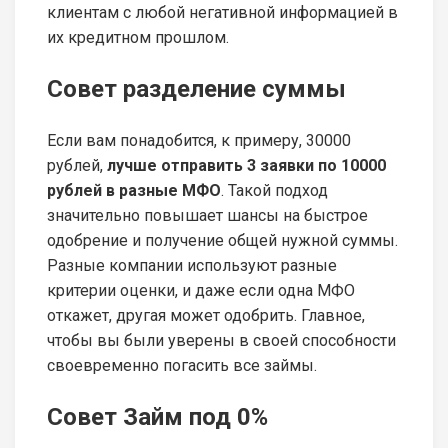
клиентам с любой негативной информацией в
их кредитном прошлом.
Совет разделение суммы
Если вам понадобится, к примеру, 30000
рублей,
лучше отправить 3 заявки по 10000
рублей в разные МФО
. Такой подход
значительно повышает шансы на быстрое
одобрение и получение общей нужной суммы.
Разные компании используют разные
критерии оценки, и даже если одна МФО
откажет, другая может одобрить. Главное,
чтобы вы были уверены в своей способности
своевременно погасить все займы.
Совет Займ под 0%