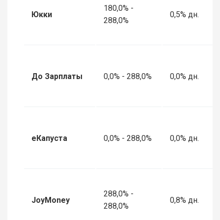
180,0% -
Юкки
0,5% дн.
288,0%
До Зарплаты
0,0% - 288,0%
0,0% дн.
еКапуста
0,0% - 288,0%
0,0% дн.
288,0% -
JoyMoney
0,8% дн.
288,0%