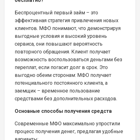
бесплатно?
Беспроцентный первый займ – это
эффективная стратегия привлечения новых
клиентов. МФО понимают, что демонстрируя
выгодные условия и высокий уровень
сервиса, они повышают вероятность
повторного обращения. Клиент получает
возможность воспользоваться деньгами без
переплат, если погасит долг в срок. Это
выгодно обеим сторонам: МФО получает
потенциального постоянного клиента, а
заемщик – временное пользование
средствами без дополнительных расходов.
Основные способы получения средств
Современные МФО максимально упростили
процесс получения денег, предлагая удобные
варианты: