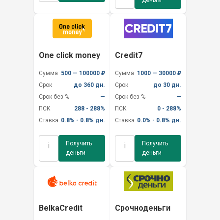
деньги
One click money
Credit7
Сумма
500 — 100000 ₽
Сумма
1000 — 30000 ₽
Срок
до 360 дн.
Срок
до 30 дн.
Срок без %
—
Срок без %
—
ПСК
288 - 288%
ПСК
0 - 288%
Ставка
0.8% - 0.8% дн.
Ставка
0.0% - 0.8% дн.
Получить
Получить
i
i
деньги
деньги
BelkaCredit
Срочноденьги