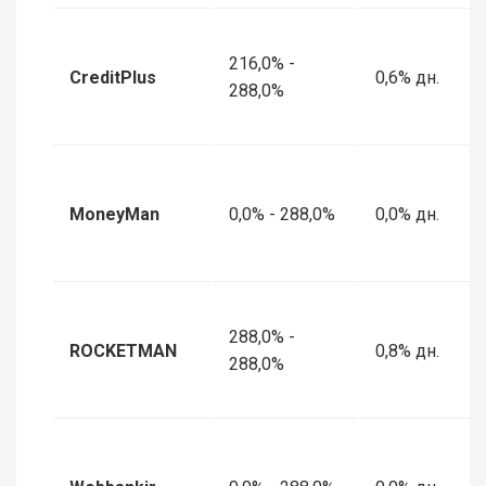
216,0% -
CreditPlus
0,6% дн.
288,0%
MoneyMan
0,0% - 288,0%
0,0% дн.
288,0% -
ROCKETMAN
0,8% дн.
288,0%