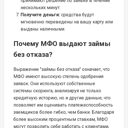
принимают решение по заявке в течение
нескольких минут.
Получите деньги:
средства будут
мгновенно переведены на вашу карту или
выданы наличными.
Почему МФО выдают займы
без отказа?
Выражение "займы без отказа" означает, что
МФО имеют высокую степень одобрения
заявок. Они используют собственные
системы скоринга, анализируя не только
кредитную историю, но и другие данные, что
позволяет им оценивать платежеспособность
заемщиков более гибко, чем банки. Благодаря
более высоким процентным ставкам, МФО
могут позволить себе работать с клиентами,