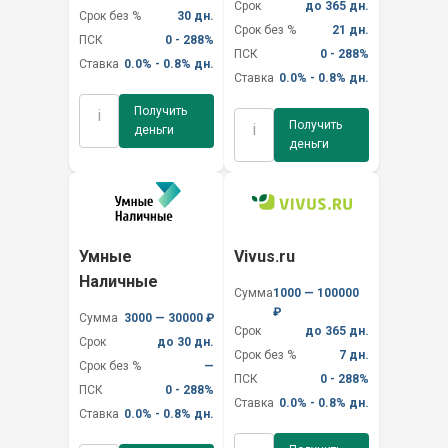
Срок
до 365 дн.
Срок без %
30 дн.
Срок без %
21 дн.
ПСК
0 - 288%
ПСК
0 - 288%
Ставка
0.0% - 0.8% дн.
Ставка
0.0% - 0.8% дн.
Получить
i
Получить
i
деньги
деньги
Умные
Vivus.ru
Наличные
Сумма
1000 — 100000
₽
Сумма
3000 — 30000 ₽
Срок
до 365 дн.
Срок
до 30 дн.
Срок без %
7 дн.
Срок без %
—
ПСК
0 - 288%
ПСК
0 - 288%
Ставка
0.0% - 0.8% дн.
Ставка
0.0% - 0.8% дн.