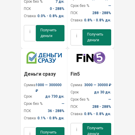
Срок без %
7 дн.
Срок без %
—
ПСК
0 - 288%
ПСК
288 - 288%
Ставка
0.0% - 0.8% дн.
Ставка
0.8% - 0.8% дн.
Получить
i
Получить
i
деньги
деньги
Деньги сразу
Fin5
Сумма
1000 — 300000
Сумма
3000 — 30000 ₽
₽
Срок
до 30 дн.
Срок
до 730 дн.
Срок без %
—
Срок без %
—
ПСК
288 - 288%
ПСК
36 - 288%
Ставка
0.8% - 0.8% дн.
Ставка
0.1% - 0.8% дн.
Получить
i
Получить
i
деньги