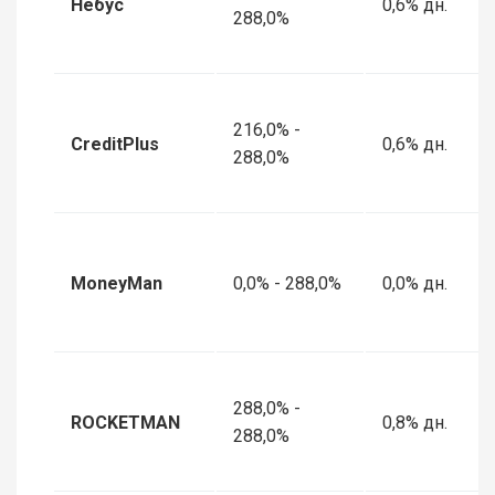
Небус
0,6% дн.
288,0%
216,0% -
CreditPlus
0,6% дн.
288,0%
MoneyMan
0,0% - 288,0%
0,0% дн.
288,0% -
ROCKETMAN
0,8% дн.
288,0%