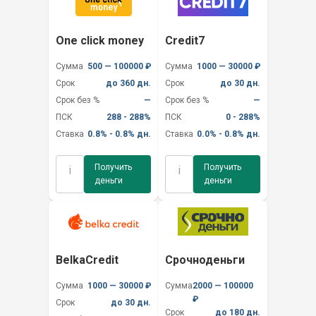
One click money
Credit7
Сумма
500 — 100000 ₽
Сумма
1000 — 30000 ₽
Срок
до 360 дн.
Срок
до 30 дн.
Срок без %
—
Срок без %
—
ПСК
288 - 288%
ПСК
0 - 288%
Ставка
0.8% - 0.8% дн.
Ставка
0.0% - 0.8% дн.
Получить
Получить
i
i
деньги
деньги
BelkaCredit
Срочноденьги
Сумма
1000 — 30000 ₽
Сумма
2000 — 100000
₽
Срок
до 30 дн.
Срок
до 180 дн.