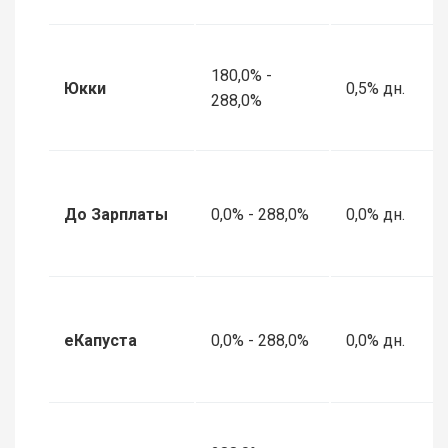
180,0% -
Юкки
0,5% дн.
288,0%
До Зарплаты
0,0% - 288,0%
0,0% дн.
еКапуста
0,0% - 288,0%
0,0% дн.