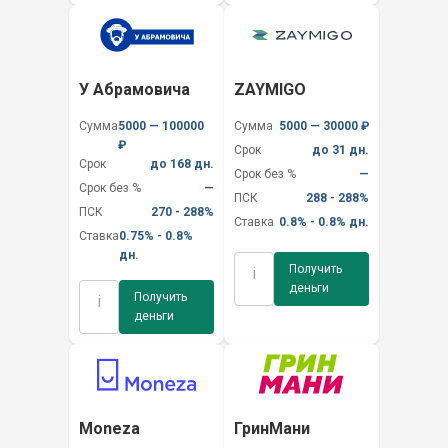
У Абрамовича
ZAYMIGO
Сумма
5000 — 100000
Сумма
5000 — 30000 ₽
₽
Срок
до 31 дн.
Срок
до 168 дн.
Срок без %
—
Срок без %
—
ПСК
288 - 288%
ПСК
270 - 288%
Ставка
0.8% - 0.8% дн.
Ставка
0.75% - 0.8%
дн.
Получить
i
деньги
Получить
i
деньги
Moneza
ГринМани