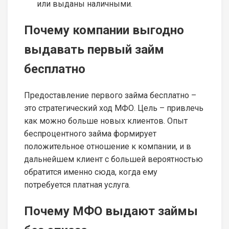
или выданы наличными.
Почему компании выгодно
выдавать первый займ
бесплатно
Предоставление первого займа бесплатно –
это стратегический ход МФО. Цель – привлечь
как можно больше новых клиентов. Опыт
беспроцентного займа формирует
положительное отношение к компании, и в
дальнейшем клиент с большей вероятностью
обратится именно сюда, когда ему
потребуется платная услуга.
Почему МФО выдают займы