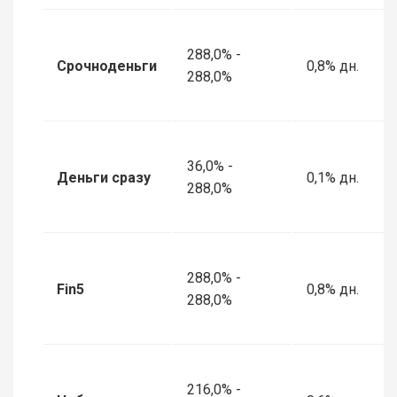
288,0% -
Срочноденьги
0,8% дн.
288,0%
36,0% -
Деньги сразу
0,1% дн.
288,0%
288,0% -
Fin5
0,8% дн.
288,0%
216,0% -