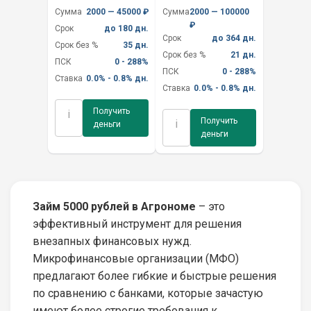
Сумма
2000 — 45000 ₽
Сумма
2000 — 100000
₽
Срок
до 180 дн.
Срок
до 364 дн.
Срок без %
35 дн.
Срок без %
21 дн.
ПСК
0 - 288%
ПСК
0 - 288%
Ставка
0.0% - 0.8% дн.
Ставка
0.0% - 0.8% дн.
Получить
i
Получить
i
деньги
деньги
Займ 5000 рублей в Агрономе
– это
эффективный инструмент для решения
внезапных финансовых нужд.
Микрофинансовые организации (МФО)
предлагают более гибкие и быстрые решения
по сравнению с банками, которые зачастую
имеют более строгие требования к