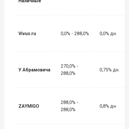
Наличные
Vivus.ru
0,0% - 288,0%
0,0% дн.
270,0% -
У Абрамовича
0,75% дн.
288,0%
288,0% -
ZAYMIGO
0,8% дн.
288,0%